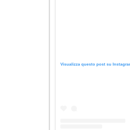
Visualizza questo post su Instagr