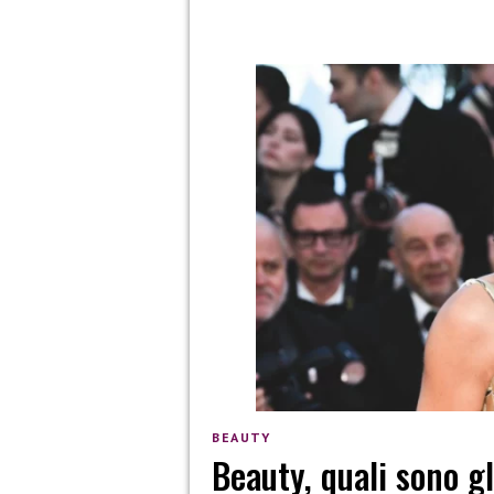
BEAUTY
Beauty, quali sono gl