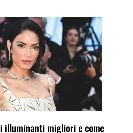
i illuminanti migliori e come