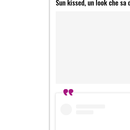
Sun kissed, un look che sa 