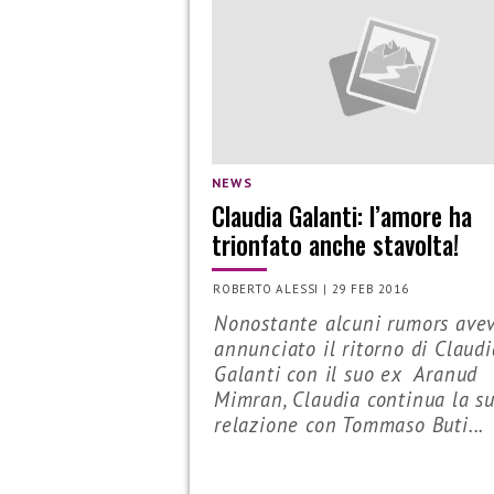
NEWS
Claudia Galanti: l’amore ha
trionfato anche stavolta!
ROBERTO ALESSI
|
29 FEB 2016
Nonostante alcuni rumors ave
annunciato il ritorno di Claudi
Galanti con il suo ex Aranud
Mimran, Claudia continua la s
relazione con Tommaso Buti...