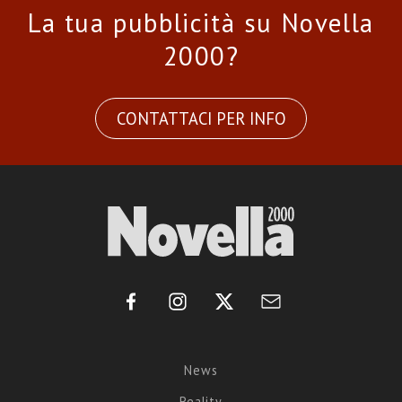
La tua pubblicità su Novella
2000?
CONTATTACI PER INFO
News
Reality