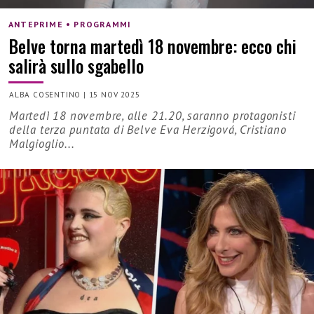
ANTEPRIME • PROGRAMMI
Belve torna martedì 18 novembre: ecco chi
salirà sullo sgabello
ALBA COSENTINO
|
15 NOV 2025
Martedì 18 novembre, alle 21.20, saranno protagonisti
della terza puntata di Belve Eva Herzigová, Cristiano
Malgioglio...