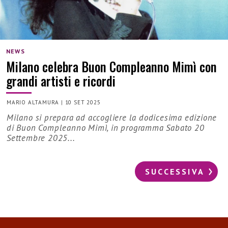
NEWS
Milano celebra Buon Compleanno Mimì con
grandi artisti e ricordi
MARIO ALTAMURA
|
10 SET 2025
Milano si prepara ad accogliere la dodicesima edizione
di Buon Compleanno Mimì, in programma Sabato 20
Settembre 2025...
SUCCESSIVA