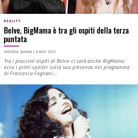
REALITY
Belve, BigMama è tra gli ospiti della terza
puntata
ANDREA SANNA
|
6 NOV 2025
Tra i prossimi ospiti di Belve ci sarà anche BigMama:
ecco i primi spoiler sulla sua presenza nel programma
di Francesca Fagnani...