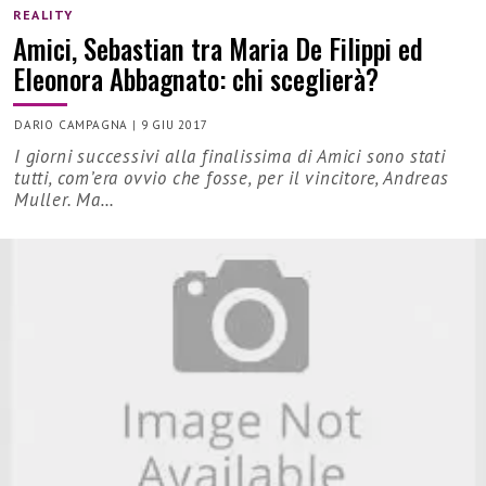
REALITY
Amici, Sebastian tra Maria De Filippi ed
Eleonora Abbagnato: chi sceglierà?
DARIO CAMPAGNA
|
9 GIU 2017
I giorni successivi alla finalissima di Amici sono stati
tutti, com’era ovvio che fosse, per il vincitore, Andreas
Muller. Ma…