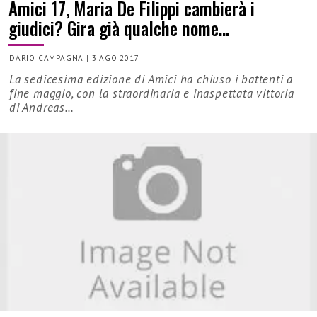
Amici 17, Maria De Filippi cambierà i
giudici? Gira già qualche nome…
DARIO CAMPAGNA
|
3 AGO 2017
La sedicesima edizione di Amici ha chiuso i battenti a
fine maggio, con la straordinaria e inaspettata vittoria
di Andreas…