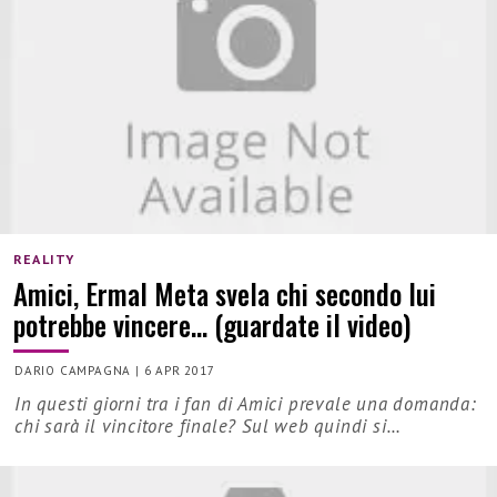
REALITY
Amici, Ermal Meta svela chi secondo lui
potrebbe vincere… (guardate il video)
DARIO CAMPAGNA
|
6 APR 2017
In questi giorni tra i fan di Amici prevale una domanda:
chi sarà il vincitore finale? Sul web quindi si…