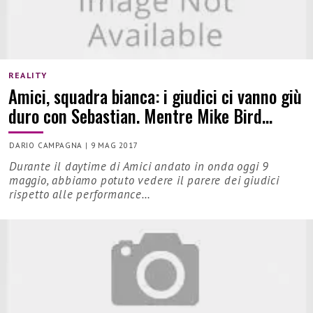
REALITY
Amici, squadra bianca: i giudici ci vanno giù
duro con Sebastian. Mentre Mike Bird…
DARIO CAMPAGNA
|
9 MAG 2017
Durante il daytime di Amici andato in onda oggi 9
maggio, abbiamo potuto vedere il parere dei giudici
rispetto alle performance…