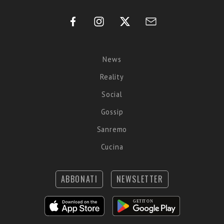
News
Reality
Social
Gossip
Sanremo
Cucina
ABBONATI
NEWSLETTER