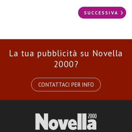
SUCCESSIVA
La tua pubblicità su Novella
2000?
CONTATTACI PER INFO