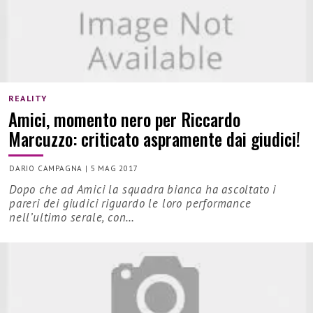
REALITY
Amici, momento nero per Riccardo
Marcuzzo: criticato aspramente dai giudici!
DARIO CAMPAGNA
|
5 MAG 2017
Dopo che ad Amici la squadra bianca ha ascoltato i
pareri dei giudici riguardo le loro performance
nell’ultimo serale, con…