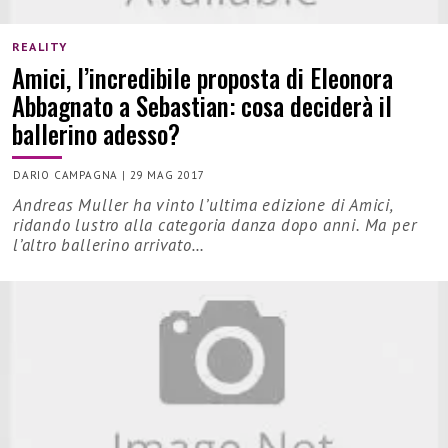
REALITY
Amici, l’incredibile proposta di Eleonora
Abbagnato a Sebastian: cosa deciderà il
ballerino adesso?
DARIO CAMPAGNA
|
29 MAG 2017
Andreas Muller ha vinto l’ultima edizione di Amici,
ridando lustro alla categoria danza dopo anni. Ma per
l’altro ballerino arrivato…