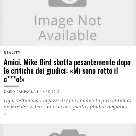
REALITY
Amici, Mike Bird sbotta pesantemente dopo
le critiche dei giudici: «Mi sono rotto il
c***o!»
DARIO CAMPAGNA
|
4 MAG 2017
Ogni settimana i ragazzi di Amici hanno la possibilità di
vedere dei video con ciò che i giudici (Ambra Angiolini,
…