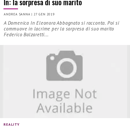
In: la sorpresa di suo marito
ANDREA SANNA
|
27 GEN 2019
A Domenica In Eleonora Abbagnato si racconta. Poi si
commuove in lacrime per la sorpresa di suo marito
Federico Balzaretti...
REALITY