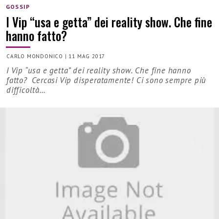
GOSSIP
I Vip “usa e getta” dei reality show. Che fine
hanno fatto?
CARLO MONDONICO
|
11 MAG 2017
I Vip “usa e getta” dei reality show. Che fine hanno
fatto? Cercasi Vip disperatamente! Ci sono sempre più
difficoltà…