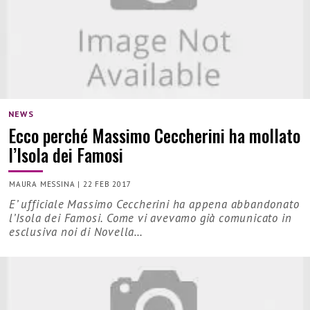
NEWS
Ecco perché Massimo Ceccherini ha mollato
l’Isola dei Famosi
MAURA MESSINA
|
22 FEB 2017
E’ ufficiale Massimo Ceccherini ha appena abbandonato
l’Isola dei Famosi. Come vi avevamo già comunicato in
esclusiva noi di Novella…