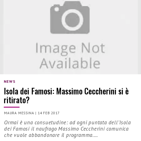
NEWS
Isola dei Famosi: Massimo Ceccherini si è
ritirato?
MAURA MESSINA
|
14 FEB 2017
Ormai è una consuetudine: ad ogni puntata dell’Isola
dei Famosi il naufrago Massimo Ceccherini comunica
che vuole abbandonare il programma.…