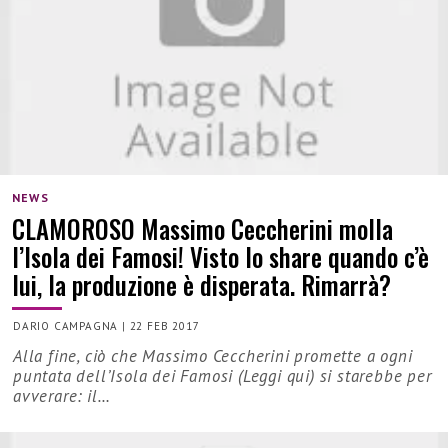
NEWS
CLAMOROSO Massimo Ceccherini molla
l’Isola dei Famosi! Visto lo share quando c’è
lui, la produzione è disperata. Rimarrà?
DARIO CAMPAGNA
|
22 FEB 2017
Alla fine, ciò che Massimo Ceccherini promette a ogni
puntata dell’Isola dei Famosi (Leggi qui) si starebbe per
avverare: il…