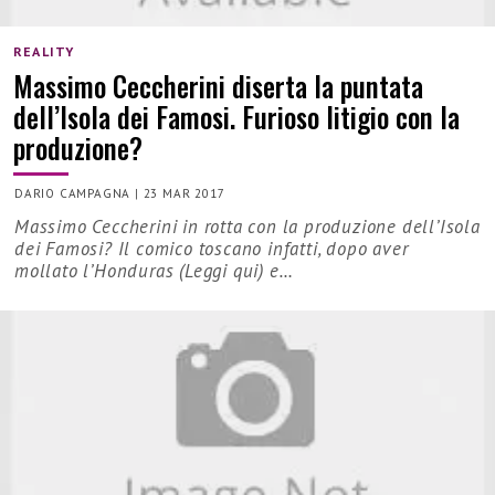
REALITY
Massimo Ceccherini diserta la puntata
dell’Isola dei Famosi. Furioso litigio con la
produzione?
DARIO CAMPAGNA
|
23 MAR 2017
Massimo Ceccherini in rotta con la produzione dell’Isola
dei Famosi? Il comico toscano infatti, dopo aver
mollato l’Honduras (Leggi qui) e…