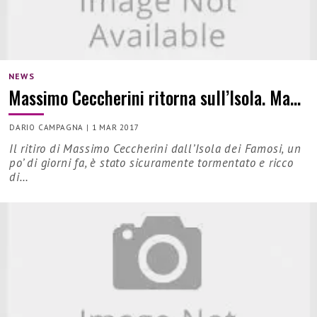
NEWS
Massimo Ceccherini ritorna sull’Isola. Ma…
DARIO CAMPAGNA
|
1 MAR 2017
Il ritiro di Massimo Ceccherini dall’Isola dei Famosi, un
po’ di giorni fa, è stato sicuramente tormentato e ricco
di…