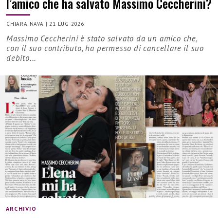
l’amico che ha salvato Massimo Ceccherini?
CHIARA NAVA
|
21 LUG 2026
Massimo Ceccherini è stato salvato da un amico che,
con il suo contributo, ha permesso di cancellare il suo
debito...
ARCHIVIO