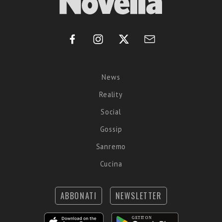
News
Reality
Social
Gossip
Sanremo
Cucina
ABBONATI
NEWSLETTER