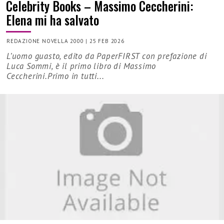
Celebrity Books – Massimo Ceccherini:
Elena mi ha salvato
REDAZIONE NOVELLA 2000
|
25 FEB 2026
L’uomo guasto, edito da PaperFIRST con prefazione di
Luca Sommi, è il primo libro di Massimo
Ceccherini.Primo in tutti...