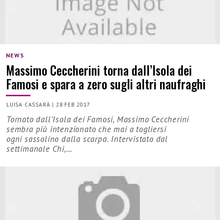
NEWS
Massimo Ceccherini torna dall’Isola dei
Famosi e spara a zero sugli altri naufraghi
LUISA CASSARÀ
|
28 FEB 2017
Tornato dall’Isola dei Famosi, Massimo Ceccherini
sembra più intenzionato che mai a togliersi
ogni sassolino dalla scarpa. Intervistato dal
settimanale Chi,…