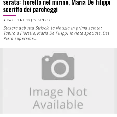
serata: Fiorello nel mirino, Maria De Filippi
sceriffo dei parcheggi
ALBA COSENTINO
|
22 GEN 2026
Stasera debutta Striscia la Notizia in prima serata:
Tapiro a Fiorello, Maria De Filippi inviata speciale, Del
Piero supereroe...