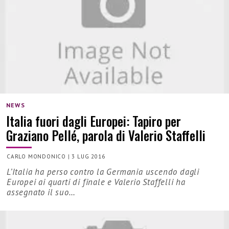
NEWS
Italia fuori dagli Europei: Tapiro per
Graziano Pellé, parola di Valerio Staffelli
CARLO MONDONICO
|
3 LUG 2016
L’Italia ha perso contro la Germania uscendo dagli
Europei ai quarti di finale e Valerio Staffelli ha
assegnato il suo…