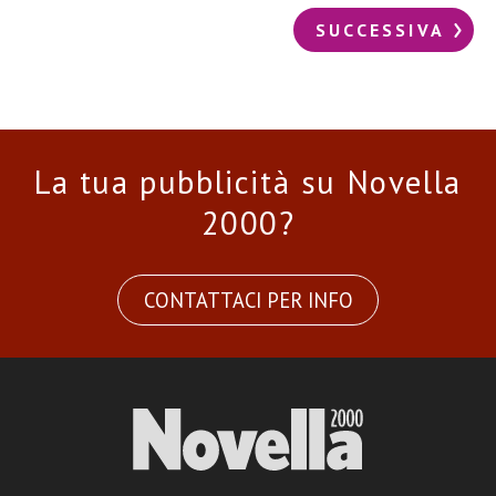
SUCCESSIVA
La tua pubblicità su Novella
2000?
CONTATTACI PER INFO