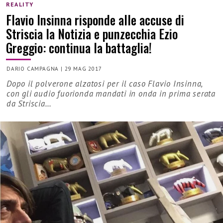
REALITY
Flavio Insinna risponde alle accuse di
Striscia la Notizia e punzecchia Ezio
Greggio: continua la battaglia!
DARIO CAMPAGNA
|
29 MAG 2017
Dopo il polverone alzatosi per il caso Flavio Insinna,
con gli audio fuorionda mandati in onda in prima serata
da Striscia…