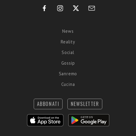
News
Reality
Social
Gossip
Sanremo
Cucina
ABBONATI
NEWSLETTER