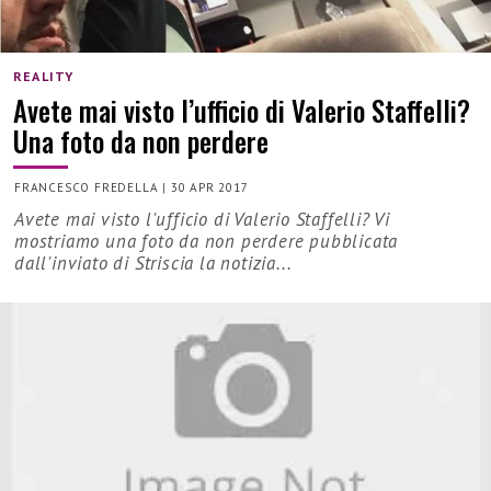
REALITY
Avete mai visto l’ufficio di Valerio Staffelli?
Una foto da non perdere
FRANCESCO FREDELLA
|
30 APR 2017
Avete mai visto l'ufficio di Valerio Staffelli? Vi
mostriamo una foto da non perdere pubblicata
dall'inviato di Striscia la notizia...