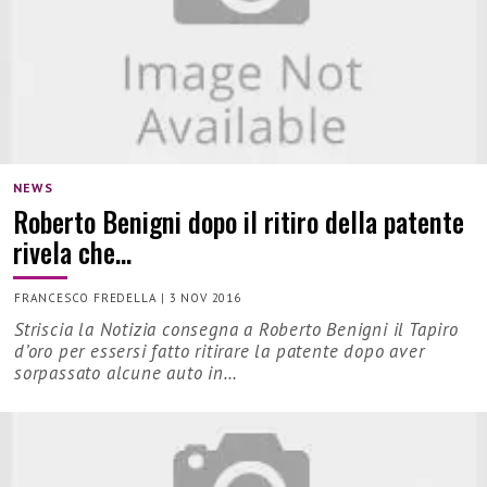
NEWS
Roberto Benigni dopo il ritiro della patente
rivela che…
FRANCESCO FREDELLA
|
3 NOV 2016
Striscia la Notizia consegna a Roberto Benigni il Tapiro
d’oro per essersi fatto ritirare la patente dopo aver
sorpassato alcune auto in…