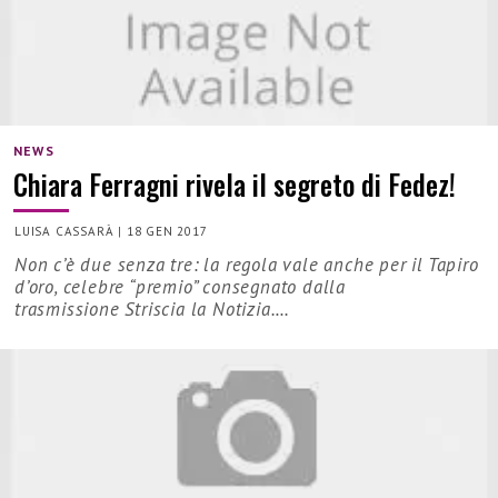
NEWS
Chiara Ferragni rivela il segreto di Fedez!
LUISA CASSARÀ
|
18 GEN 2017
Non c’è due senza tre: la regola vale anche per il Tapiro
d’oro, celebre “premio” consegnato dalla
trasmissione Striscia la Notizia.…