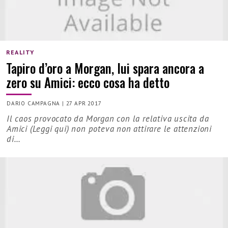
REALITY
Tapiro d’oro a Morgan, lui spara ancora a
zero su Amici: ecco cosa ha detto
DARIO CAMPAGNA
|
27 APR 2017
Il caos provocato da Morgan con la relativa uscita da
Amici (Leggi qui) non poteva non attirare le attenzioni
di…