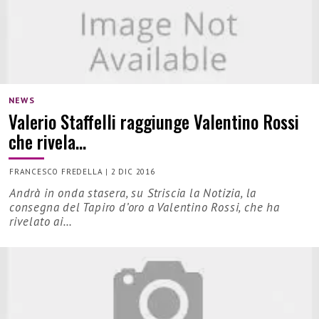
NEWS
Valerio Staffelli raggiunge Valentino Rossi
che rivela…
FRANCESCO FREDELLA
|
2 DIC 2016
Andrà in onda stasera, su Striscia la Notizia, la
consegna del Tapiro d’oro a Valentino Rossi, che ha
rivelato ai…