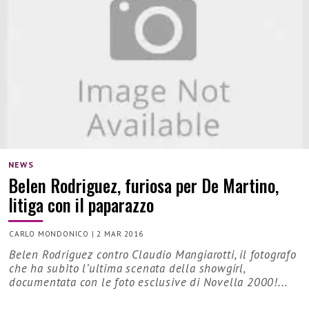
NEWS
Belen Rodriguez, furiosa per De Martino,
litiga con il paparazzo
CARLO MONDONICO
|
2 MAR 2016
Belen Rodriguez contro Claudio Mangiarotti, il fotografo
che ha subìto l’ultima scenata della showgirl,
documentata con le foto esclusive di Novella 2000!...