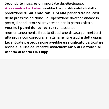
Secondo le indiscrezioni riportate da
Affaritaliani
,
Alessandro Cattelan
sarebbe tra i profili valutati dalla
produzione di
Ballando con le Stelle
per entrare nel cast
della prossima edizione. Se l’operazione dovesse andare in
porto, il conduttore si troverebbe per la prima volta a
vestire i panni del concorrente
, lasciando
momentaneamente il ruolo di padrone di casa per mettersi
alla prova con coreografie, allenamenti e giudizi della giuria.
L’eventuale partecipazione avrebbe un significato particolare
anche alla luce del recente
avvicinamento di Cattelan al
mondo di Maria De Filippi
.