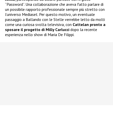
“Password”. Una collaborazione che aveva fatto parlare di
un possibile rapporto professionale sempre più stretto con
l’universo Mediaset. Per questo motivo, un eventuale
passaggio a Ballando con le Stelle verrebbe letto da molti
come una curiosa svolta televisiva, con
Cattelan pronto a
sposare il progetto di Milly Carlucci
dopo la recente
esperienza nello show di Maria De Filippi.