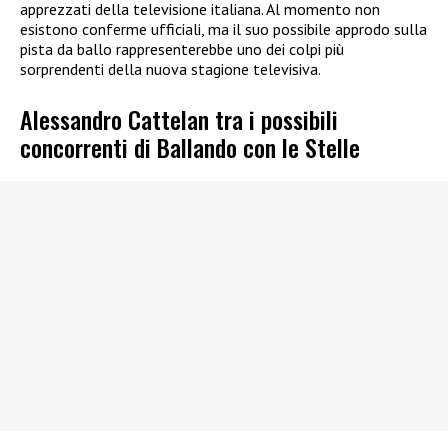
apprezzati della televisione italiana. Al momento non
esistono conferme ufficiali, ma il suo possibile approdo sulla
pista da ballo rappresenterebbe uno dei colpi più
sorprendenti della nuova stagione televisiva.
Alessandro Cattelan tra i possibili
concorrenti di Ballando con le Stelle