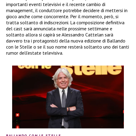
importanti eventi televisivi e il recente cambio di
management, il conduttore potrebbe decidere di mettersi in
gioco anche come concorrente. Per il momento, però, si
tratta soltanto di indiscrezioni. La composizione definitiva
del cast sarà annunciata nelle prossime settimane e
soltanto allora si capirà se Alessandro Cattelan sarà
davvero tra i protagonisti della nuova edizione di Ballando
con le Stelle o se il suo nome resterà soltanto uno dei tanti
rumor dell’estate televisiva.
BALLANDO CON LE STELLE