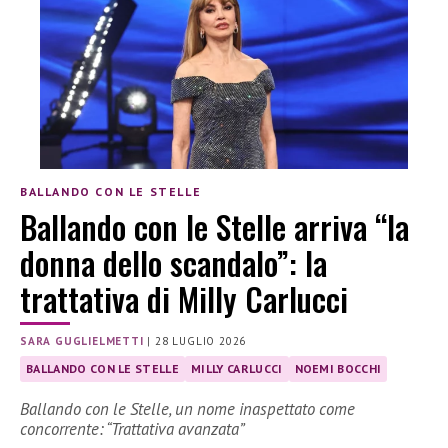
BALLANDO CON LE STELLE
Ballando con le Stelle arriva “la
donna dello scandalo”: la
trattativa di Milly Carlucci
SARA GUGLIELMETTI
|
28 LUGLIO 2026
BALLANDO CON LE STELLE
MILLY CARLUCCI
NOEMI BOCCHI
Ballando con le Stelle, un nome inaspettato come
concorrente: “Trattativa avanzata”