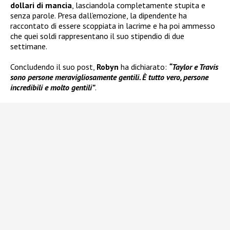
dollari di mancia
, lasciandola completamente stupita e
senza parole. Presa dall’emozione, la dipendente ha
raccontato di essere scoppiata in lacrime e ha poi ammesso
che quei soldi rappresentano il suo stipendio di due
settimane.
Concludendo il suo post,
Robyn
ha dichiarato:
“Taylor e Travis
sono persone meravigliosamente gentili. È tutto vero, persone
incredibili e molto gentili”
.