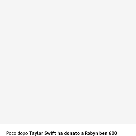
Poco dopo
Taylor Swift ha donato a Robyn ben 600