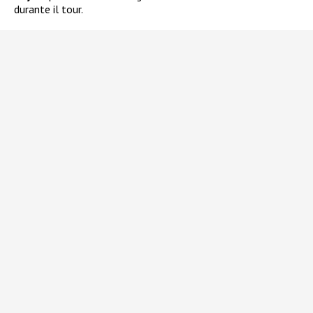
durante il tour.