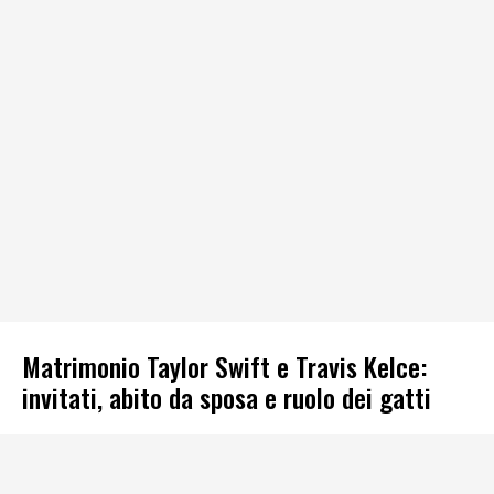
Matrimonio Taylor Swift e Travis Kelce:
invitati, abito da sposa e ruolo dei gatti