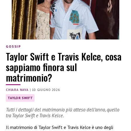
GOSSIP
Taylor Swift e Travis Kelce, cosa
sappiamo finora sul
matrimonio?
CHIARA NAVA
|
10 GIUGNO 2026
TAYLOR SWIFT
Tutti i dettagli del matrimonio più atteso dell’anno, quello
tra Taylor Swift e Travis Kelce.
Il matrimonio di Taylor Swift e Travis Kelce è uno degli