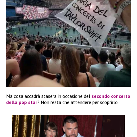
Ma cosa accadrà stasera in occasione del
secondo concerto
della pop star
? Non resta che attendere per scoprirlo.