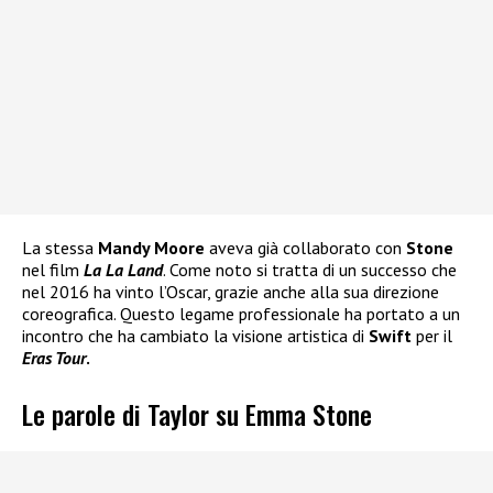
La stessa
Mandy Moore
aveva già collaborato con
Stone
nel film
La La Land
. Come noto si tratta di un successo che
nel 2016 ha vinto l’Oscar, grazie anche alla sua direzione
coreografica. Questo legame professionale ha portato a un
incontro che ha cambiato la visione artistica di
Swift
per il
Eras Tour
.
Le parole di Taylor su Emma Stone