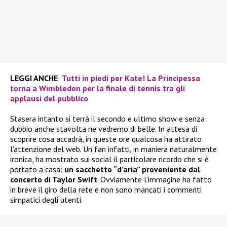
LEGGI ANCHE
:
Tutti in piedi per Kate! La Principessa
torna a Wimbledon per la finale di tennis tra gli
applausi del pubblico
Stasera intanto si terrà il secondo e ultimo show e senza
dubbio anche stavolta ne vedremo di belle. In attesa di
scoprire cosa accadrà, in queste ore qualcosa ha attirato
l’attenzione del web. Un fan infatti, in maniera naturalmente
ironica, ha mostrato sui social il particolare ricordo che si è
portato a casa:
un sacchetto “d’aria” proveniente dal
concerto di Taylor Swift
. Ovviamente l’immagine ha fatto
in breve il giro della rete e non sono mancati i commenti
simpatici degli utenti.