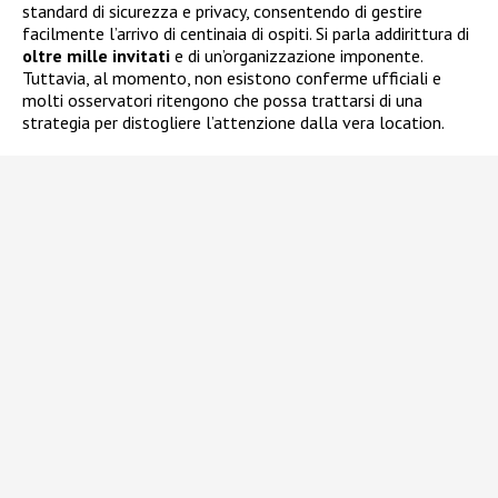
standard di sicurezza e privacy, consentendo di gestire
facilmente l’arrivo di centinaia di ospiti. Si parla addirittura di
oltre mille invitati
e di un’organizzazione imponente.
Tuttavia, al momento, non esistono conferme ufficiali e
molti osservatori ritengono che possa trattarsi di una
strategia per distogliere l’attenzione dalla vera location.