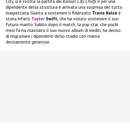
City, si è svolta la partita dei
Kansas City Chiefs
e per una
dipendente della struttura è arrivata una sorpresa del tutto
inaspettata. Giunta a sostenere il fidanzato
Travis Kelce
è
stata infatti
Taylor
Swift,
che ha voluto sostenere il suo
futuro marito. Subito dopo il match, la pop star, che pochi
mesi fa ha rilasciato il suo nuovo album di inediti, ha deciso
di ringraziare i dipendenti dello stadio con mance
decisamente generose.