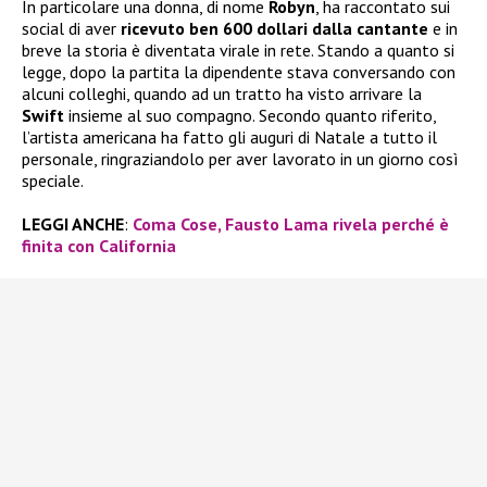
In particolare una donna, di nome
Robyn
, ha raccontato sui
social di aver
ricevuto ben 600 dollari dalla cantante
e in
breve la storia è diventata virale in rete. Stando a quanto si
legge, dopo la partita la dipendente stava conversando con
alcuni colleghi, quando ad un tratto ha visto arrivare la
Swift
insieme al suo compagno. Secondo quanto riferito,
l’artista americana ha fatto gli auguri di Natale a tutto il
personale, ringraziandolo per aver lavorato in un giorno così
speciale.
LEGGI ANCHE
:
Coma Cose, Fausto Lama rivela perché è
finita con California