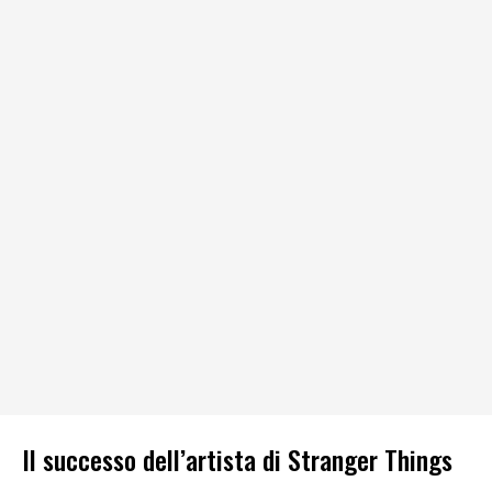
Il successo dell’artista di Stranger Things