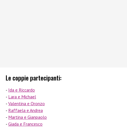
Le coppie partecipanti:
Ida e Riccardo
Lara e Michael
Valentina e Oronzo
Raffaela e Andrea
Martina e Gianpaolo
Giada e Francesco