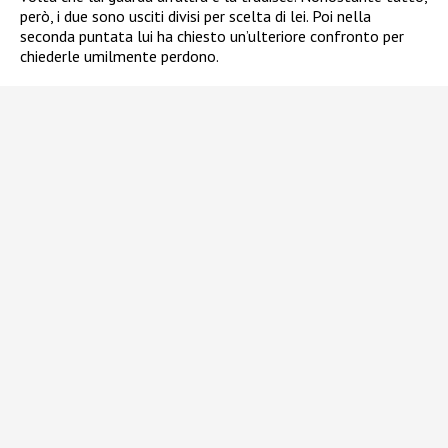
però, i due sono usciti divisi per scelta di lei. Poi nella
seconda puntata lui ha chiesto un’ulteriore confronto per
chiederle umilmente perdono.