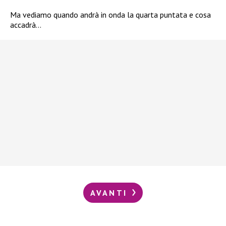
Ma vediamo quando andrà in onda la quarta puntata e cosa
accadrà…
AVANTI