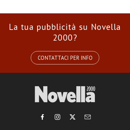
La tua pubblicità su Novella
2000?
CONTATTACI PER INFO