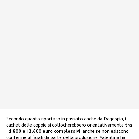
Secondo quanto riportato in passato anche da Dagospia, i
cachet delle coppie si collocherebbero orientativamente
tra
i 1.800 e i 2.600 euro complessivi
, anche se non esistono
conferme ufficiali da parte della produzione. Valentina ha