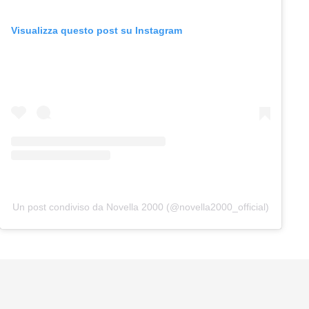
Visualizza questo post su Instagram
Un post condiviso da Novella 2000 (@novella2000_official)