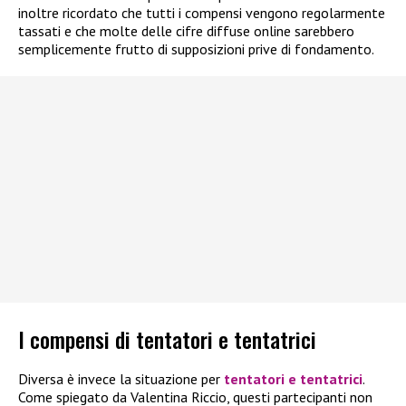
inoltre ricordato che tutti i compensi vengono regolarmente
tassati e che molte delle cifre diffuse online sarebbero
semplicemente frutto di supposizioni prive di fondamento.
I compensi di tentatori e tentatrici
Diversa è invece la situazione per
tentatori e tentatrici
.
Come spiegato da Valentina Riccio, questi partecipanti non