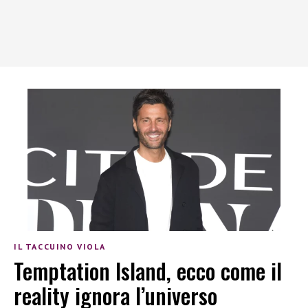
IL TACCUINO VIOLA
Temptation Island, ecco come il
reality ignora l’universo