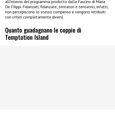
all’interno del programma prodotto dalla Fascino di Maria
De Filippi. Fidanzati, fidanzate, tentatori e tentatrici, infatti,
non percepiscono lo stesso compenso e vengono retribuiti
con criteri completamente diversi.
Quanto guadagnano le coppie di
Temptation Island