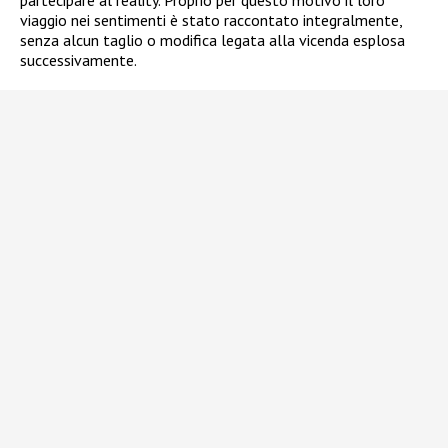
viaggio nei sentimenti è stato raccontato integralmente,
senza alcun taglio o modifica legata alla vicenda esplosa
successivamente.