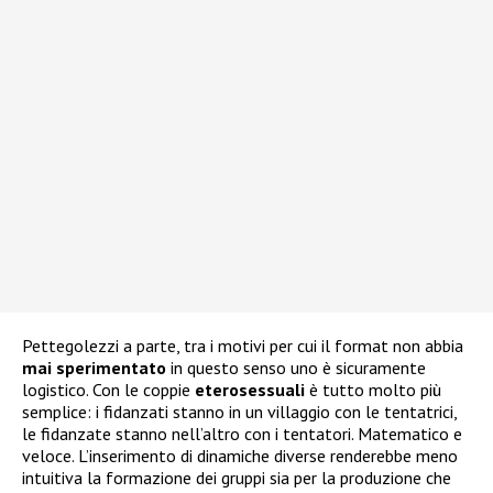
Pettegolezzi a parte, tra i motivi per cui il format non abbia
mai
sperimentato
in questo senso uno è sicuramente
logistico. Con le coppie
eterosessuali
è tutto molto più
semplice: i fidanzati stanno in un villaggio con le tentatrici,
le fidanzate stanno nell’altro con i tentatori. Matematico e
veloce. L’inserimento di dinamiche diverse renderebbe meno
intuitiva la formazione dei gruppi sia per la produzione che