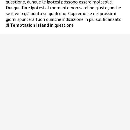
questione, dunque le ipotesi possono essere molteplici.
Dunque fare ipotesi al momento non sarebbe giusto, anche
se il web già punta su qualcuno. Capiremo se nei prossimi
giorni spunterà fuori qualche indicazione in più sul fidanzato
di
Temptation Island
in questione.