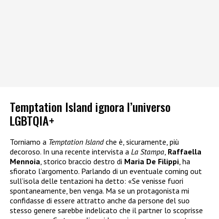
Temptation Island ignora l’universo
LGBTQIA+
Torniamo a
Temptation Island
che è, sicuramente, più
decoroso. In una recente intervista a
La Stampa
,
Raffaella
Mennoia
, storico braccio destro di
Maria De Filippi
, ha
sfiorato l’argomento. Parlando di un eventuale coming out
sull’isola delle tentazioni ha detto: «Se venisse fuori
spontaneamente, ben venga. Ma se un protagonista mi
confidasse di essere attratto anche da persone del suo
stesso genere sarebbe indelicato che il partner lo scoprisse