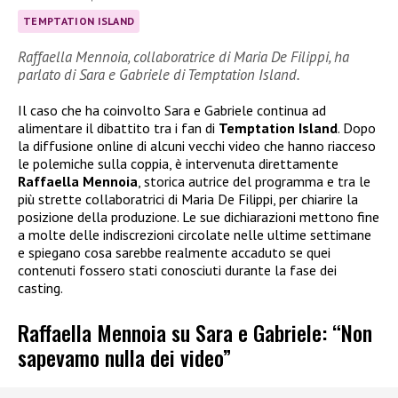
TEMPTATION ISLAND
Raffaella Mennoia, collaboratrice di Maria De Filippi, ha
parlato di Sara e Gabriele di Temptation Island.
Il caso che ha coinvolto Sara e Gabriele continua ad
alimentare il dibattito tra i fan di
Temptation Island
. Dopo
la diffusione online di alcuni vecchi video che hanno riacceso
le polemiche sulla coppia, è intervenuta direttamente
Raffaella Mennoia
, storica autrice del programma e tra le
più strette collaboratrici di Maria De Filippi, per chiarire la
posizione della produzione. Le sue dichiarazioni mettono fine
a molte delle indiscrezioni circolate nelle ultime settimane
e spiegano cosa sarebbe realmente accaduto se quei
contenuti fossero stati conosciuti durante la fase dei
casting.
Raffaella Mennoia su Sara e Gabriele: “Non
sapevamo nulla dei video”