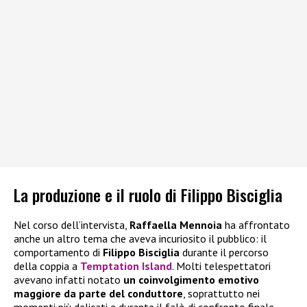
La produzione e il ruolo di Filippo Bisciglia
Nel corso dell’intervista,
Raffaella Mennoia
ha affrontato
anche un altro tema che aveva incuriosito il pubblico: il
comportamento di
Filippo Bisciglia
durante il percorso
della coppia a
Temptation Island
. Molti telespettatori
avevano infatti notato
un coinvolgimento emotivo
maggiore da parte del conduttore
, soprattutto nei