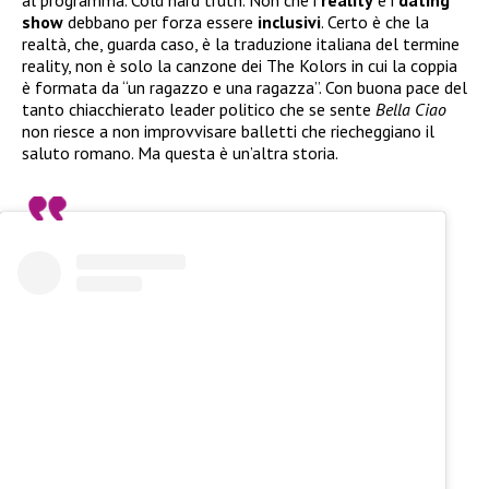
show
debbano per forza essere
inclusivi
. Certo è che la
realtà, che, guarda caso, è la traduzione italiana del termine
reality, non è solo la canzone dei The Kolors in cui la coppia
è formata da “un ragazzo e una ragazza”. Con buona pace del
tanto chiacchierato leader politico che se sente
Bella Ciao
non riesce a non improvvisare balletti che riecheggiano il
saluto romano. Ma questa è un’altra storia.