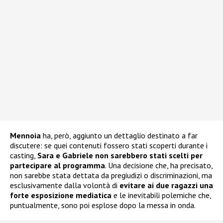
Mennoia
ha, però, aggiunto un dettaglio destinato a far
discutere: se quei contenuti fossero stati scoperti durante i
casting,
Sara e Gabriele non sarebbero stati scelti per
partecipare al programma
. Una decisione che, ha precisato,
non sarebbe stata dettata da pregiudizi o discriminazioni, ma
esclusivamente dalla volontà di
evitare ai due ragazzi una
forte esposizione mediatica
e le inevitabili polemiche che,
puntualmente, sono poi esplose dopo la messa in onda.