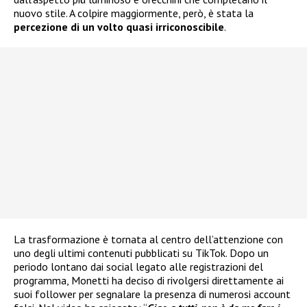
nuovo stile. A colpire maggiormente, però, è stata la
percezione di un volto quasi irriconoscibile
.
La trasformazione è tornata al centro dell’attenzione con
uno degli ultimi contenuti pubblicati su TikTok. Dopo un
periodo lontano dai social legato alle registrazioni del
programma, Monetti ha deciso di rivolgersi direttamente ai
suoi follower per segnalare la presenza di numerosi account