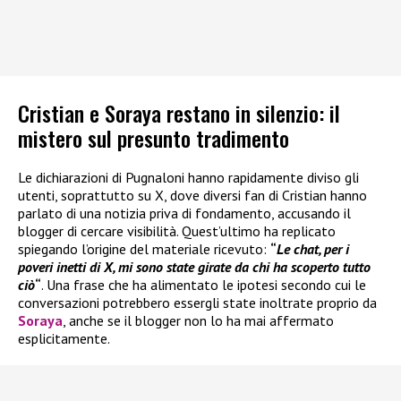
Cristian e Soraya restano in silenzio: il
mistero sul presunto tradimento
Le dichiarazioni di Pugnaloni hanno rapidamente diviso gli
utenti, soprattutto su X, dove diversi fan di Cristian hanno
parlato di una notizia priva di fondamento, accusando il
blogger di cercare visibilità. Quest’ultimo ha replicato
spiegando l’origine del materiale ricevuto:
“
Le chat, per i
poveri inetti di X, mi sono state girate da chi ha scoperto tutto
ciò
“
. Una frase che ha alimentato le ipotesi secondo cui le
conversazioni potrebbero essergli state inoltrate proprio da
Soraya
, anche se il blogger non lo ha mai affermato
esplicitamente.