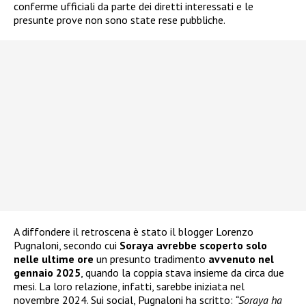
conferme ufficiali da parte dei diretti interessati e le
presunte prove non sono state rese pubbliche.
A diffondere il retroscena è stato il blogger Lorenzo
Pugnaloni, secondo cui
Soraya avrebbe scoperto solo
nelle ultime ore
un presunto tradimento
avvenuto nel
gennaio 2025
, quando la coppia stava insieme da circa due
mesi. La loro relazione, infatti, sarebbe iniziata nel
novembre 2024. Sui social, Pugnaloni ha scritto:
“Soraya ha