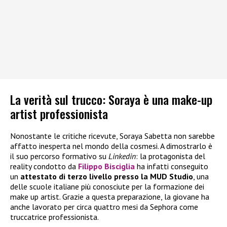
La verità sul trucco: Soraya è una make-up
artist professionista
Nonostante le critiche ricevute, Soraya Sabetta non sarebbe
affatto inesperta nel mondo della cosmesi. A dimostrarlo è
il suo percorso formativo su
Linkedin
: la protagonista del
reality condotto da
Filippo Bisciglia
ha infatti conseguito
un
attestato di terzo livello presso la MUD Studio
, una
delle scuole italiane più conosciute per la formazione dei
make up artist. Grazie a questa preparazione, la giovane ha
anche lavorato per circa quattro mesi da Sephora come
truccatrice professionista.