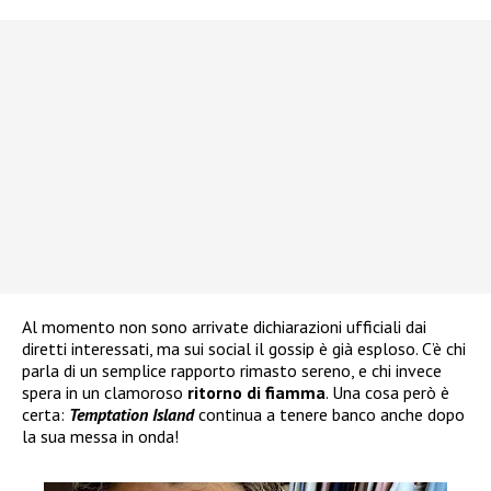
Al momento non sono arrivate dichiarazioni ufficiali dai
diretti interessati, ma sui social il gossip è già esploso. C’è chi
parla di un semplice rapporto rimasto sereno, e chi invece
spera in un clamoroso
ritorno di fiamma
. Una cosa però è
certa:
Temptation Island
continua a tenere banco anche dopo
la sua messa in onda!