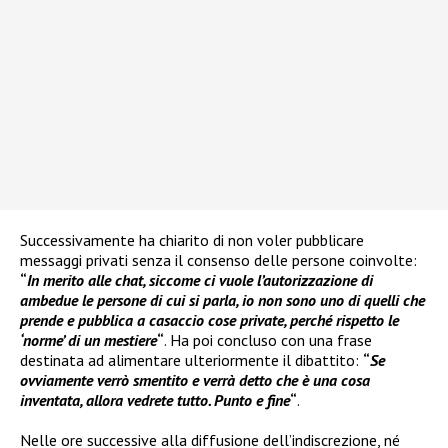
Successivamente ha chiarito di non voler pubblicare
messaggi privati senza il consenso delle persone coinvolte:
“
In merito alle chat, siccome ci vuole l’autorizzazione di
ambedue le persone di cui si parla, io non sono uno di quelli che
prende e pubblica a casaccio cose private, perché rispetto le
‘norme’ di un mestiere
“
. Ha poi concluso con una frase
destinata ad alimentare ulteriormente il dibattito:
“
Se
ovviamente verrò smentito e verrà detto che è una cosa
inventata, allora vedrete tutto. Punto e fine
“
.
Nelle ore successive alla diffusione dell’indiscrezione, né