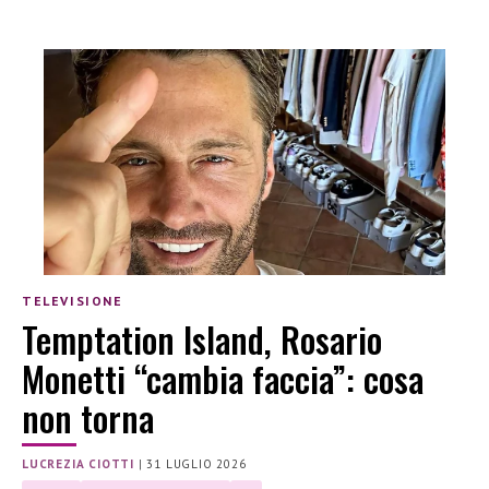
TELEVISIONE
Temptation Island, Rosario
Monetti “cambia faccia”: cosa
non torna
LUCREZIA CIOTTI
|
31 LUGLIO 2026