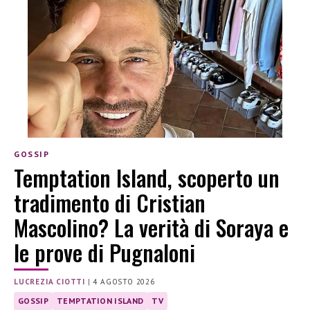
GOSSIP
Temptation Island, scoperto un
tradimento di Cristian
Mascolino? La verità di Soraya e
le prove di Pugnaloni
LUCREZIA CIOTTI
|
4 AGOSTO 2026
GOSSIP
TEMPTATION ISLAND
TV