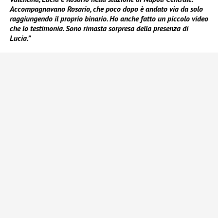
Accompagnavano Rosario, che poco dopo è andato via da solo
raggiungendo il proprio binario. Ho anche fatto un piccolo video
che lo testimonia. Sono rimasta sorpresa della presenza di
Lucia.”