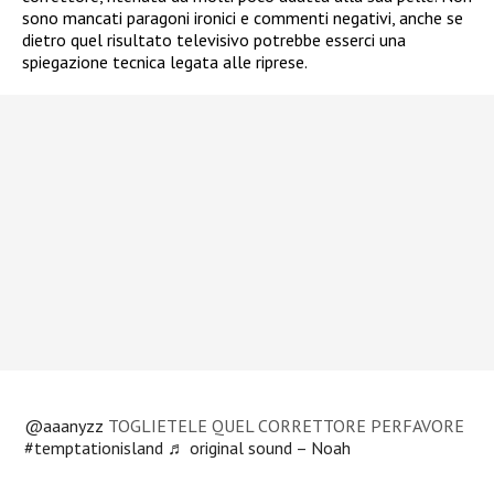
sono mancati paragoni ironici e commenti negativi, anche se
dietro quel risultato televisivo potrebbe esserci una
spiegazione tecnica legata alle riprese.
@aaanyzz
TOGLIETELE QUEL CORRETTORE PERFAVORE
#temptationisland
♬ original sound – Noah