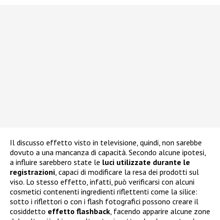
Il discusso effetto visto in televisione, quindi, non sarebbe
dovuto a una mancanza di capacità. Secondo alcune ipotesi,
a influire sarebbero state le
luci utilizzate durante le
registrazioni
, capaci di modificare la resa dei prodotti sul
viso. Lo stesso effetto, infatti, può verificarsi con alcuni
cosmetici contenenti ingredienti riflettenti come la silice:
sotto i riflettori o con i flash fotografici possono creare il
cosiddetto
effetto flashback
, facendo apparire alcune zone