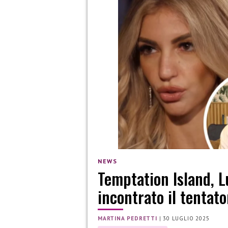
NEWS
Temptation Island, L
incontrato il tenta
MARTINA PEDRETTI
|
30 LUGLIO 2025