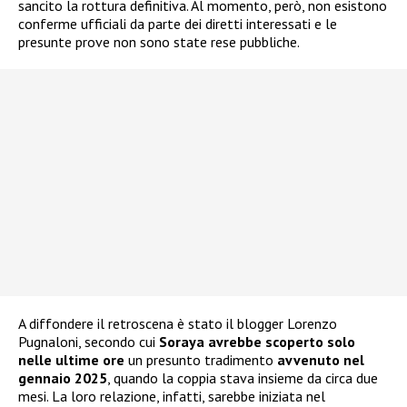
sancito la rottura definitiva. Al momento, però, non esistono
conferme ufficiali da parte dei diretti interessati e le
presunte prove non sono state rese pubbliche.
A diffondere il retroscena è stato il blogger Lorenzo
Pugnaloni, secondo cui
Soraya avrebbe scoperto solo
nelle ultime ore
un presunto tradimento
avvenuto nel
gennaio 2025
, quando la coppia stava insieme da circa due
mesi. La loro relazione, infatti, sarebbe iniziata nel