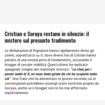
Cristian e Soraya restano in silenzio: il
mistero sul presunto tradimento
Le dichiarazioni di Pugnaloni hanno rapidamente diviso gli
utenti, soprattutto su X, dove diversi fan di Cristian hanno
parlato di una notizia priva di fondamento, accusando il
blogger di cercare visibilità. Quest’ultimo ha replicato
spiegando l’origine del materiale ricevuto:
“
Le chat, per i
poveri inetti di X, mi sono state girate da chi ha scoperto tutto
ciò
“
. Una frase che ha alimentato le ipotesi secondo cui le
conversazioni potrebbero essergli state inoltrate proprio da
Soraya
, anche se il blogger non lo ha mai affermato
esplicitamente.