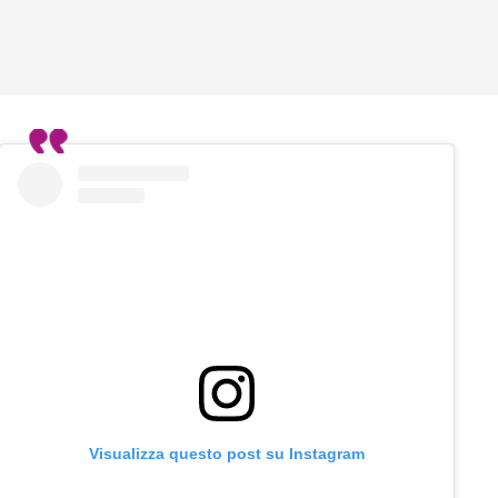
Visualizza questo post su Instagram