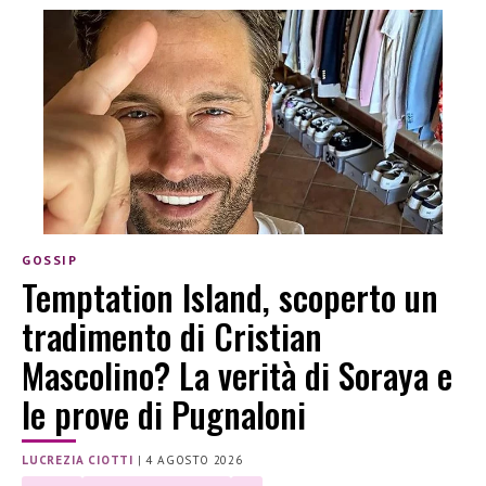
GOSSIP
Temptation Island, scoperto un
tradimento di Cristian
Mascolino? La verità di Soraya e
le prove di Pugnaloni
LUCREZIA CIOTTI
|
4 AGOSTO 2026