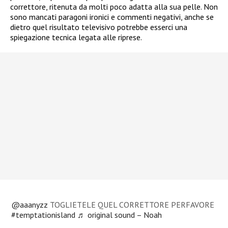
correttore, ritenuta da molti poco adatta alla sua pelle. Non
sono mancati paragoni ironici e commenti negativi, anche se
dietro quel risultato televisivo potrebbe esserci una
spiegazione tecnica legata alle riprese.
@aaanyzz
TOGLIETELE QUEL CORRETTORE PERFAVORE
#temptationisland
♬ original sound – Noah