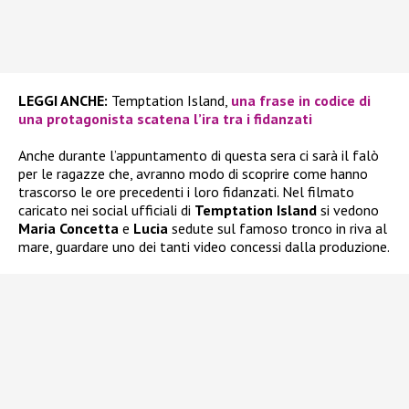
LEGGI ANCHE:
Temptation Island,
una frase in codice di
una protagonista scatena l’ira tra i fidanzati
Anche durante l’appuntamento di questa sera ci sarà il falò
per le ragazze che, avranno modo di scoprire come hanno
trascorso le ore precedenti i loro fidanzati. Nel filmato
caricato nei social ufficiali di
Temptation Island
si vedono
Maria Concetta
e
Lucia
sedute sul famoso tronco in riva al
mare, guardare uno dei tanti video concessi dalla produzione.