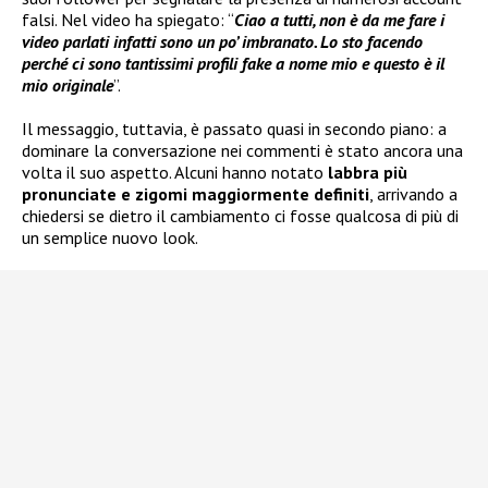
falsi. Nel video ha spiegato: “
Ciao a tutti, non è da me fare i
video parlati infatti sono un po’ imbranato. Lo sto facendo
perché ci sono tantissimi profili fake a nome mio e questo è il
mio originale
”.
Il messaggio, tuttavia, è passato quasi in secondo piano: a
dominare la conversazione nei commenti è stato ancora una
volta il suo aspetto. Alcuni hanno notato
labbra più
pronunciate e zigomi maggiormente definiti
, arrivando a
chiedersi se dietro il cambiamento ci fosse qualcosa di più di
un semplice nuovo look.