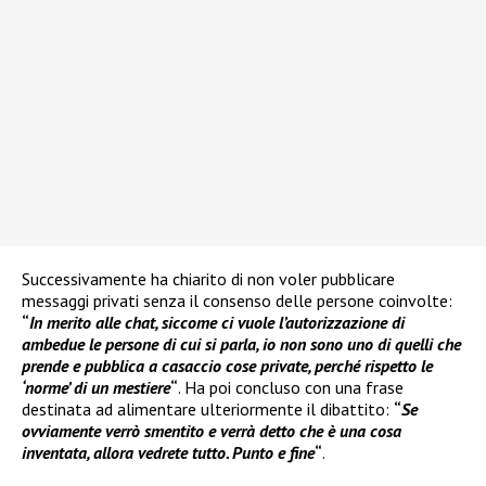
Successivamente ha chiarito di non voler pubblicare
messaggi privati senza il consenso delle persone coinvolte:
“
In merito alle chat, siccome ci vuole l’autorizzazione di
ambedue le persone di cui si parla, io non sono uno di quelli che
prende e pubblica a casaccio cose private, perché rispetto le
‘norme’ di un mestiere
“
. Ha poi concluso con una frase
destinata ad alimentare ulteriormente il dibattito:
“
Se
ovviamente verrò smentito e verrà detto che è una cosa
inventata, allora vedrete tutto. Punto e fine
“
.