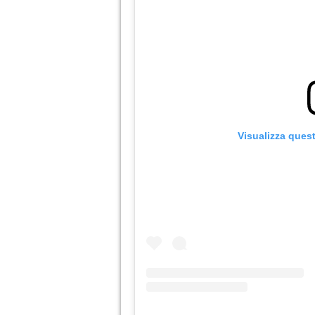
Visualizza ques