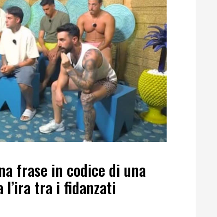
na frase in codice di una
l’ira tra i fidanzati