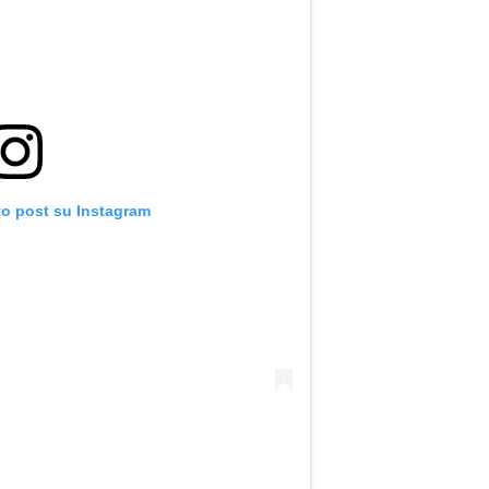
to post su Instagram