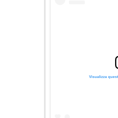
Visualizza ques