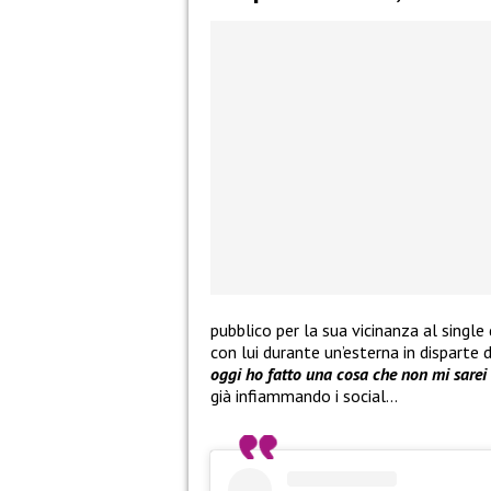
pubblico per la sua vicinanza al single 
con lui durante un’esterna in disparte 
oggi ho fatto una cosa che non mi sarei 
già infiammando i social…