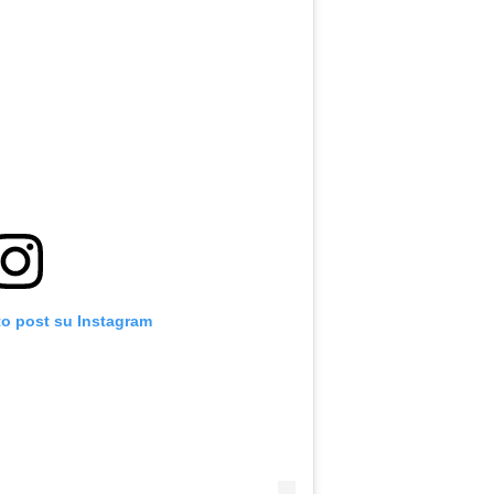
to post su Instagram