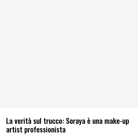
La verità sul trucco: Soraya è una make-up
artist professionista