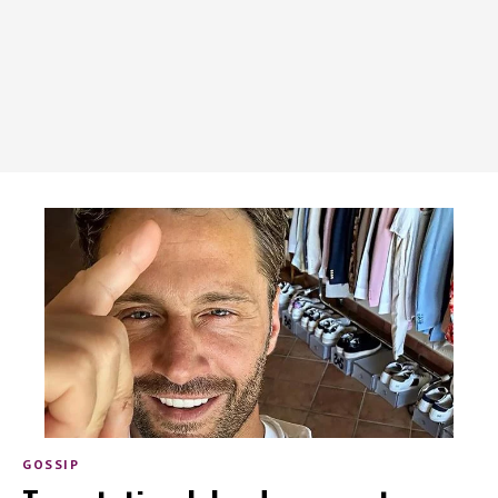
GOSSIP