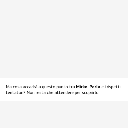
Ma cosa accadrà a questo punto tra
Mirko
,
Perla
e i rispetti
tentatori? Non resta che attendere per scoprirlo.