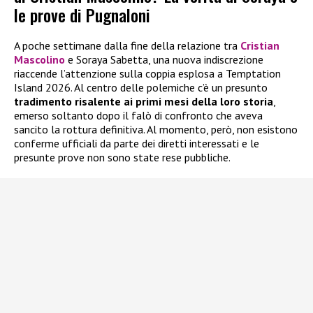
le prove di Pugnaloni
A poche settimane dalla fine della relazione tra
Cristian
Mascolino
e Soraya Sabetta, una nuova indiscrezione
riaccende l’attenzione sulla coppia esplosa a Temptation
Island 2026. Al centro delle polemiche c’è un presunto
tradimento risalente ai primi mesi della loro storia
,
emerso soltanto dopo il falò di confronto che aveva
sancito la rottura definitiva. Al momento, però, non esistono
conferme ufficiali da parte dei diretti interessati e le
presunte prove non sono state rese pubbliche.