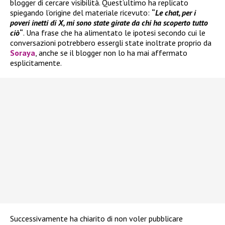
blogger di cercare visibilità. Quest’ultimo ha replicato
spiegando l’origine del materiale ricevuto:
“
Le chat, per i
poveri inetti di X, mi sono state girate da chi ha scoperto tutto
ciò
“
. Una frase che ha alimentato le ipotesi secondo cui le
conversazioni potrebbero essergli state inoltrate proprio da
Soraya
, anche se il blogger non lo ha mai affermato
esplicitamente.
Successivamente ha chiarito di non voler pubblicare