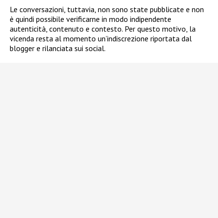
Le conversazioni, tuttavia, non sono state pubblicate e non
è quindi possibile verificarne in modo indipendente
autenticità, contenuto e contesto. Per questo motivo, la
vicenda resta al momento un’indiscrezione riportata dal
blogger e rilanciata sui social.