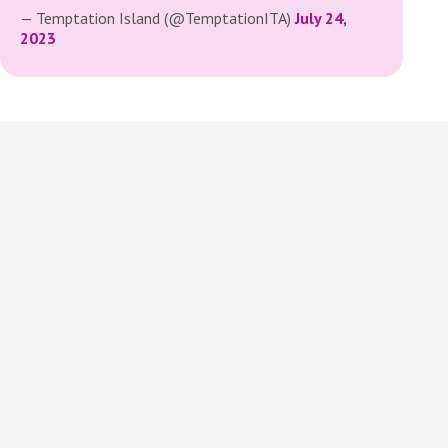
— Temptation Island (@TemptationITA)
July 24,
2023