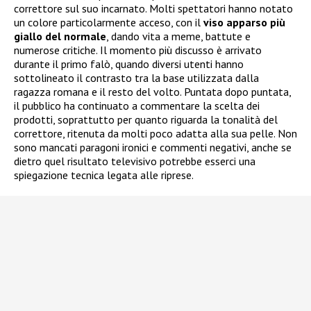
correttore sul suo incarnato. Molti spettatori hanno notato
un colore particolarmente acceso, con il
viso apparso più
giallo del normale
, dando vita a meme, battute e
numerose critiche. Il momento più discusso è arrivato
durante il primo falò, quando diversi utenti hanno
sottolineato il contrasto tra la base utilizzata dalla
ragazza romana e il resto del volto. Puntata dopo puntata,
il pubblico ha continuato a commentare la scelta dei
prodotti, soprattutto per quanto riguarda la tonalità del
correttore, ritenuta da molti poco adatta alla sua pelle. Non
sono mancati paragoni ironici e commenti negativi, anche se
dietro quel risultato televisivo potrebbe esserci una
spiegazione tecnica legata alle riprese.