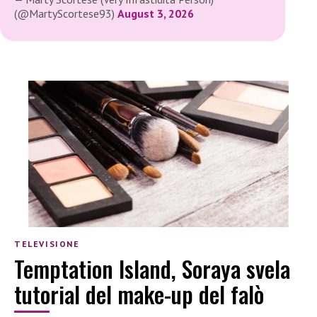
(@MartyScortese93)
August 3, 2026
TELEVISIONE
Temptation Island, Soraya svela
tutorial del make-up del falò