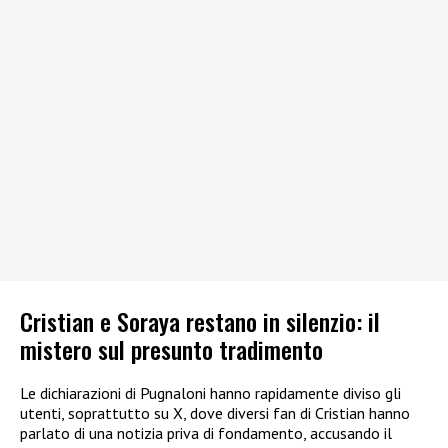
Cristian e Soraya restano in silenzio: il
mistero sul presunto tradimento
Le dichiarazioni di Pugnaloni hanno rapidamente diviso gli
utenti, soprattutto su X, dove diversi fan di Cristian hanno
parlato di una notizia priva di fondamento, accusando il