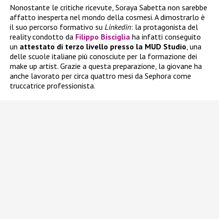
Nonostante le critiche ricevute, Soraya Sabetta non sarebbe
affatto inesperta nel mondo della cosmesi. A dimostrarlo è
il suo percorso formativo su
Linkedin
: la protagonista del
reality condotto da
Filippo Bisciglia
ha infatti conseguito
un
attestato di terzo livello presso la MUD Studio
, una
delle scuole italiane più conosciute per la formazione dei
make up artist. Grazie a questa preparazione, la giovane ha
anche lavorato per circa quattro mesi da Sephora come
truccatrice professionista.