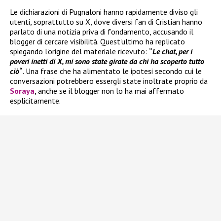
Le dichiarazioni di Pugnaloni hanno rapidamente diviso gli
utenti, soprattutto su X, dove diversi fan di Cristian hanno
parlato di una notizia priva di fondamento, accusando il
blogger di cercare visibilità. Quest’ultimo ha replicato
spiegando l’origine del materiale ricevuto:
“
Le chat, per i
poveri inetti di X, mi sono state girate da chi ha scoperto tutto
ciò
“
. Una frase che ha alimentato le ipotesi secondo cui le
conversazioni potrebbero essergli state inoltrate proprio da
Soraya
, anche se il blogger non lo ha mai affermato
esplicitamente.