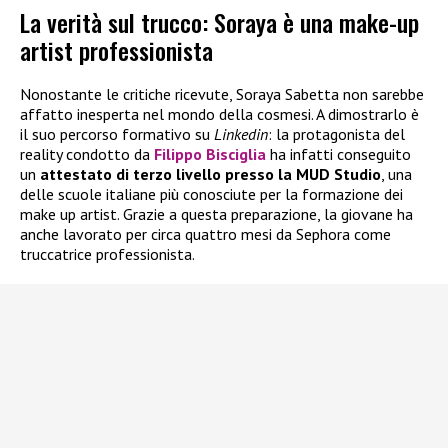
La verità sul trucco: Soraya è una make-up
artist professionista
Nonostante le critiche ricevute, Soraya Sabetta non sarebbe
affatto inesperta nel mondo della cosmesi. A dimostrarlo è
il suo percorso formativo su
Linkedin
: la protagonista del
reality condotto da
Filippo Bisciglia
ha infatti conseguito
un
attestato di terzo livello presso la MUD Studio
, una
delle scuole italiane più conosciute per la formazione dei
make up artist. Grazie a questa preparazione, la giovane ha
anche lavorato per circa quattro mesi da Sephora come
truccatrice professionista.