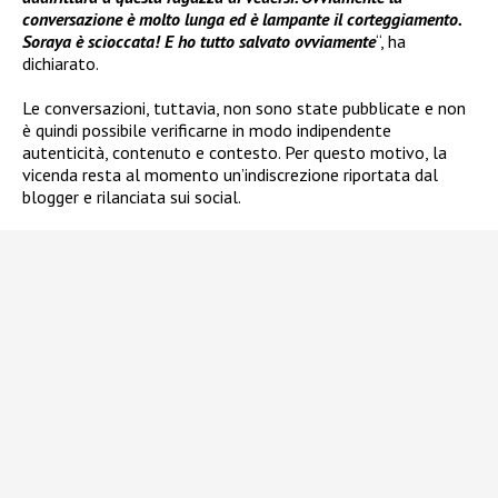
conversazione è molto lunga ed è lampante il corteggiamento.
Soraya è scioccata! E ho tutto salvato ovviamente
“, ha
dichiarato.
Le conversazioni, tuttavia, non sono state pubblicate e non
è quindi possibile verificarne in modo indipendente
autenticità, contenuto e contesto. Per questo motivo, la
vicenda resta al momento un’indiscrezione riportata dal
blogger e rilanciata sui social.