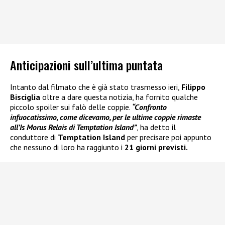
Anticipazioni sull’ultima puntata
Intanto dal filmato che è già stato trasmesso ieri,
Filippo
Bisciglia
oltre a dare questa notizia, ha fornito qualche
piccolo spoiler sui falò delle coppie.
“Confronto
infuocatissimo, come dicevamo, per le ultime coppie rimaste
all’Is Morus Relais di Temptation Island”
, ha detto il
conduttore di
Temptation Island
per precisare poi appunto
che nessuno di loro ha raggiunto i
21 giorni previsti.