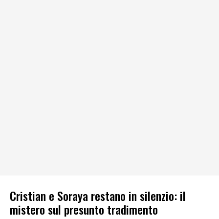
Cristian e Soraya restano in silenzio: il
mistero sul presunto tradimento