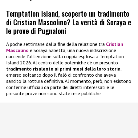
Temptation Island, scoperto un tradimento
di Cristian Mascolino? La verità di Soraya e
le prove di Pugnaloni
A poche settimane dalla fine della relazione tra
Cristian
Mascolino
e Soraya Sabetta, una nuova indiscrezione
riaccende l’attenzione sulla coppia esplosa a Temptation
Island 2026. Al centro delle polemiche c’è un presunto
tradimento risalente ai primi mesi della loro storia
,
emerso soltanto dopo il falò di confronto che aveva
sancito la rottura definitiva. Al momento, però, non esistono
conferme ufficiali da parte dei diretti interessati e le
presunte prove non sono state rese pubbliche.