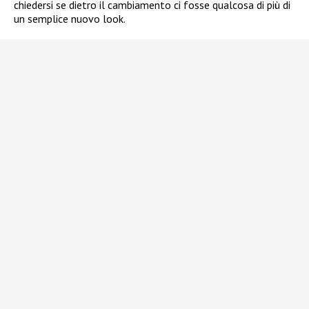
chiedersi se dietro il cambiamento ci fosse qualcosa di più di
un semplice nuovo look.