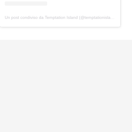
Un post condiviso da Temptation Island (@temptationislandita)