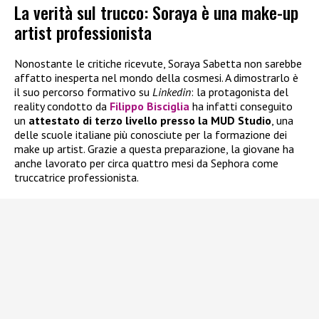
La verità sul trucco: Soraya è una make-up
artist professionista
Nonostante le critiche ricevute, Soraya Sabetta non sarebbe
affatto inesperta nel mondo della cosmesi. A dimostrarlo è
il suo percorso formativo su
Linkedin
: la protagonista del
reality condotto da
Filippo Bisciglia
ha infatti conseguito
un
attestato di terzo livello presso la MUD Studio
, una
delle scuole italiane più conosciute per la formazione dei
make up artist. Grazie a questa preparazione, la giovane ha
anche lavorato per circa quattro mesi da Sephora come
truccatrice professionista.