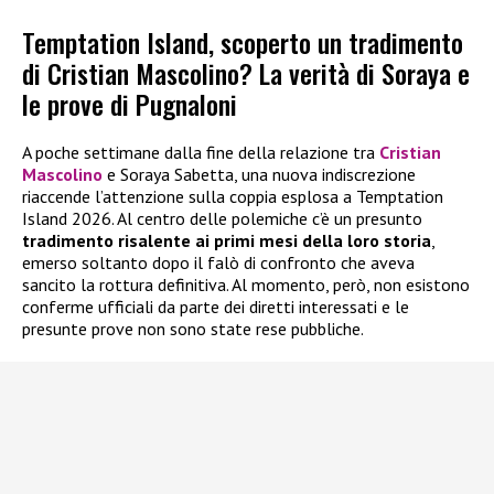
Temptation Island, scoperto un tradimento
di Cristian Mascolino? La verità di Soraya e
le prove di Pugnaloni
A poche settimane dalla fine della relazione tra
Cristian
Mascolino
e Soraya Sabetta, una nuova indiscrezione
riaccende l’attenzione sulla coppia esplosa a Temptation
Island 2026. Al centro delle polemiche c’è un presunto
tradimento risalente ai primi mesi della loro storia
,
emerso soltanto dopo il falò di confronto che aveva
sancito la rottura definitiva. Al momento, però, non esistono
conferme ufficiali da parte dei diretti interessati e le
presunte prove non sono state rese pubbliche.