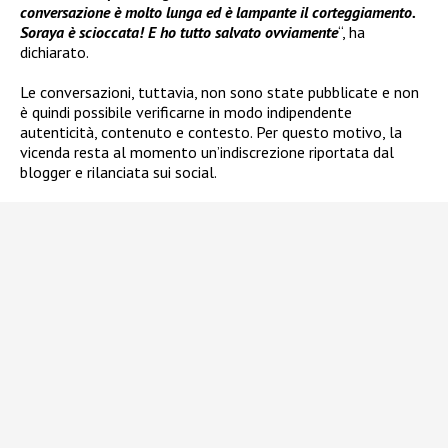
conversazione è molto lunga ed è lampante il corteggiamento.
Soraya è scioccata! E ho tutto salvato ovviamente
“, ha
dichiarato.
Le conversazioni, tuttavia, non sono state pubblicate e non
è quindi possibile verificarne in modo indipendente
autenticità, contenuto e contesto. Per questo motivo, la
vicenda resta al momento un’indiscrezione riportata dal
blogger e rilanciata sui social.