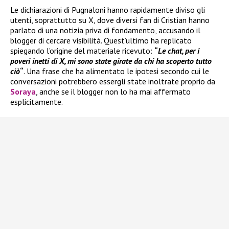
Le dichiarazioni di Pugnaloni hanno rapidamente diviso gli
utenti, soprattutto su X, dove diversi fan di Cristian hanno
parlato di una notizia priva di fondamento, accusando il
blogger di cercare visibilità. Quest’ultimo ha replicato
spiegando l’origine del materiale ricevuto:
“
Le chat, per i
poveri inetti di X, mi sono state girate da chi ha scoperto tutto
ciò
“
. Una frase che ha alimentato le ipotesi secondo cui le
conversazioni potrebbero essergli state inoltrate proprio da
Soraya
, anche se il blogger non lo ha mai affermato
esplicitamente.