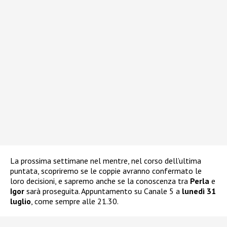
La prossima settimane nel mentre, nel corso dell’ultima
puntata, scopriremo se le coppie avranno confermato le
loro decisioni, e sapremo anche se la conoscenza tra
Perla
e
Igor
sarà proseguita. Appuntamento su Canale 5 a
lunedì 31
luglio
, come sempre alle 21.30.