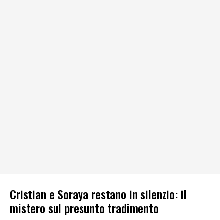
Cristian e Soraya restano in silenzio: il
mistero sul presunto tradimento