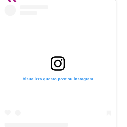
Visualizza questo post su Instagram