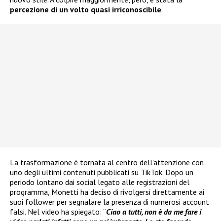
percezione di un volto quasi irriconoscibile
.
La trasformazione è tornata al centro dell’attenzione con
uno degli ultimi contenuti pubblicati su TikTok. Dopo un
periodo lontano dai social legato alle registrazioni del
programma, Monetti ha deciso di rivolgersi direttamente ai
suoi follower per segnalare la presenza di numerosi account
falsi. Nel video ha spiegato: “
Ciao a tutti, non è da me fare i