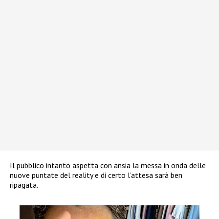
Il pubblico intanto aspetta con ansia la messa in onda delle
nuove puntate del reality e di certo l’attesa sarà ben
ripagata.