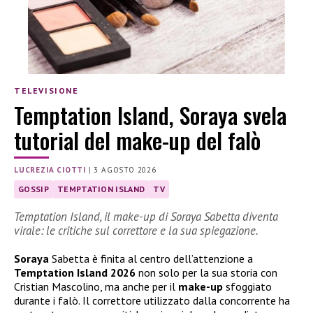
TELEVISIONE
Temptation Island, Soraya svela
tutorial del make-up del falò
LUCREZIA CIOTTI
|
3 AGOSTO 2026
GOSSIP
TEMPTATION ISLAND
TV
Temptation Island, il make-up di Soraya Sabetta diventa
virale: le critiche sul correttore e la sua spiegazione.
Soraya
Sabetta è finita al centro dell’attenzione a
Temptation Island 2026
non solo per la sua storia con
Cristian Mascolino, ma anche per il
make-up
sfoggiato
durante i falò. Il correttore utilizzato dalla concorrente ha