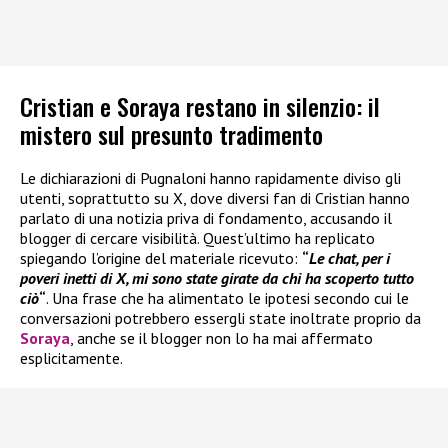
Cristian e Soraya restano in silenzio: il
mistero sul presunto tradimento
Le dichiarazioni di Pugnaloni hanno rapidamente diviso gli
utenti, soprattutto su X, dove diversi fan di Cristian hanno
parlato di una notizia priva di fondamento, accusando il
blogger di cercare visibilità. Quest’ultimo ha replicato
spiegando l’origine del materiale ricevuto:
“
Le chat, per i
poveri inetti di X, mi sono state girate da chi ha scoperto tutto
ciò
“
. Una frase che ha alimentato le ipotesi secondo cui le
conversazioni potrebbero essergli state inoltrate proprio da
Soraya
, anche se il blogger non lo ha mai affermato
esplicitamente.