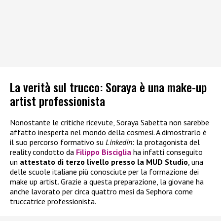
La verità sul trucco: Soraya è una make-up
artist professionista
Nonostante le critiche ricevute, Soraya Sabetta non sarebbe
affatto inesperta nel mondo della cosmesi. A dimostrarlo è
il suo percorso formativo su
Linkedin
: la protagonista del
reality condotto da
Filippo Bisciglia
ha infatti conseguito
un
attestato di terzo livello presso la MUD Studio
, una
delle scuole italiane più conosciute per la formazione dei
make up artist. Grazie a questa preparazione, la giovane ha
anche lavorato per circa quattro mesi da Sephora come
truccatrice professionista.