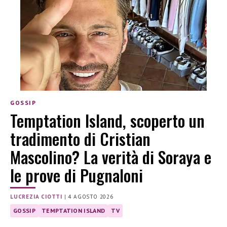
GOSSIP
Temptation Island, scoperto un
tradimento di Cristian
Mascolino? La verità di Soraya e
le prove di Pugnaloni
LUCREZIA CIOTTI
|
4 AGOSTO 2026
GOSSIP
TEMPTATION ISLAND
TV