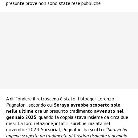
presunte prove non sono state rese pubbliche.
A diffondere il retroscena è stato il blogger Lorenzo
Pugnaloni, secondo cui
Soraya avrebbe scoperto solo
nelle ultime ore
un presunto tradimento
avvenuto nel
gennaio 2025
, quando la coppia stava insieme da circa due
mesi. La loro relazione, infatti, sarebbe iniziata nel
novembre 2024. Sui social, Pugnaloni ha scritto:
“Soraya ha
appena scoperto un tradimento di Cristian risalente a gennaio