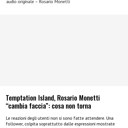
audio originale – Rosario Monetti
Temptation Island, Rosario Monetti
“cambia faccia”: cosa non torna
Le reazioni degli utenti non si sono fatte attendere. Una
follower, colpita soprattutto dalle espressioni mostrate