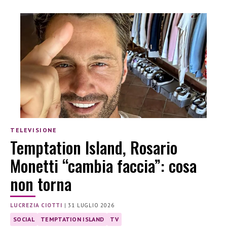
TELEVISIONE
Temptation Island, Rosario
Monetti “cambia faccia”: cosa
non torna
LUCREZIA CIOTTI
|
31 LUGLIO 2026
SOCIAL
TEMPTATION ISLAND
TV