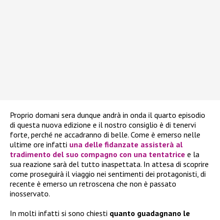
Proprio domani sera dunque andrà in onda il quarto episodio
di questa nuova edizione e il nostro consiglio è di tenervi
forte, perché ne accadranno di belle. Come è emerso nelle
ultime ore infatti
una delle fidanzate assisterà al
tradimento del suo compagno con una tentatrice
e la
sua reazione sarà del tutto inaspettata. In attesa di scoprire
come proseguirà il viaggio nei sentimenti dei protagonisti, di
recente è emerso un retroscena che non è passato
inosservato.
In molti infatti si sono chiesti
quanto guadagnano le