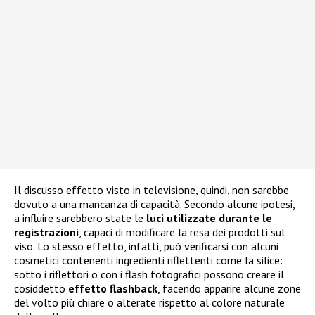
Il discusso effetto visto in televisione, quindi, non sarebbe
dovuto a una mancanza di capacità. Secondo alcune ipotesi,
a influire sarebbero state le
luci utilizzate durante le
registrazioni
, capaci di modificare la resa dei prodotti sul
viso. Lo stesso effetto, infatti, può verificarsi con alcuni
cosmetici contenenti ingredienti riflettenti come la silice:
sotto i riflettori o con i flash fotografici possono creare il
cosiddetto
effetto flashback
, facendo apparire alcune zone
del volto più chiare o alterate rispetto al colore naturale