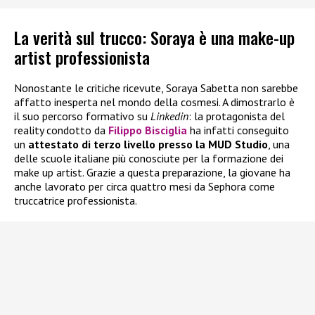
La verità sul trucco: Soraya è una make-up
artist professionista
Nonostante le critiche ricevute, Soraya Sabetta non sarebbe
affatto inesperta nel mondo della cosmesi. A dimostrarlo è
il suo percorso formativo su
Linkedin
: la protagonista del
reality condotto da
Filippo Bisciglia
ha infatti conseguito
un
attestato di terzo livello presso la MUD Studio
, una
delle scuole italiane più conosciute per la formazione dei
make up artist. Grazie a questa preparazione, la giovane ha
anche lavorato per circa quattro mesi da Sephora come
truccatrice professionista.