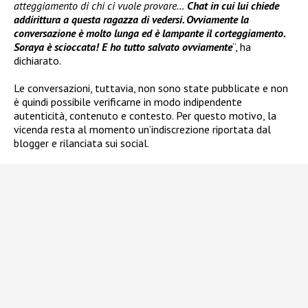
atteggiamento di chi ci vuole provare…
Chat in cui lui chiede
addirittura a questa ragazza di vedersi. Ovviamente la
conversazione è molto lunga ed è lampante il corteggiamento.
Soraya è scioccata! E ho tutto salvato ovviamente
“, ha
dichiarato.
Le conversazioni, tuttavia, non sono state pubblicate e non
è quindi possibile verificarne in modo indipendente
autenticità, contenuto e contesto. Per questo motivo, la
vicenda resta al momento un’indiscrezione riportata dal
blogger e rilanciata sui social.