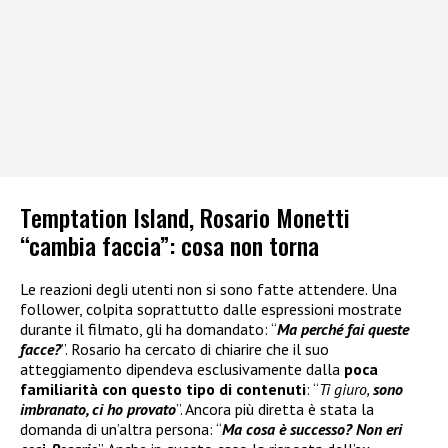
Temptation Island, Rosario Monetti
“cambia faccia”: cosa non torna
Le reazioni degli utenti non si sono fatte attendere. Una
follower, colpita soprattutto dalle espressioni mostrate
durante il filmato, gli ha domandato: “
Ma perché fai queste
facce?
”. Rosario ha cercato di chiarire che il suo
atteggiamento dipendeva esclusivamente dalla
poca
familiarità con questo tipo di contenuti
: “
Ti giuro,
sono
imbranato, ci ho provato
”. Ancora più diretta è stata la
domanda di un’altra persona: “
Ma cosa è successo? Non eri