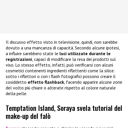
Il discusso effetto visto in televisione, quindi, non sarebbe
dovuto a una mancanza di capacità. Secondo alcune ipotesi,
a influire sarebbero state le
luci utilizzate durante le
registrazioni
, capaci di modificare la resa dei prodotti sul
viso. Lo stesso effetto, infatti, può verificarsi con alcuni
cosmetici contenenti ingredienti riflettenti come la silice:
sotto i riflettori o con i flash fotografici possono creare il
cosiddetto
effetto flashback
, facendo apparire alcune zone
del volto più chiare o alterate rispetto al colore naturale
della pelle.
Temptation Island, Soraya svela tutorial del
make-up del falò