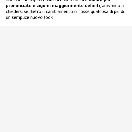
pronunciate e zigomi maggiormente definiti
, arrivando a
chiedersi se dietro il cambiamento ci fosse qualcosa di più di
un semplice nuovo look.