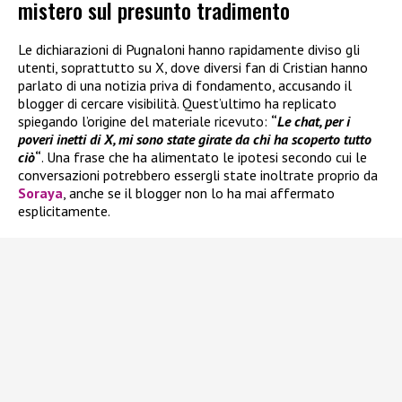
mistero sul presunto tradimento
Le dichiarazioni di Pugnaloni hanno rapidamente diviso gli
utenti, soprattutto su X, dove diversi fan di Cristian hanno
parlato di una notizia priva di fondamento, accusando il
blogger di cercare visibilità. Quest’ultimo ha replicato
spiegando l’origine del materiale ricevuto:
“
Le chat, per i
poveri inetti di X, mi sono state girate da chi ha scoperto tutto
ciò
“
. Una frase che ha alimentato le ipotesi secondo cui le
conversazioni potrebbero essergli state inoltrate proprio da
Soraya
, anche se il blogger non lo ha mai affermato
esplicitamente.