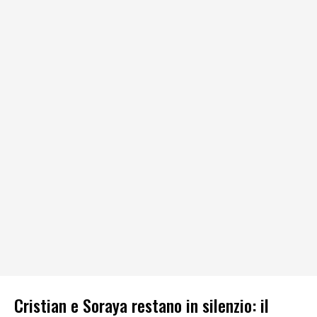
Cristian e Soraya restano in silenzio: il