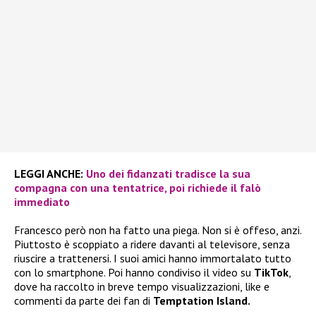
LEGGI ANCHE:
Uno dei fidanzati tradisce la sua
compagna con una tentatrice, poi richiede il falò
immediato
Francesco però non ha fatto una piega. Non si è offeso, anzi.
Piuttosto è scoppiato a ridere davanti al televisore, senza
riuscire a trattenersi. I suoi amici hanno immortalato tutto
con lo smartphone. Poi hanno condiviso il video su
TikTok
,
dove ha raccolto in breve tempo visualizzazioni, like e
commenti da parte dei fan di
Temptation Island.