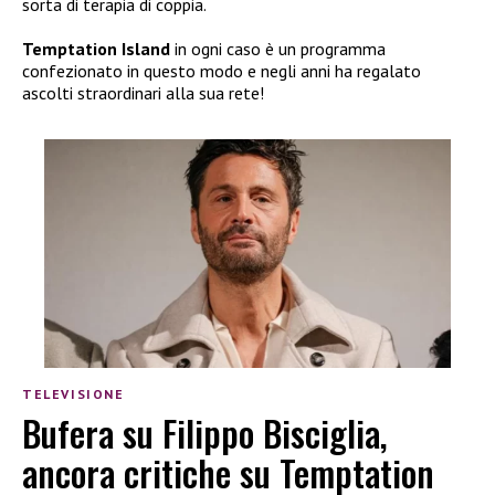
sorta di terapia di coppia.
Temptation Island
in ogni caso è un programma
confezionato in questo modo e negli anni ha regalato
ascolti straordinari alla sua rete!
TELEVISIONE
Bufera su Filippo Bisciglia,
ancora critiche su Temptation