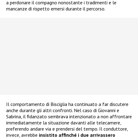
a perdonare il compagno nonostante i tradimenti e le
mancanze di rispetto emersi durante il percorso.
Il comportamento di Bisciglia ha continuato a far discutere
anche durante gli altri confronti. Nel caso di Giovanni e
Sabrina, il fidanzato sembrava intenzionato a non affrontare
immediatamente la situazione davanti alle telecamere,
preferendo andare via e prendersi del tempo. Il conduttore,
invece, avrebbe
insistito affinché i due arrivassero