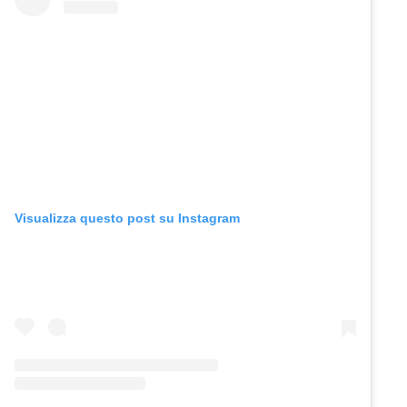
Visualizza questo post su Instagram