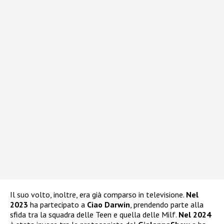
Il suo volto, inoltre, era già comparso in televisione.
Nel
2023
ha partecipato a
Ciao Darwin
, prendendo parte alla
sfida tra la squadra delle Teen e quella delle Milf.
Nel 2024