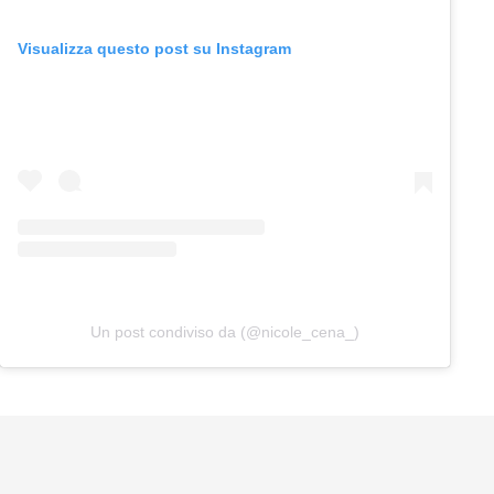
Visualizza questo post su Instagram
Un post condiviso da (@nicole_cena_)