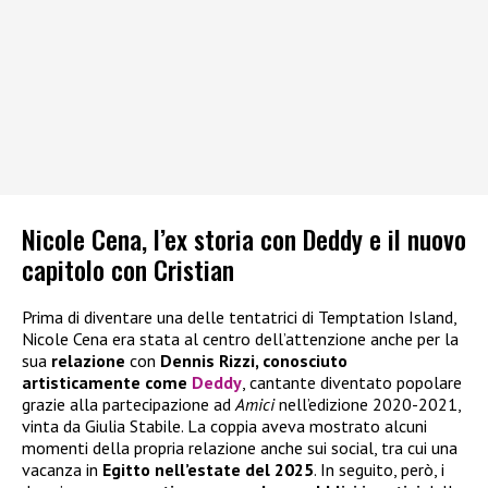
Nicole Cena, l’ex storia con Deddy e il nuovo
capitolo con Cristian
Prima di diventare una delle tentatrici di Temptation Island,
Nicole Cena era stata al centro dell’attenzione anche per la
sua
relazione
con
Dennis Rizzi, conosciuto
artisticamente come
Deddy
, cantante diventato popolare
grazie alla partecipazione ad
Amici
nell’edizione 2020-2021,
vinta da Giulia Stabile. La coppia aveva mostrato alcuni
momenti della propria relazione anche sui social, tra cui una
vacanza in
Egitto nell’estate del 2025
. In seguito, però, i