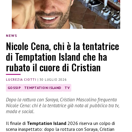
NEWS
Nicole Cena, chi è la tentatrice
di Temptation Island che ha
rubato il cuore di Cristian
LUCREZIA CIOTTI
|
30 LUGLIO 2026
GOSSIP
TEMPTATION ISLAND
TV
Dopo la rottura con Soraya, Cristian Mascolino frequenta
Nicole Cena: chi è la tentatrice già nota al pubblico tra tv,
moda e social.
Il finale di
Temptation Island
2026 riserva un colpo di
scena inaspettato: dopo la rottura con Soraya, Cristian