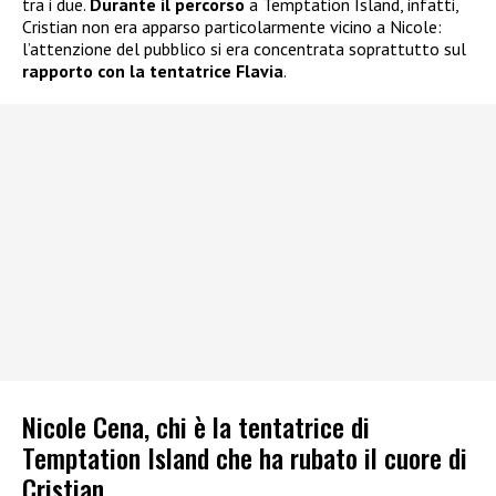
tra i due.
Durante il percorso
a Temptation Island, infatti,
Cristian non era apparso particolarmente vicino a Nicole:
l’attenzione del pubblico si era concentrata soprattutto sul
rapporto con la tentatrice Flavia
.
Nicole Cena, chi è la tentatrice di
Temptation Island che ha rubato il cuore di
Cristian