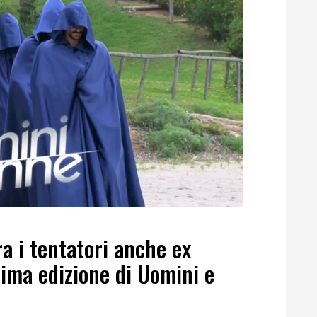
ra i tentatori anche ex
tima edizione di Uomini e