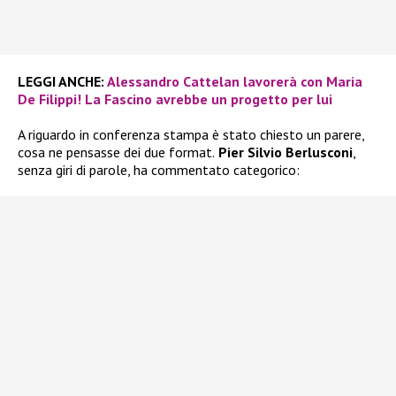
LEGGI ANCHE:
Alessandro Cattelan lavorerà con Maria
De Filippi! La Fascino avrebbe un progetto per lui
A riguardo in conferenza stampa è stato chiesto un parere,
cosa ne pensasse dei due format.
Pier Silvio Berlusconi
,
senza giri di parole, ha commentato categorico: