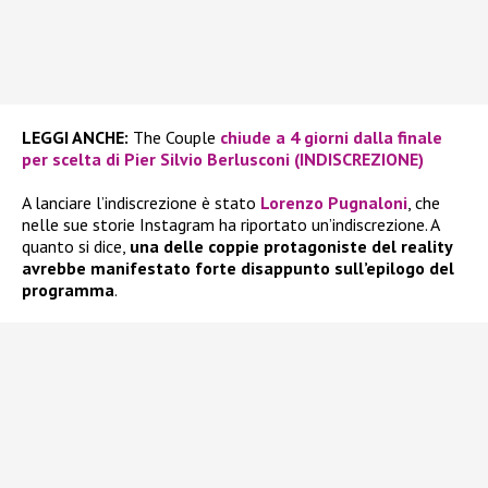
LEGGI ANCHE:
The Couple
chiude a 4 giorni dalla finale
per scelta di Pier Silvio Berlusconi (INDISCREZIONE)
A lanciare l’indiscrezione è stato
Lorenzo Pugnaloni
, che
nelle sue storie Instagram ha riportato un’indiscrezione. A
quanto si dice,
una delle coppie protagoniste del reality
avrebbe manifestato forte disappunto sull’epilogo del
programma
.