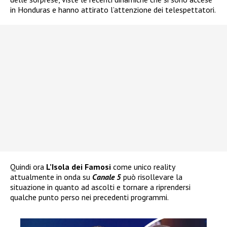
in Honduras e hanno attirato l’attenzione dei telespettatori.
Quindi ora
L’Isola dei Famosi
come unico reality
attualmente in onda su
Canale 5
può risollevare la
situazione in quanto ad ascolti e tornare a riprendersi
qualche punto perso nei precedenti programmi.