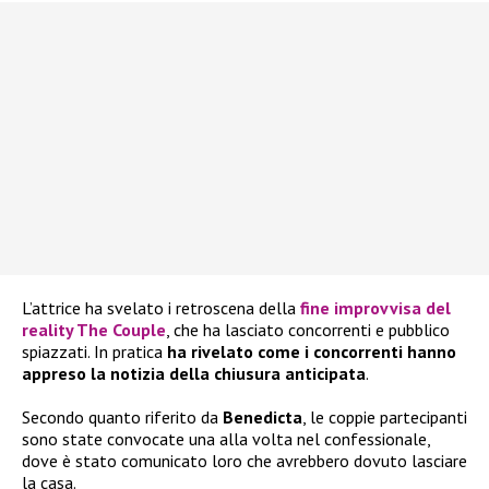
L’attrice ha svelato i retroscena della
fine improvvisa del
reality The Couple
, che ha lasciato concorrenti e pubblico
spiazzati. In pratica
ha rivelato come i concorrenti hanno
appreso la notizia della chiusura anticipata
.
Secondo quanto riferito da
Benedicta
, le coppie partecipanti
sono state convocate una alla volta nel confessionale,
dove è stato comunicato loro che avrebbero dovuto lasciare
la casa.