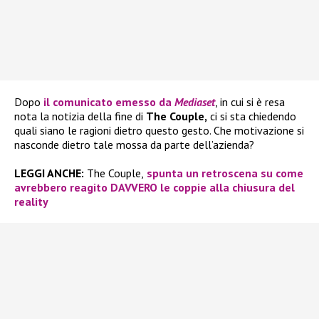
Dopo
il comunicato emesso da
Mediaset
, in cui si è resa
nota la notizia della fine di
The Couple,
ci si sta chiedendo
quali siano le ragioni dietro questo gesto. Che motivazione si
nasconde dietro tale mossa da parte dell’azienda?
LEGGI ANCHE:
The Couple,
spunta un retroscena su come
avrebbero reagito DAVVERO le coppie alla chiusura del
reality