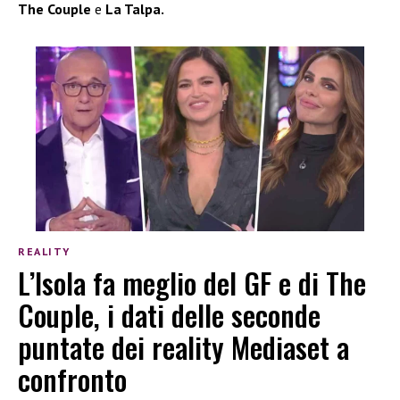
The Couple
e
La Talpa.
REALITY
L’Isola fa meglio del GF e di The
Couple, i dati delle seconde
puntate dei reality Mediaset a
confronto