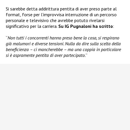
Si sarebbe detta addirittura pentita di aver preso parte al
format, forse per l’improvvisa interruzione di un percorso
personale e televisivo che avrebbe potuto rivelarsi
significativo per la carriera.
Su IG Pugnaloni ha scritto
:
“
Non tutti i concorrenti hanno preso bene la cosa, si respirano
già malumori e diverse tensioni. Nulla da dire sulla scelta della
beneficienza – ci mancherebbe – ma una coppia in particolare
si è aspramente pentita di aver partecipato.
”