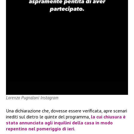
Lorenzo Pugnaloni Instagram
Una dichiarazione che, dovesse essere verificata, apre scenari
inediti sul dietro le quinte del programma,
la cui chiusura è
stata annunciata agli inquilini della casa in modo
repentino nel pomeriggio di ieri
.