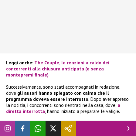
Leggi anche:
The Couple, le reazioni a caldo dei
concorrenti alla chiusura anticipata (e senza
montepremi finale)
Successivamente, sono stati accompagnati in redazione,
dove
gli autori hanno spiegato con calma che il
programma doveva essere interrotto
. Dopo aver appreso
la notizia, i concorrenti sono rientrati nella casa, dove,
a
diretta interrotta
, hanno iniziato a preparare le valigie.