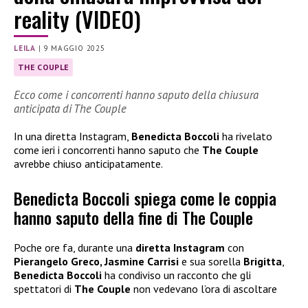
reality (VIDEO)
LEILA
|
9 MAGGIO 2025
THE COUPLE
Ecco come i concorrenti hanno saputo della chiusura
anticipata di The Couple
In una diretta Instagram,
Benedicta Boccoli
ha rivelato
come ieri i concorrenti hanno saputo che
The Couple
avrebbe chiuso anticipatamente.
Benedicta Boccoli spiega come le coppia
hanno saputo della fine di The Couple
Poche ore fa, durante una
diretta Instagram
con
Pierangelo Greco, Jasmine Carrisi
e sua sorella
Brigitta
,
Benedicta Boccoli
ha condiviso un racconto che gli
spettatori di
The Couple
non vedevano l’ora di ascoltare