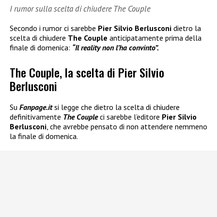
I rumor sulla scelta di chiudere The Couple
Secondo i rumor ci sarebbe
Pier Silvio Berlusconi
dietro la
scelta di chiudere
The Couple
anticipatamente prima della
finale di domenica:
“Il reality non l’ha convinto”.
The Couple, la scelta di Pier Silvio
Berlusconi
Su
Fanpage.it
si legge che dietro la scelta di chiudere
definitivamente
The Couple
ci sarebbe l’editore
Pier Silvio
Berlusconi
, che avrebbe pensato di non attendere nemmeno
la finale di domenica.