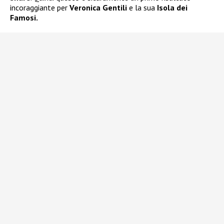
incoraggiante per
Veronica Gentili
e la sua
Isola dei
Famosi.