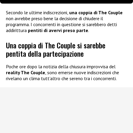
Secondo le ultime indiscrezioni,
una coppia di The Couple
non avrebbe preso bene la decisione di chiudere il
programma. I concorrenti in questione si sarebbero detti
addirittura
pentiti di avervi preso parte
.
Una coppia di The Couple si sarebbe
pentita della partecipazione
Poche ore dopo la notizia della chiusura improvvisa del
reality The Couple
, sono emerse nuove indiscrezioni che
rivelano un clima tutt’altro che sereno tra i concorrenti.