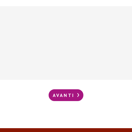
AVANTI