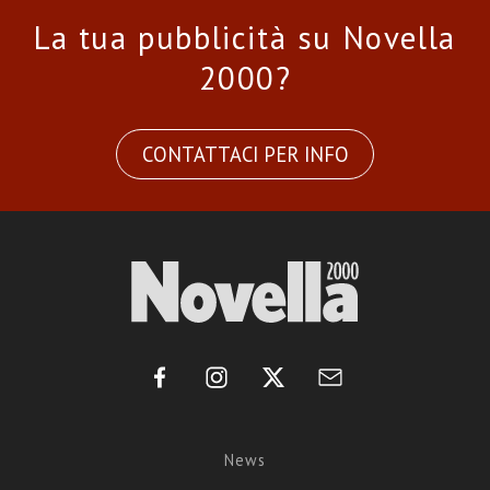
La tua pubblicità su Novella
2000?
CONTATTACI PER INFO
News