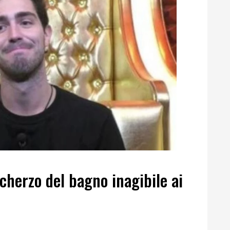
cherzo del bagno inagibile ai