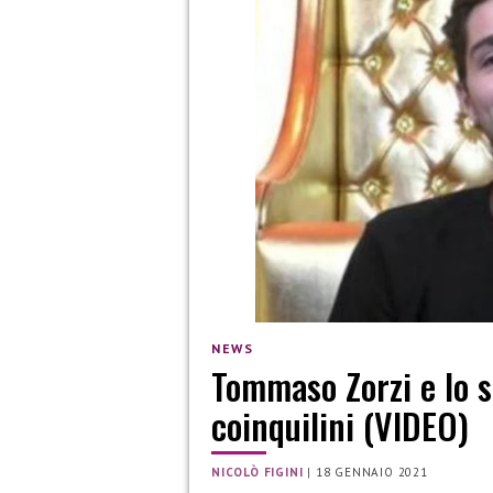
NEWS
Tommaso Zorzi e lo s
coinquilini (VIDEO)
NICOLÒ FIGINI
|
18 GENNAIO 2021