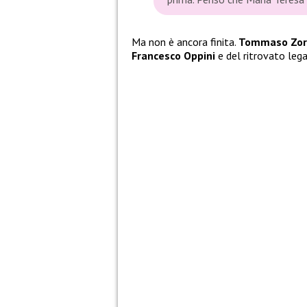
Ma non è ancora finita.
Tommaso Zor
Francesco Oppini
e del ritrovato le