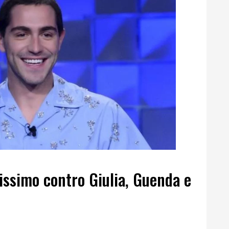
issimo contro Giulia, Guenda e