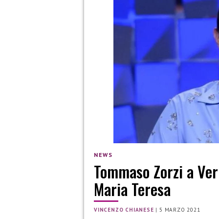
NEWS
Tommaso Zorzi a Ver
Maria Teresa
VINCENZO CHIANESE
|
5 MARZO 2021