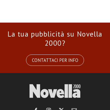
La tua pubblicità su Novella
2000?
CONTATTACI PER INFO