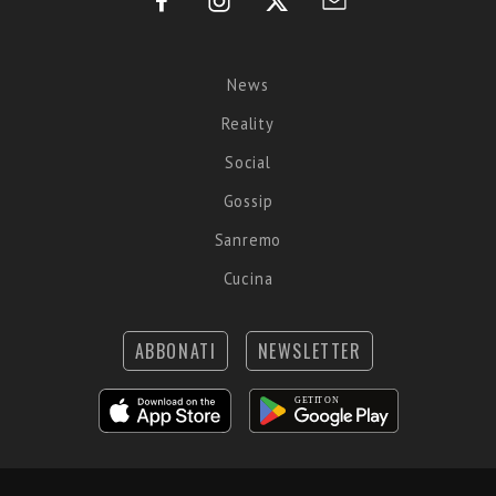
News
Reality
Social
Gossip
Sanremo
Cucina
ABBONATI
NEWSLETTER