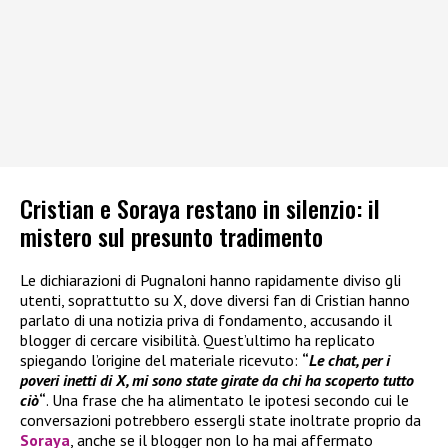
Cristian e Soraya restano in silenzio: il
mistero sul presunto tradimento
Le dichiarazioni di Pugnaloni hanno rapidamente diviso gli
utenti, soprattutto su X, dove diversi fan di Cristian hanno
parlato di una notizia priva di fondamento, accusando il
blogger di cercare visibilità. Quest’ultimo ha replicato
spiegando l’origine del materiale ricevuto:
“
Le chat, per i
poveri inetti di X, mi sono state girate da chi ha scoperto tutto
ciò
“
. Una frase che ha alimentato le ipotesi secondo cui le
conversazioni potrebbero essergli state inoltrate proprio da
Soraya
, anche se il blogger non lo ha mai affermato