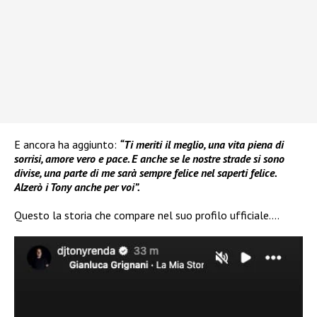
E ancora ha aggiunto:
“Ti meriti il meglio, una vita piena di
sorrisi, amore vero e pace. E anche se le nostre strade si sono
divise, una parte di me sarà sempre felice nel saperti felice.
Alzerò i Tony anche per voi”.
Questo la storia che compare nel suo profilo ufficiale….