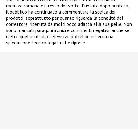
ragazza romana e il resto del volto. Puntata dopo puntata,
il pubblico ha continuato a commentare la scelta dei
prodotti, soprattutto per quanto riguarda la tonalità del
correttore, ritenuta da molti poco adatta alla sua pelle. Non
sono mancati paragoni ironici e commenti negativi, anche se
dietro quel risultato televisivo potrebbe esserci una
spiegazione tecnica legata alle riprese.