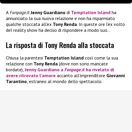
A
Fanpage.it
Jenny Guardiano
di
Temptation Island
ha
annunciato la sua nuova relazione e non ha risparmiato
qualche stoccata all’ex
Tony Renda
. In queste ore l’ex volto
del reality show ha deciso di rispondere a modo suo…
La risposta di Tony Renda alla stoccata
Chiusa la parentesi
Temptation Island
così come la sua
relazione con
Tony Renda
(dove non sono mancate
bordate),
Jenny Guardiano
a
Fanpage.it
ha rivelato di
avere ritrovato l’amore
accanto all’imprenditore
Giovanni
Tarantino
, estraneo al mondo dello spettacolo.