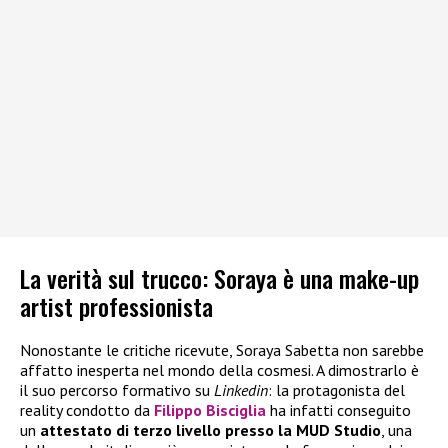
La verità sul trucco: Soraya è una make-up
artist professionista
Nonostante le critiche ricevute, Soraya Sabetta non sarebbe
affatto inesperta nel mondo della cosmesi. A dimostrarlo è
il suo percorso formativo su
Linkedin
: la protagonista del
reality condotto da
Filippo Bisciglia
ha infatti conseguito
un
attestato di terzo livello presso la MUD Studio
, una