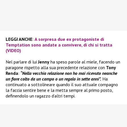
LEGGI ANCHE
:
A sorpresa due ex protagoniste di
Temptation sono andate a convivere, di chi si tratta
(VIDEO)
Nel parlare di lui
Jenny
ha speso parole al miele, facendo un
paragone rispetto alla sua precedente relazione con
Tony
Renda
:
“Nella vecchia relazione non ho mai ricevuto neanche
un fiore colto da un campo o un regalo in sette anni”.
Ha
continuato a sottolineare quando il suo attuale compagno
la faccia sentire bene e la metta sempre al primo posto,
definendolo un ragazzo d’altri tempi.