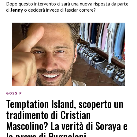
Dopo questo intervento ci sarà una nuova risposta da parte
di
Jenny
o deciderà invece di lasciar correre?
GOSSIP
Temptation Island, scoperto un
tradimento di Cristian
Mascolino? La verità di Soraya e
le prove di Pugnaloni