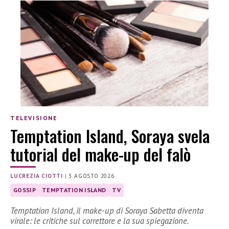
TELEVISIONE
Temptation Island, Soraya svela
tutorial del make-up del falò
LUCREZIA CIOTTI
|
3 AGOSTO 2026
GOSSIP
TEMPTATION ISLAND
TV
Temptation Island, il make-up di Soraya Sabetta diventa
virale: le critiche sul correttore e la sua spiegazione.