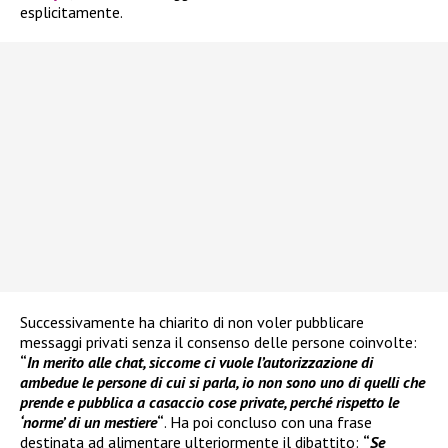
esplicitamente.
Successivamente ha chiarito di non voler pubblicare
messaggi privati senza il consenso delle persone coinvolte:
“
In merito alle chat, siccome ci vuole l’autorizzazione di
ambedue le persone di cui si parla, io non sono uno di quelli che
prende e pubblica a casaccio cose private, perché rispetto le
‘norme’ di un mestiere
“
. Ha poi concluso con una frase
destinata ad alimentare ulteriormente il dibattito:
“
Se