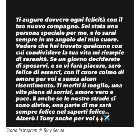
Storia Instagram di Tony Renda