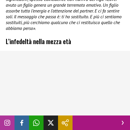
avuto un figlio genera un grande terremoto emotivo. Un figlio
assorbe tutta l’energia e l’attenzione del partner. E ci fa sentire
soli. Il messaggio che passa è: ti ho sostituito. E più ci sentiamo
sostituiti, più cerchiamo qualcuno che ci restituisca quello che
abbiamo perso»
.
L’infedeltà nella mezza età