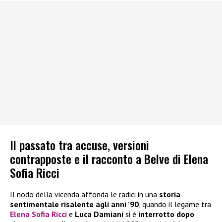
Il passato tra accuse, versioni
contrapposte e il racconto a Belve di Elena
Sofia Ricci
Il nodo della vicenda affonda le radici in una
storia
sentimentale risalente agli anni ’90
, quando il legame tra
Elena Sofia Ricci
e
Luca Damiani
si è
interrotto dopo