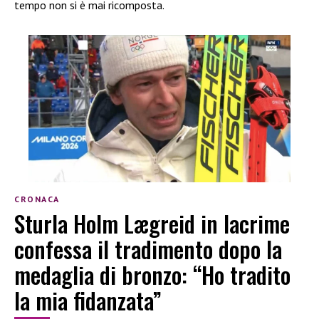
tempo non si è mai ricomposta.
CRONACA
Sturla Holm Lægreid in lacrime
confessa il tradimento dopo la
medaglia di bronzo: “Ho tradito
la mia fidanzata”