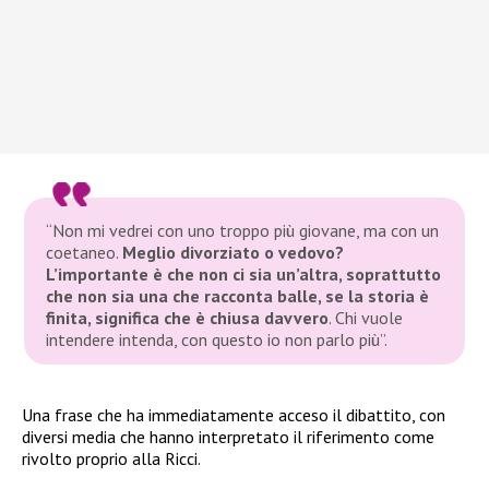
“Non mi vedrei con uno troppo più giovane, ma con un
coetaneo.
Meglio divorziato o vedovo?
L’importante è che non ci sia un’altra, soprattutto
che non sia una che racconta balle, se la storia è
finita, significa che è chiusa davvero
. Chi vuole
intendere intenda, con questo io non parlo più”.
Una frase che ha immediatamente acceso il dibattito, con
diversi media che hanno interpretato il riferimento come
rivolto proprio alla Ricci.