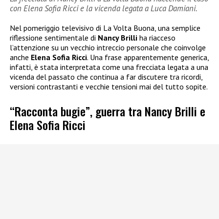
con Elena Sofia Ricci e la vicenda legata a Luca Damiani.
Nel pomeriggio televisivo di La Volta Buona, una semplice
riflessione sentimentale di
Nancy Brilli
ha riacceso
l’attenzione su un vecchio intreccio personale che coinvolge
anche
Elena Sofia Ricci
. Una frase apparentemente generica,
infatti, è stata interpretata come una frecciata legata a una
vicenda del passato che continua a far discutere tra ricordi,
versioni contrastanti e vecchie tensioni mai del tutto sopite.
“Racconta bugie”, guerra tra Nancy Brilli e
Elena Sofia Ricci