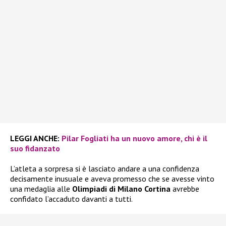
LEGGI ANCHE:
Pilar Fogliati ha un nuovo amore, chi è il
suo fidanzato
L’atleta a sorpresa si è lasciato andare a una confidenza
decisamente inusuale e aveva promesso che se avesse vinto
una medaglia alle
Olimpiadi di Milano Cortina
avrebbe
confidato l’accaduto davanti a tutti.