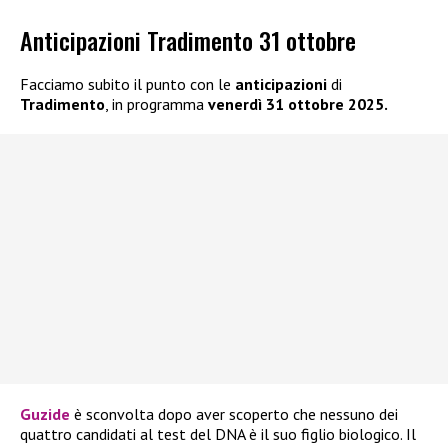
Anticipazioni Tradimento 31 ottobre
Facciamo subito il punto con le
anticipazioni
di
Tradimento
, in programma
venerdì 31 ottobre 2025.
Guzide
è sconvolta dopo aver scoperto che nessuno dei
quattro candidati al test del DNA è il suo figlio biologico. Il