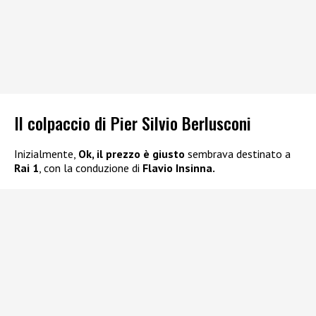
Il colpaccio di Pier Silvio Berlusconi
Inizialmente,
Ok, il prezzo è giusto
sembrava destinato a
Rai 1
, con la conduzione di
Flavio Insinna.