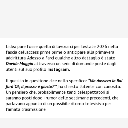
L’idea pare fosse quella di lavorarci per l’estate 2026 nella
fascia dell’access prime prime o anticipare alla primavera
addirittura. Adesso a farci qualche altro dettaglio è stato
Davide Maggio
attraverso un serie di domande poste dagli
utenti sul suo profilo
Instagram.
Il quesito in questione dice nello specifico:
“Ma davvero la Rai
farà ‘Ok, il prezzo è giusto?'”
, ha chiesto l’utente con curiosità.
Un pensiero che, probabilmente tanti telespettatori si
saranno posti dopo i rumor delle settimane precedenti, che
parlavano appunto di un possibile ritorno televisivo per
l’amata trasmissione.