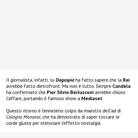
Il giornalista, infatti, su
Dagospia
ha fatto sapere che la
Rai
avrebbe fatto dietrofront. Ma non è tutto. Sempre
Candela
ha confermato che
Pier Silvio Berlusconi
avrebbe chiuso
l’affare, portando il famoso show a
Mediaset
.
Questo ritorno è l’ennesimo colpo da maestro dell’ad di
Cologno Monzese
, che ha dimostrato di saper toccare le
corde giuste per stimolare l’effetto nostalgia.