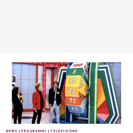
NEWS
|
PROGRAMMI
|
TELEVISIONE