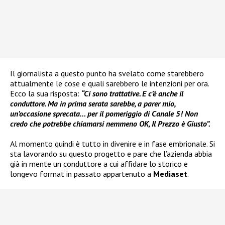
Il giornalista a questo punto ha svelato come starebbero
attualmente le cose e quali sarebbero le intenzioni per ora.
Ecco la sua risposta:
“Ci sono trattative. E c’è anche il
conduttore. Ma in prima serata sarebbe, a parer mio,
un’occasione sprecata… per il pomeriggio di Canale 5! Non
credo che potrebbe chiamarsi nemmeno OK, Il Prezzo è Giusto”.
Al momento quindi è tutto in divenire e in fase embrionale. Si
sta lavorando su questo progetto e pare che l’azienda abbia
già in mente un conduttore a cui affidare lo storico e
longevo format in passato appartenuto a
Mediaset
.