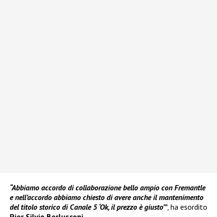
“Abbiamo accordo di collaborazione bello ampio con Fremantle
e nell’accordo abbiamo chiesto di avere anche il mantenimento
del titolo storico di Canale 5 ‘Ok, il prezzo è giusto’”
, ha esordito
Pier Silvio Berlusconi.