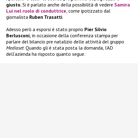
giusto.
Si è parlato anche della possibilità di vedere
Samira
Lui
nel ruolo di conduttrice
, come ipotizzato dal
giornalista
Ruben Trasatti
.
Adesso però a esporsi è stato proprio
Pier Silvio
Berlusconi,
in occasione della conferenza stampa per
parlare del bilancio pre natalizio delle attività del gruppo
Mediaset
. Quando gli è stata posta la domanda, l’AD
dell’azienda ha risposto quanto segue: