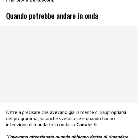
Quando potrebbe andare in onda
Oltre a precisare che avevano già in mente di riappropriarsi
del programma, ha anche svelato se e quando hanno
intenzione di mandarlo in onda su
Canale 5:
“L’avevamo attenzionato quando abbiamo deciso di riprendere