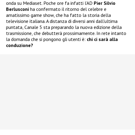
onda su Mediaset. Poche ore fa infatti l’AD
Pier Silvio
Berlusconi
ha confermato il ritorno del celebre e
amatissimo game show, che ha fatto la storia della
televisione italiana. A distanza di diversi anni dall’ultima
puntata, Canale 5 sta preparando la nuova edizione della
trasmissione, che debutterà prossimamente. In rete intanto
la domanda che si pongono gli utenti è:
chi ci sarà alla
conduzione?