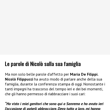
Le parole di Nicolò sulla sua famiglia
Ma non solo belle parole d’affetto per
Maria De Filippi.
Nicolò Filippucci
ha avuto modo di parlare anche della sua
famiglia, durante la conferenza stampa di oggi. Nonostante i
tanti impegni ha trascorso del tempo ieri e dei bei momenti,
che gli hanno permesso di riabbracciare i suoi cari:
“Ho visto i miei genitori che sono qui a Sanremo e ho avuto ieri
l’occasione di poterli abbracciare. Devo tutto a loro, mi hanno