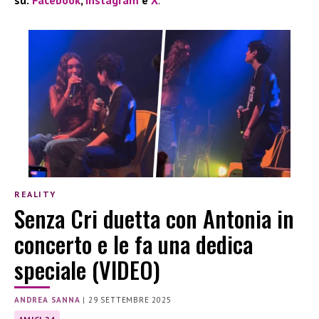
REALITY
Senza Cri duetta con Antonia in
concerto e le fa una dedica
speciale (VIDEO)
ANDREA SANNA
|
29 SETTEMBRE 2025