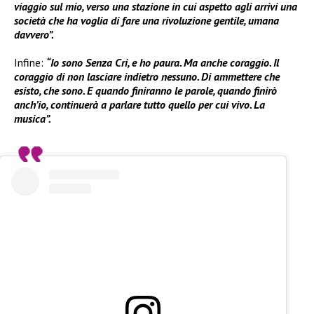
viaggio sul mio, verso una stazione in cui aspetto agli arrivi una
società che ha voglia di fare una rivoluzione gentile, umana
davvero”.
Infine:
“Io sono Senza Cri, e ho paura. Ma anche coraggio. Il
coraggio di non lasciare indietro nessuno. Di ammettere che
esisto, che sono. E quando finiranno le parole, quando finirò
anch’io, continuerà a parlare tutto quello per cui vivo. La
musica”.