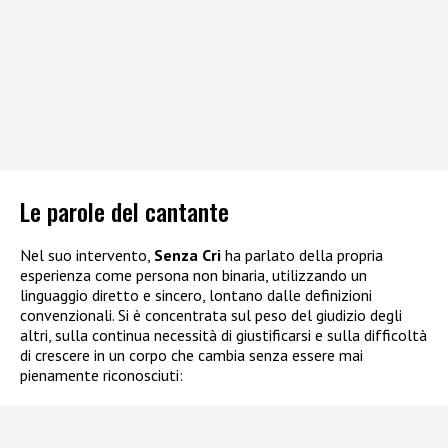
Le parole del cantante
Nel suo intervento,
Senza Cri
ha parlato della propria
esperienza come persona non binaria, utilizzando un
linguaggio diretto e sincero, lontano dalle definizioni
convenzionali. Si è concentrata sul peso del giudizio degli
altri, sulla continua necessità di giustificarsi e sulla difficoltà
di crescere in un corpo che cambia senza essere mai
pienamente riconosciuti: