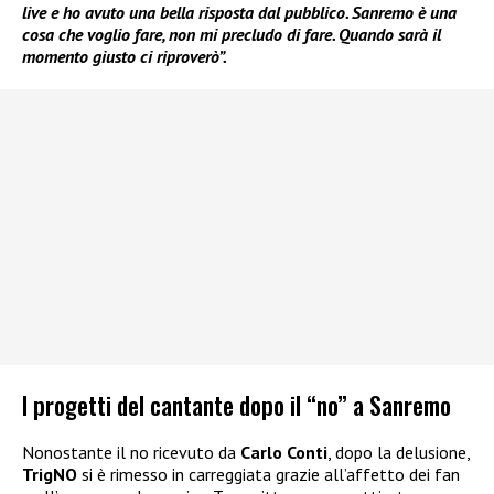
live e ho avuto una bella risposta dal pubblico. Sanremo è una
cosa che voglio fare, non mi precludo di fare. Quando sarà il
momento giusto ci riproverò”.
I progetti del cantante dopo il “no” a Sanremo
Nonostante il no ricevuto da
Carlo Conti
, dopo la delusione,
TrigNO
si è rimesso in carreggiata grazie all’affetto dei fan