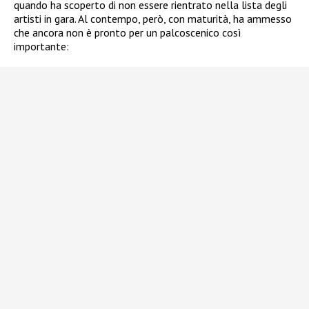
quando ha scoperto di non essere rientrato nella lista degli
artisti in gara. Al contempo, però, con maturità, ha ammesso
che ancora non è pronto per un palcoscenico così
importante: