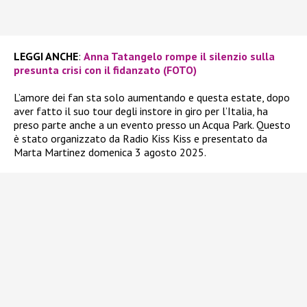
LEGGI ANCHE
:
Anna Tatangelo rompe il silenzio sulla
presunta crisi con il fidanzato (FOTO)
L’amore dei fan sta solo aumentando e questa estate, dopo
aver fatto il suo tour degli instore in giro per l’Italia, ha
preso parte anche a un evento presso un Acqua Park. Questo
è stato organizzato da Radio Kiss Kiss e presentato da
Marta Martinez domenica 3 agosto 2025.