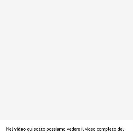
Nel
video
qui sotto possiamo vedere il video completo del