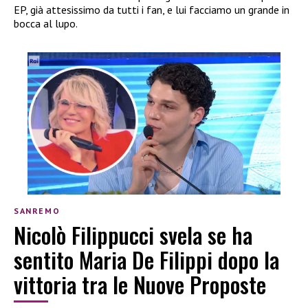
EP, già attesissimo da tutti i fan, e lui facciamo un grande in
bocca al lupo.
SANREMO
Nicolò Filippucci svela se ha
sentito Maria De Filippi dopo la
vittoria tra le Nuove Proposte