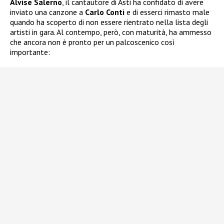
Alvise Salerno
, il cantautore di Asti ha confidato di avere
inviato una canzone a
Carlo Conti
e di esserci rimasto male
quando ha scoperto di non essere rientrato nella lista degli
artisti in gara. Al contempo, però, con maturità, ha ammesso
che ancora non è pronto per un palcoscenico così
importante: