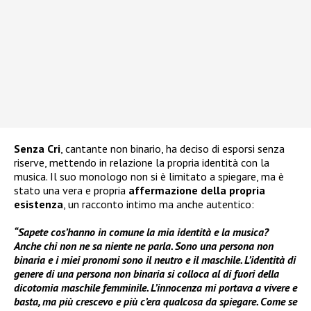
Senza Cri
, cantante non binario, ha deciso di esporsi senza
riserve, mettendo in relazione la propria identità con la
musica. Il suo monologo non si è limitato a spiegare, ma è
stato una vera e propria
affermazione della propria
esistenza
, un racconto intimo ma anche autentico:
“Sapete cos’hanno in comune la mia identità e la musica?
Anche chi non ne sa niente ne parla. Sono una persona non
binaria e i miei pronomi sono il neutro e il maschile. L’identità di
genere di una persona non binaria si colloca al di fuori della
dicotomia maschile femminile. L’innocenza mi portava a vivere e
basta, ma più crescevo e più c’era qualcosa da spiegare. Come se