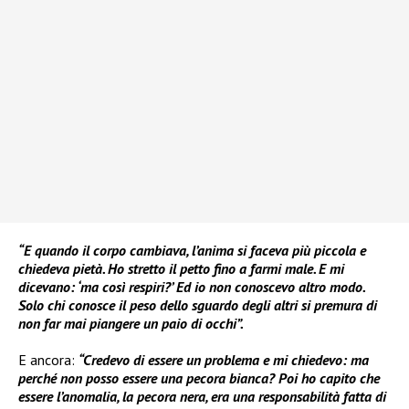
“E quando il corpo cambiava, l’anima si faceva più piccola e
chiedeva pietà. Ho stretto il petto fino a farmi male. E mi
dicevano: ‘ma così respiri?’ Ed io non conoscevo altro modo.
Solo chi conosce il peso dello sguardo degli altri si premura di
non far mai piangere un paio di occhi”.
E ancora:
“Credevo di essere un problema e mi chiedevo: ma
perché non posso essere una pecora bianca? Poi ho capito che
essere l’anomalia, la pecora nera, era una responsabilità fatta di