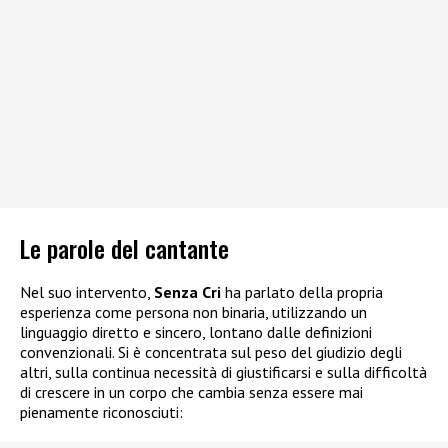
Le parole del cantante
Nel suo intervento,
Senza Cri
ha parlato della propria
esperienza come persona non binaria, utilizzando un
linguaggio diretto e sincero, lontano dalle definizioni
convenzionali. Si è concentrata sul peso del giudizio degli
altri, sulla continua necessità di giustificarsi e sulla difficoltà
di crescere in un corpo che cambia senza essere mai
pienamente riconosciuti: