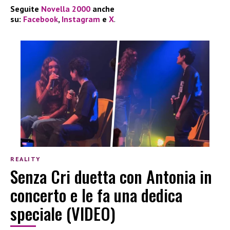
Seguite
Novella 2000
anche
su:
Facebook
,
Instagram
e
X
.
REALITY
Senza Cri duetta con Antonia in
concerto e le fa una dedica
speciale (VIDEO)