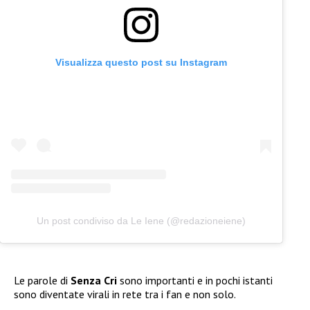
Visualizza questo post su Instagram
Un post condiviso da Le Iene (@redazioneiene)
Le parole di
Senza Cri
sono importanti e in pochi istanti
sono diventate virali in rete tra i fan e non solo.