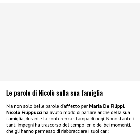
Le parole di Nicolò sulla sua famiglia
Ma non solo belle parole d’affetto per
Maria De Filippi.
Nicolò Filippucci
ha avuto modo di parlare anche della sua
famiglia, durante la conferenza stampa di oggi. Nonostante i
tanti impegni ha trascorso del tempo ieri e dei bei momenti,
che gli hanno permesso di riabbracciare i suoi cari: