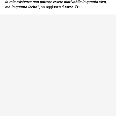
la mia esistenza non potesse essere motivabile in quanto viva,
ma in quanto lecita”
, ha aggiunto
Senza Cri.