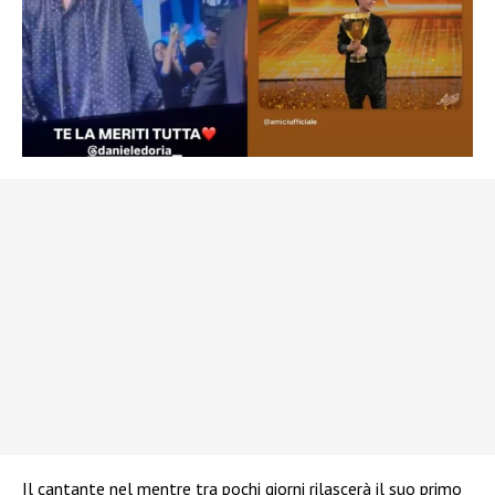
Il cantante nel mentre tra pochi giorni rilascerà il suo primo