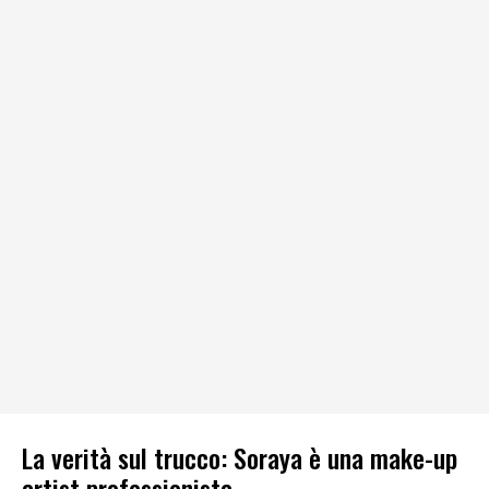
La verità sul trucco: Soraya è una make-up
artist professionista