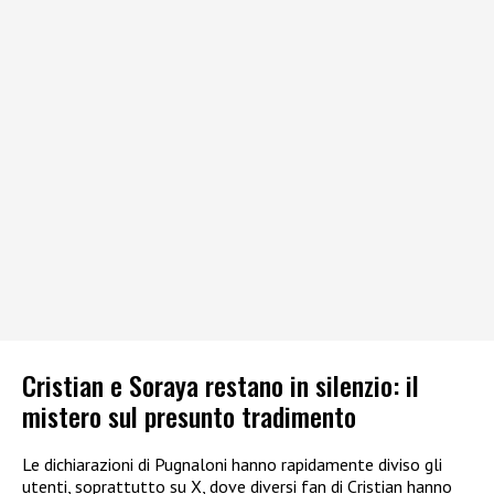
Cristian e Soraya restano in silenzio: il
mistero sul presunto tradimento
Le dichiarazioni di Pugnaloni hanno rapidamente diviso gli
utenti, soprattutto su X, dove diversi fan di Cristian hanno