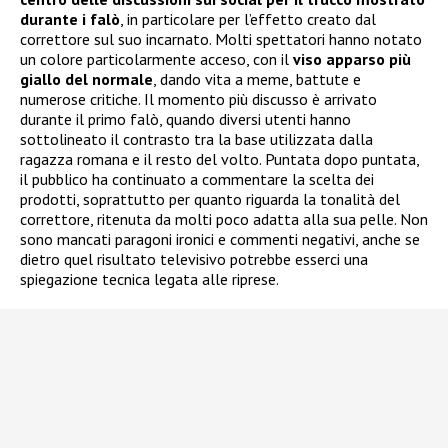
durante i falò
, in particolare per l’effetto creato dal
correttore sul suo incarnato. Molti spettatori hanno notato
un colore particolarmente acceso, con il
viso apparso più
giallo del normale
, dando vita a meme, battute e
numerose critiche. Il momento più discusso è arrivato
durante il primo falò, quando diversi utenti hanno
sottolineato il contrasto tra la base utilizzata dalla
ragazza romana e il resto del volto. Puntata dopo puntata,
il pubblico ha continuato a commentare la scelta dei
prodotti, soprattutto per quanto riguarda la tonalità del
correttore, ritenuta da molti poco adatta alla sua pelle. Non
sono mancati paragoni ironici e commenti negativi, anche se
dietro quel risultato televisivo potrebbe esserci una
spiegazione tecnica legata alle riprese.