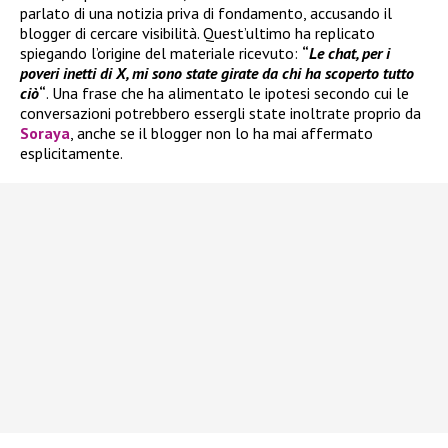
parlato di una notizia priva di fondamento, accusando il
blogger di cercare visibilità. Quest’ultimo ha replicato
spiegando l’origine del materiale ricevuto:
“
Le chat, per i
poveri inetti di X, mi sono state girate da chi ha scoperto tutto
ciò
“
. Una frase che ha alimentato le ipotesi secondo cui le
conversazioni potrebbero essergli state inoltrate proprio da
Soraya
, anche se il blogger non lo ha mai affermato
esplicitamente.