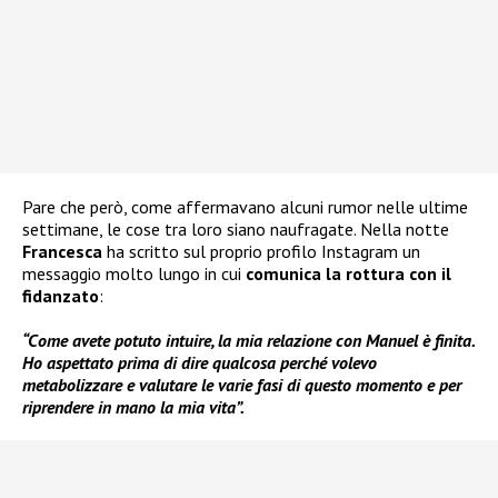
Pare che però, come affermavano alcuni rumor nelle ultime
settimane, le cose tra loro siano naufragate. Nella notte
Francesca
ha scritto sul proprio profilo Instagram un
messaggio molto lungo in cui
comunica la rottura con il
fidanzato
:
“Come avete potuto intuire, la mia relazione con Manuel è finita.
Ho aspettato prima di dire qualcosa perché volevo
metabolizzare e valutare le varie fasi di questo momento e per
riprendere in mano la mia vita”.