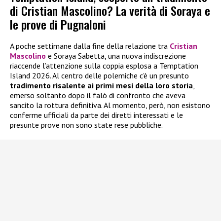
di Cristian Mascolino? La verità di Soraya e
le prove di Pugnaloni
A poche settimane dalla fine della relazione tra
Cristian
Mascolino
e Soraya Sabetta, una nuova indiscrezione
riaccende l’attenzione sulla coppia esplosa a Temptation
Island 2026. Al centro delle polemiche c’è un presunto
tradimento risalente ai primi mesi della loro storia
,
emerso soltanto dopo il falò di confronto che aveva
sancito la rottura definitiva. Al momento, però, non esistono
conferme ufficiali da parte dei diretti interessati e le
presunte prove non sono state rese pubbliche.