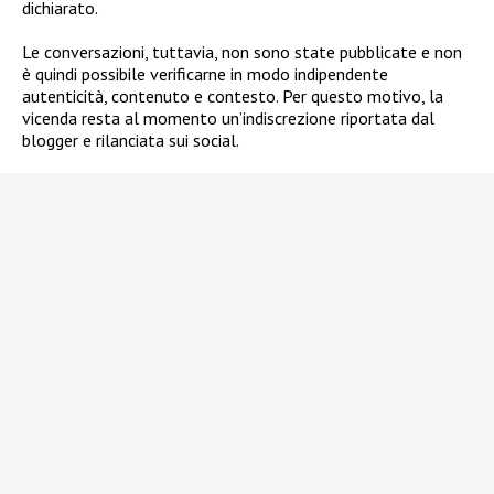
dichiarato.
Le conversazioni, tuttavia, non sono state pubblicate e non
è quindi possibile verificarne in modo indipendente
autenticità, contenuto e contesto. Per questo motivo, la
vicenda resta al momento un’indiscrezione riportata dal
blogger e rilanciata sui social.