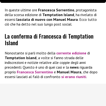
In queste ultime ore
Francesca Sorrentino
, protagonista
della scorsa edizione di
Temptation Island
, ha rivelato di
essersi
lasciata di nuovo con Manuel Maura
. Ecco tutto
ciò che ha detto nel suo lungo post social.
La conferma di Francesca di Temptation
Island
Nonostante si parli molto della
corrente edizione
di
Temptation Island
, a volte si fanno strada delle
indiscrezioni e notizie relative alle coppie degli anni
precedenti. Questo è uno di quei casi e la
news
riguarda
proprio
Francesca Sorrentino
e
Manuel Maura
, che dopo
essersi lasciati al falò di confronto
si erano riuniti
.