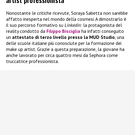
Nonostante le critiche ricevute, Soraya Sabetta non sarebbe
affatto inesperta nel mondo della cosmesi. A dimostrarlo è
il suo percorso formativo su
Linkedin
: la protagonista del
reality condotto da
Filippo Bisciglia
ha infatti conseguito
un
attestato di terzo livello presso la MUD Studio
, una
delle scuole italiane più conosciute per la formazione dei
make up artist. Grazie a questa preparazione, la giovane ha
anche lavorato per circa quattro mesi da Sephora come
truccatrice professionista.