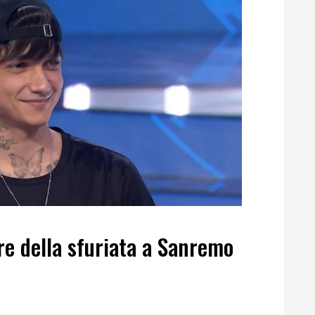
re della sfuriata a Sanremo