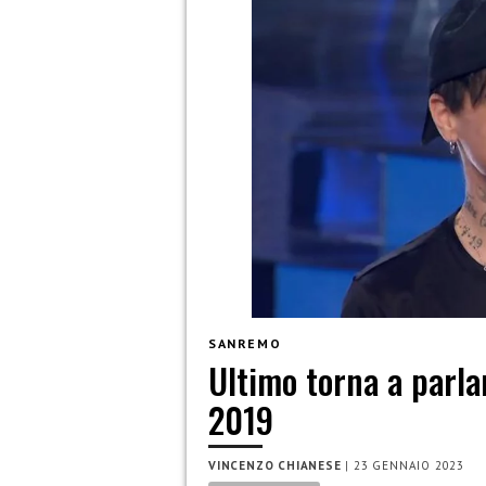
SANREMO
Ultimo torna a parla
2019
VINCENZO CHIANESE
|
23 GENNAIO 2023