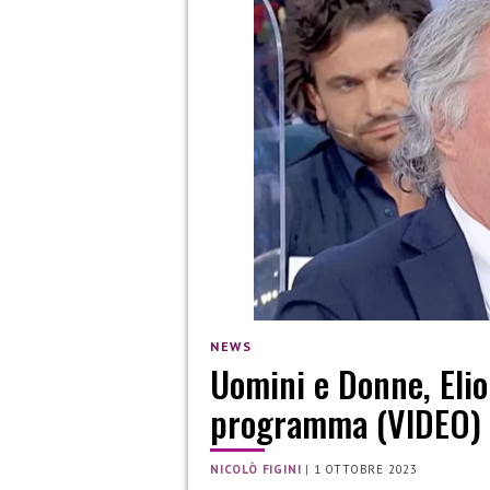
NEWS
Uomini e Donne, Elio
programma (VIDEO)
NICOLÒ FIGINI
|
1 OTTOBRE 2023