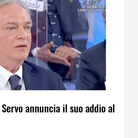
 Servo annuncia il suo addio al