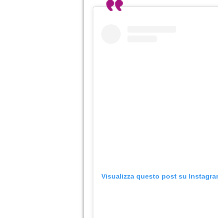
Visualizza questo post su Instagr