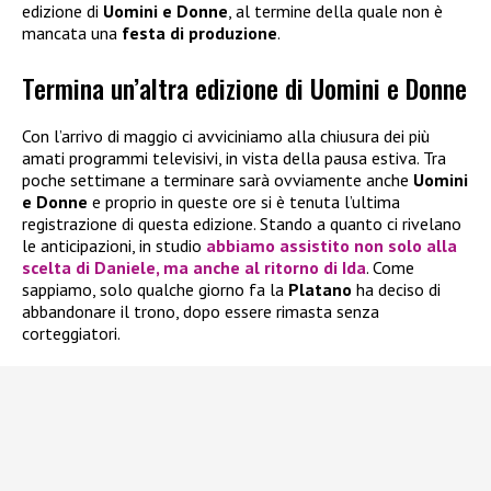
edizione di
Uomini e Donne
, al termine della quale non è
mancata una
festa di produzione
.
Termina un’altra edizione di Uomini e Donne
Con l’arrivo di maggio ci avviciniamo alla chiusura dei più
amati programmi televisivi, in vista della pausa estiva. Tra
poche settimane a terminare sarà ovviamente anche
Uomini
e Donne
e proprio in queste ore si è tenuta l’ultima
registrazione di questa edizione. Stando a quanto ci rivelano
le anticipazioni, in studio
abbiamo assistito non solo alla
scelta di
Daniele
, ma anche al ritorno di
Ida
. Come
sappiamo, solo qualche giorno fa la
Platano
ha deciso di
abbandonare il trono, dopo essere rimasta senza
corteggiatori.