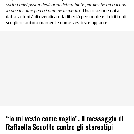
sotto i miei post a dedicarmi determinate parole che mi bucano
in due il cuore perché non me le merito
”. Una reazione nata
dalla volontà di rivendicare la libertà personale e il diritto di
scegliere autonomamente come vestirsi e apparire.
“Io mi vesto come voglio”: il messaggio di
Raffaella Scuotto contro gli stereotipi