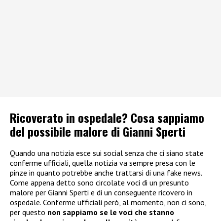
Ricoverato in ospedale? Cosa sappiamo
del possibile malore di Gianni Sperti
Quando una notizia esce sui social senza che ci siano state
conferme ufficiali, quella notizia va sempre presa con le
pinze in quanto potrebbe anche trattarsi di una fake news.
Come appena detto sono circolate voci di un presunto
malore per Gianni Sperti e di un conseguente ricovero in
ospedale. Conferme ufficiali però, al momento, non ci sono,
per questo
non sappiamo se le voci che stanno