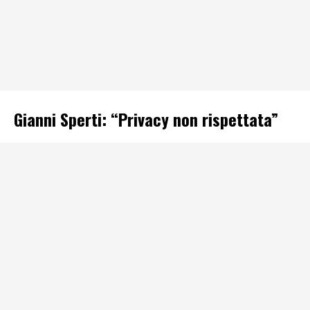
Gianni Sperti: “Privacy non rispettata”