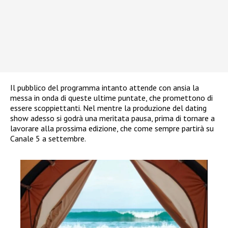
Il pubblico del programma intanto attende con ansia la
messa in onda di queste ultime puntate, che promettono di
essere scoppiettanti. Nel mentre la produzione del dating
show adesso si godrà una meritata pausa, prima di tornare a
lavorare alla prossima edizione, che come sempre partirà su
Canale 5 a settembre.