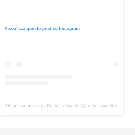
Visualizza questo post su Instagram
Un post condiviso da Raffaella Scuotto (@raffaellascuotto)