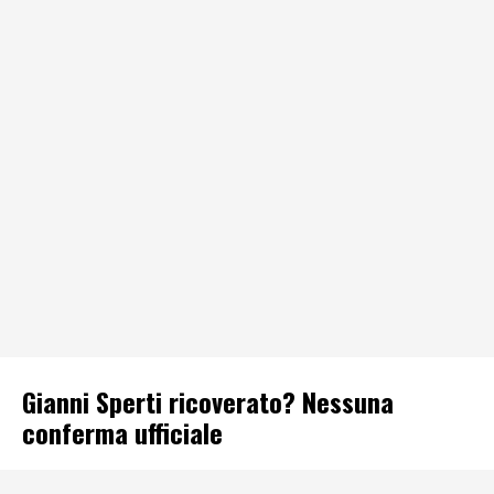
Gianni Sperti ricoverato? Nessuna
conferma ufficiale