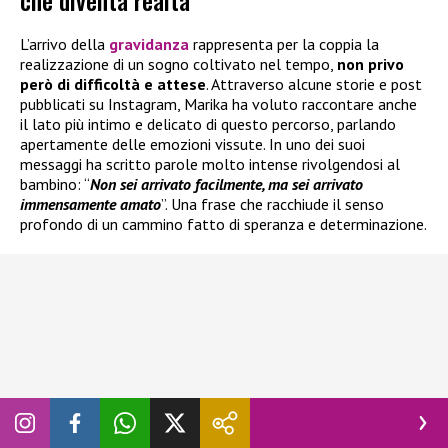
L’arrivo della
gravidanza
rappresenta per la coppia la
realizzazione di un sogno coltivato nel tempo,
non privo
però di difficoltà e attese
. Attraverso alcune storie e post
pubblicati su Instagram, Marika ha voluto raccontare anche
il lato più intimo e delicato di questo percorso, parlando
apertamente delle emozioni vissute. In uno dei suoi
messaggi ha scritto parole molto intense rivolgendosi al
bambino: “
Non sei arrivato facilmente, ma sei arrivato
immensamente amato
”. Una frase che racchiude il senso
profondo di un cammino fatto di speranza e determinazione.