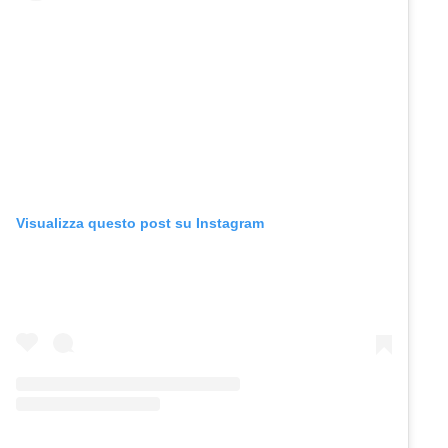
Visualizza questo post su Instagram