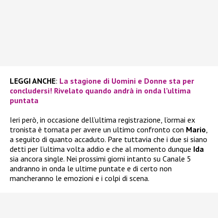
LEGGI ANCHE
:
La stagione di Uomini e Donne sta per
concludersi! Rivelato quando andrà in onda l’ultima
puntata
Ieri però, in occasione dell’ultima registrazione, l’ormai ex
tronista è tornata per avere un ultimo confronto con
Mario
,
a seguito di quanto accaduto. Pare tuttavia che i due si siano
detti per l’ultima volta addio e che al momento dunque
Ida
sia ancora single. Nei prossimi giorni intanto su Canale 5
andranno in onda le ultime puntate e di certo non
mancheranno le emozioni e i colpi di scena.