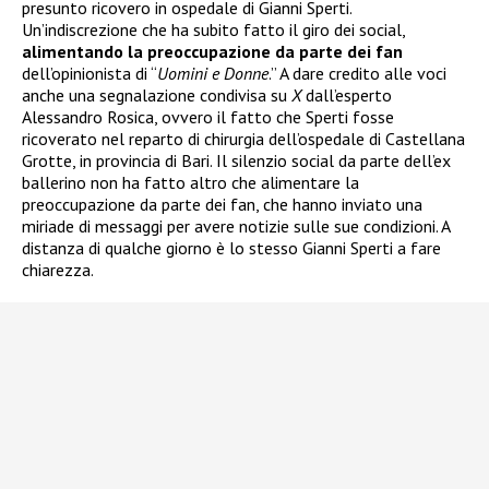
presunto ricovero in ospedale di Gianni Sperti.
Un’indiscrezione che ha subito fatto il giro dei social,
alimentando la preoccupazione da parte dei fan
dell’opinionista di “
Uomini e Donne
.” A dare credito alle voci
anche una segnalazione condivisa su
X
dall’esperto
Alessandro Rosica, ovvero il fatto che Sperti fosse
ricoverato nel reparto di chirurgia dell’ospedale di Castellana
Grotte, in provincia di Bari. Il silenzio social da parte dell’ex
ballerino non ha fatto altro che alimentare la
preoccupazione da parte dei fan, che hanno inviato una
miriade di messaggi per avere notizie sulle sue condizioni. A
distanza di qualche giorno è lo stesso Gianni Sperti a fare
chiarezza.