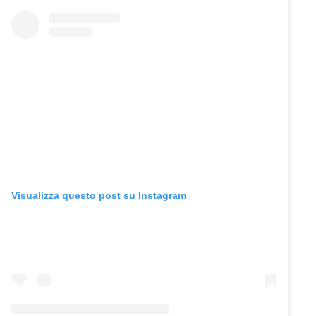
Visualizza questo post su Instagram