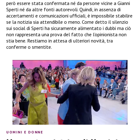
però essere stata confermata né da persone vicine a Gianni
Sperti né da altre fonti autorevoli. Quindi, in assenza di
accertamenti e comunicazioni ufficiali, è impossibile stabilire
se la notizia sia attendibile o meno. Come detto il silenzio
sui social di Sperti ha sicuramente alimentato i dubbi ma ciò
non rappresenta una prova del fatto che l’opinionista non
stia bene. Restiamo in attesa di ulteriori novità, tra
conferme o smentite.
UOMINI E DONNE