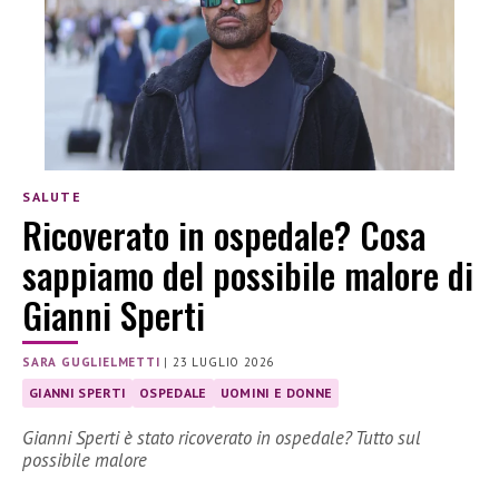
SALUTE
Ricoverato in ospedale? Cosa
sappiamo del possibile malore di
Gianni Sperti
SARA GUGLIELMETTI
|
23 LUGLIO 2026
GIANNI SPERTI
OSPEDALE
UOMINI E DONNE
Gianni Sperti è stato ricoverato in ospedale? Tutto sul
possibile malore