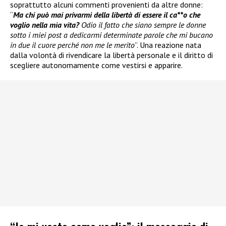
soprattutto alcuni commenti provenienti da altre donne:
“
Ma chi può mai privarmi della libertà di essere il ca**o che
voglio nella mia vita?
Odio il fatto che siano sempre le donne
sotto i miei post a dedicarmi determinate parole che mi bucano
in due il cuore perché non me le merito
”. Una reazione nata
dalla volontà di rivendicare la libertà personale e il diritto di
scegliere autonomamente come vestirsi e apparire.