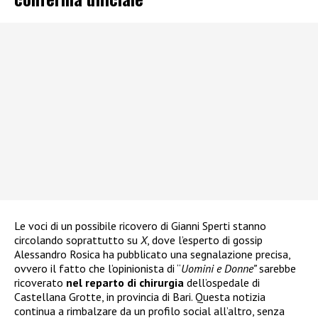
Le voci di un possibile ricovero di Gianni Sperti stanno
circolando soprattutto su
X
, dove l’esperto di gossip
Alessandro Rosica ha pubblicato una segnalazione precisa,
ovvero il fatto che l’opinionista di “
Uomini e Donne”
sarebbe
ricoverato
nel reparto di chirurgia
dell’ospedale di
Castellana Grotte, in provincia di Bari. Questa notizia
continua a rimbalzare da un profilo social all’altro, senza