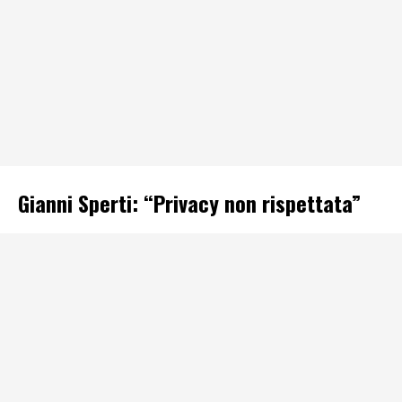
Gianni Sperti: “Privacy non rispettata”