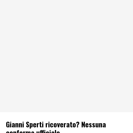
Gianni Sperti ricoverato? Nessuna
conferma ufficiale