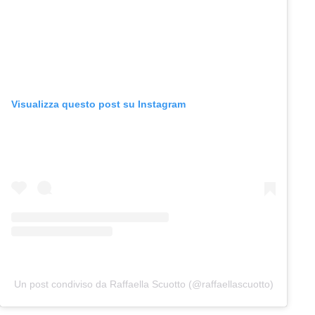
Visualizza questo post su Instagram
Un post condiviso da Raffaella Scuotto (@raffaellascuotto)