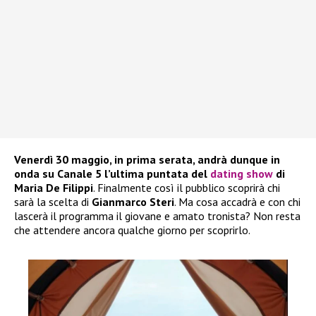
Venerdì 30 maggio, in prima serata, andrà dunque in
onda su Canale 5 l’ultima puntata del
dating show
di
Maria De Filippi
. Finalmente così il pubblico scoprirà chi
sarà la scelta di
Gianmarco Steri
. Ma cosa accadrà e con chi
lascerà il programma il giovane e amato tronista? Non resta
che attendere ancora qualche giorno per scoprirlo.