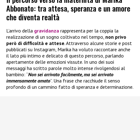
Abbonato: tra attesa, speranza e un amore
che diventa realtà
L’arrivo della
gravidanza
rappresenta per la coppia la
realizzazione di un sogno coltivato nel tempo,
non privo
però di difficoltà e attese
. Attraverso alcune storie e post
pubblicati su Instagram, Marika ha voluto raccontare anche
il lato più intimo e delicato di questo percorso, parlando
apertamente delle emozioni vissute. In uno dei suoi
messaggi ha scritto parole molto intense rivolgendosi al
bambino: “
Non sei arrivato facilmente, ma sei arrivato
immensamente amato
”. Una frase che racchiude il senso
profondo di un cammino fatto di speranza e determinazione.