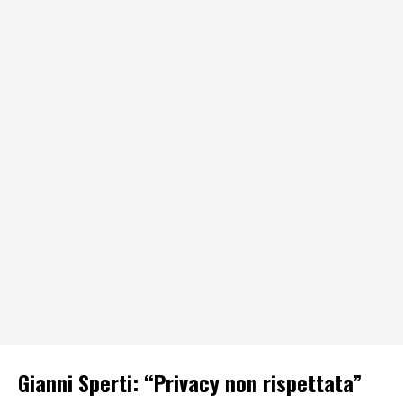
Gianni Sperti: “Privacy non rispettata”