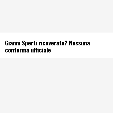
Gianni Sperti ricoverato? Nessuna
conferma ufficiale