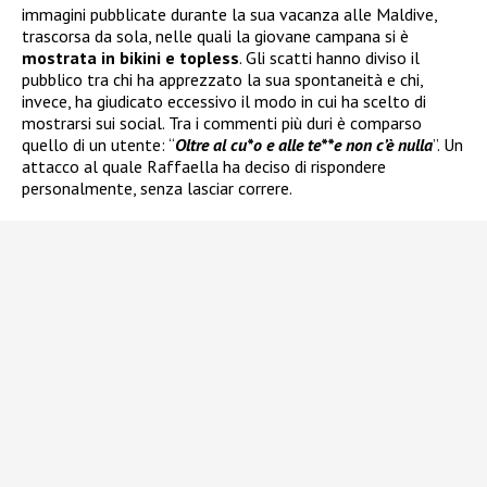
immagini pubblicate durante la sua vacanza alle Maldive,
trascorsa da sola, nelle quali la giovane campana si è
mostrata in bikini e topless
. Gli scatti hanno diviso il
pubblico tra chi ha apprezzato la sua spontaneità e chi,
invece, ha giudicato eccessivo il modo in cui ha scelto di
mostrarsi sui social. Tra i commenti più duri è comparso
quello di un utente: “
Oltre al cu*o e alle te**e non c’è nulla
”. Un
attacco al quale Raffaella ha deciso di rispondere
personalmente, senza lasciar correre.