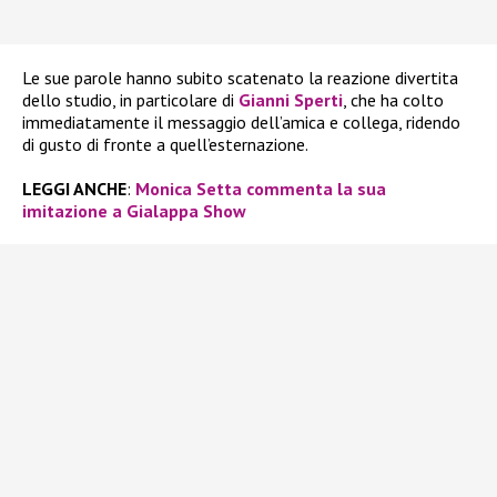
Le sue parole hanno subito scatenato la reazione divertita
dello studio, in particolare di
Gianni Sperti
, che ha colto
immediatamente il messaggio dell’amica e collega, ridendo
di gusto di fronte a quell’esternazione.
LEGGI ANCHE
:
Monica Setta commenta la sua
imitazione a Gialappa Show