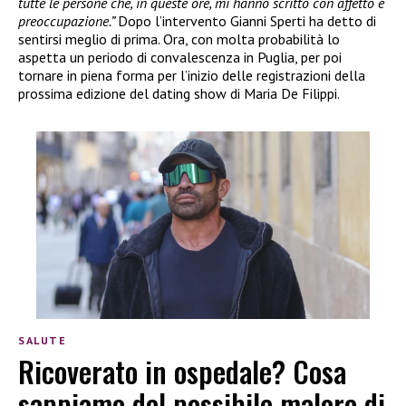
tutte le persone che, in queste ore, mi hanno scritto con affetto e
preoccupazione.”
Dopo l’intervento Gianni Sperti ha detto di
sentirsi meglio di prima. Ora, con molta probabilità lo
aspetta un periodo di convalescenza in Puglia, per poi
tornare in piena forma per l’inizio delle registrazioni della
prossima edizione del dating show di Maria De Filippi.
SALUTE
Ricoverato in ospedale? Cosa
sappiamo del possibile malore di