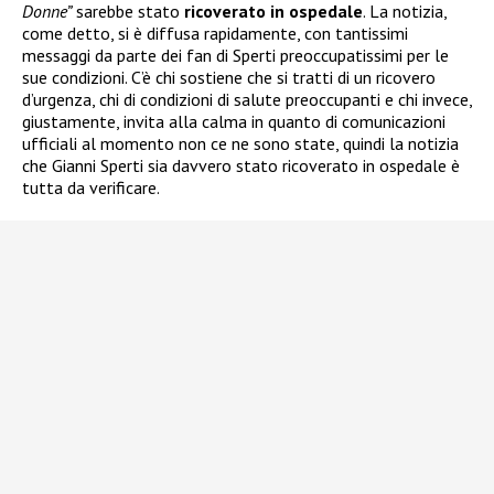
Donne”
sarebbe stato
ricoverato in ospedale
. La notizia,
come detto, si è diffusa rapidamente, con tantissimi
messaggi da parte dei fan di Sperti preoccupatissimi per le
sue condizioni. C’è chi sostiene che si tratti di un ricovero
d’urgenza, chi di condizioni di salute preoccupanti e chi invece,
giustamente, invita alla calma in quanto di comunicazioni
ufficiali al momento non ce ne sono state, quindi la notizia
che Gianni Sperti sia davvero stato ricoverato in ospedale è
tutta da verificare.