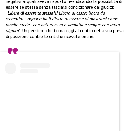
negativi ai quali aveva risposto rivendicando la possibilità di
essere se stessa senza lasciarsi condizionare dai giudizi:
“
Libera di essere te stessa!!!
Libera di essere libera da
stereotipi… ognuna ha il diritto di essere e di mostrarsi come
meglio crede…con naturalezza e simpatia e sempre con tanta
dignità
”. Un pensiero che torna oggi al centro della sua presa
di posizione contro le critiche ricevute online.