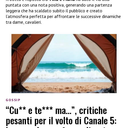
puntata con una nota positiva, generando una partenza
leggera che ha scaldato subito il pubblico e creato
l’atmosfera perfetta per affrontare le successive dinamiche
tra dame, cavalieri.
GOSSIP
“Cu** e te*** ma…”, critiche
pesanti per il volto di Canale 5: