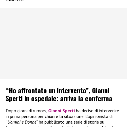
“Ho affrontato un intervento”, Gianni
Sperti in ospedale: arriva la conferma
Dopo giorni di rumors,
Gianni Sperti
ha deciso di intervenire
in prima persona per chiarire la situazione. L’opinionista di
“
Uomini e Donne
” ha pubblicato una serie di storie su