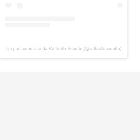
Un post condiviso da Raffaella Scuotto (@raffaellascuotto)