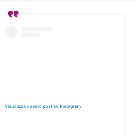
Visualizza questo post su Instagram