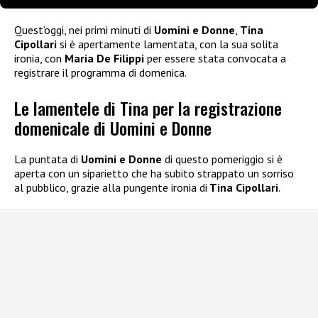
Quest’oggi, nei primi minuti di
Uomini e Donne
,
Tina
Cipollari
si è apertamente lamentata, con la sua solita
ironia, con
Maria De Filippi
per essere stata convocata a
registrare il programma di domenica.
Le lamentele di Tina per la registrazione
domenicale di Uomini e Donne
La puntata di
Uomini e Donne
di questo pomeriggio si è
aperta con un siparietto che ha subito strappato un sorriso
al pubblico, grazie alla pungente ironia di
Tina Cipollari
.