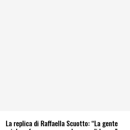
La replica di Raffaella Scuotto: “La gente