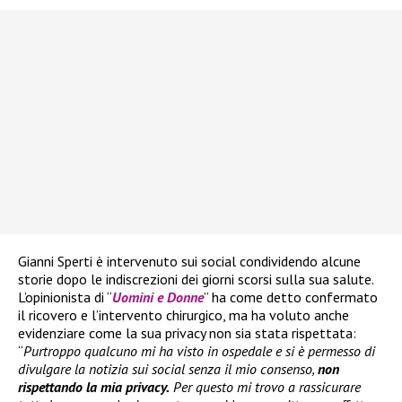
Gianni Sperti è intervenuto sui social condividendo alcune
storie dopo le indiscrezioni dei giorni scorsi sulla sua salute.
L’opinionista di “
Uomini e Donne
” ha come detto confermato
il ricovero e l’intervento chirurgico, ma ha voluto anche
evidenziare come la sua privacy non sia stata rispettata:
“
Purtroppo qualcuno mi ha visto in ospedale e si è permesso di
divulgare la notizia sui social senza il mio consenso,
non
rispettando la mia privacy.
Per questo mi trovo a rassicurare