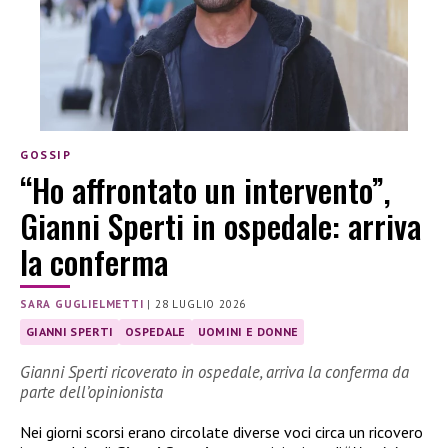
GOSSIP
“Ho affrontato un intervento”,
Gianni Sperti in ospedale: arriva
la conferma
SARA GUGLIELMETTI
|
28 LUGLIO 2026
GIANNI SPERTI
OSPEDALE
UOMINI E DONNE
Gianni Sperti ricoverato in ospedale, arriva la conferma da
parte dell’opinionista
Nei giorni scorsi erano circolate diverse voci circa un ricovero