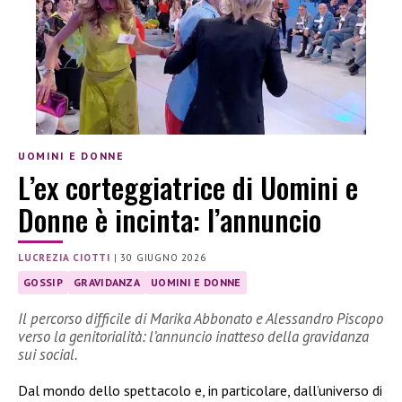
UOMINI E DONNE
L’ex corteggiatrice di Uomini e
Donne è incinta: l’annuncio
LUCREZIA CIOTTI
|
30 GIUGNO 2026
GOSSIP
GRAVIDANZA
UOMINI E DONNE
Il percorso difficile di Marika Abbonato e Alessandro Piscopo
verso la genitorialità: l’annuncio inatteso della gravidanza
sui social.
Dal mondo dello spettacolo e, in particolare, dall’universo di