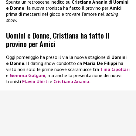
Spunta un retroscena inedito su
Cristiana Anania
di
Uomini
e Donne
: la nuova tronista ha fatto il provino per
Amici
prima di mettersi nel gioco e trovare l’amore nel
dating
show
.
Uomini e Donne, Cristiana ha fatto il
provino per Amici
Oggi pomeriggio ha preso il via la nuova stagione di
Uomini
e Donne
. Il dating show condotto da
Maria De Filippi
ha
visto non solo le prime nuove scaramucce tra
Tina Cipollari
e
Gemma Galgani
,
ma anche la presentazione dei nuovi
tronisti
Flavio Ubirti
e
Cristiana Anania.