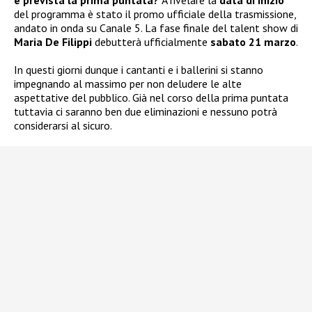
del programma è stato il promo ufficiale della trasmissione,
andato in onda su Canale 5. La fase finale del talent show di
Maria De Filippi
debutterà ufficialmente
sabato 21 marzo
.
In questi giorni dunque i cantanti e i ballerini si stanno
impegnando al massimo per non deludere le alte
aspettative del pubblico. Già nel corso della prima puntata
tuttavia ci saranno ben due eliminazioni e nessuno potrà
considerarsi al sicuro.