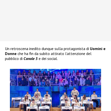
Un retroscena inedito dunque sulla protagonista di
Uomini e
Donne
che ha fin da subito attirato l’attenzione del
pubblico di
Canale 5
e dei social.