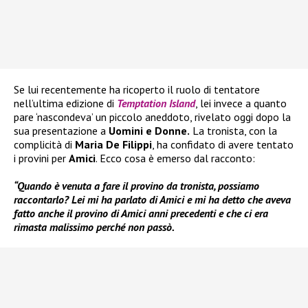
Se lui recentemente ha ricoperto il ruolo di tentatore
nell’ultima edizione di
Temptation Island
, lei invece a quanto
pare ‘nascondeva’ un piccolo aneddoto, rivelato oggi dopo la
sua presentazione a
Uomini e Donne.
La tronista, con la
complicità di
Maria De Filippi
, ha confidato di avere tentato
i provini per
Amici
. Ecco cosa è emerso dal racconto:
“Quando è venuta a fare il provino da tronista, possiamo
raccontarlo? Lei mi ha parlato di Amici e mi ha detto che aveva
fatto anche il provino di Amici anni precedenti e che ci era
rimasta malissimo perché non passò.