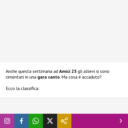
Anche questa settimana ad
Amici 25
gli allievi si sono
cimentati in una
gara canto
. Ma cosa è accaduto?
Ecco la classifica: