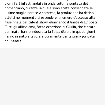
giorni fa è infatti andata in onda l’ultima puntata del
pomeridiano, durante la quale sono state consegnate le
ultime maglie dorate. A sorpresa, la produzione ha deciso
all’ultimo momento di estendere il numero d’accesso alla
fase finale del talent show, eliminando il limite di 12 posti.
Tutti gli allievi così, fatta eccezione di
Giulia
, che è stata
eliminata, hanno indossata la felpa d’oro e in questi giorni
hanno iniziato a lavorare duramente per la prima puntata
del
Serale
.