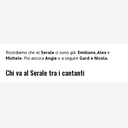
Ricordiamo che al
Serale
ci sono già:
Emiliano, Alex
e
Michele.
Poi ancora
Angie
e a seguire
Gard e Nicola.
Chi va al Serale tra i cantanti