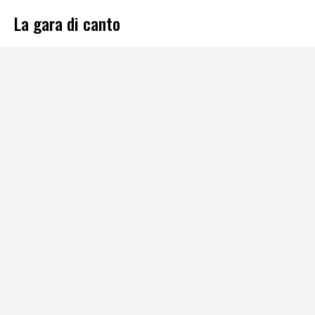
La gara di canto