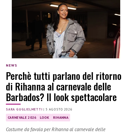
NEWS
Perchè tutti parlano del ritorno
di Rihanna al carnevale delle
Barbados? Il look spettacolare
SARA GUGLIELMETTI
|
5 AGOSTO 2026
CARNEVALE 2026
LOOK
RIHANNA
Costume da favola per Rihanna al carnevale delle