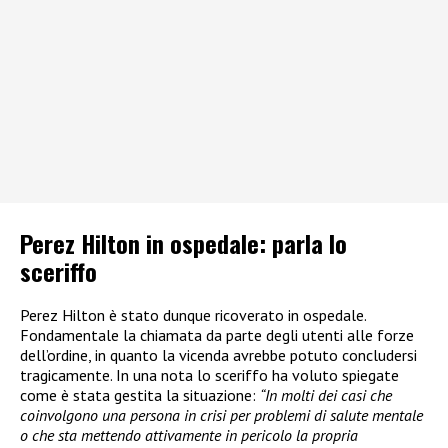
Perez Hilton in ospedale: parla lo
sceriffo
Perez Hilton è stato dunque ricoverato in ospedale.
Fondamentale la chiamata da parte degli utenti alle forze
dell’ordine, in quanto la vicenda avrebbe potuto concludersi
tragicamente. In una nota lo sceriffo ha voluto spiegate
come è stata gestita la situazione:
“In molti dei casi che
coinvolgono una persona in crisi per problemi di salute mentale
o che sta mettendo attivamente in pericolo la propria