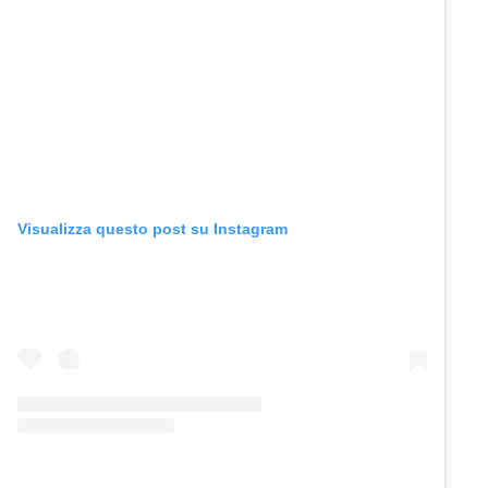
Visualizza questo post su Instagram