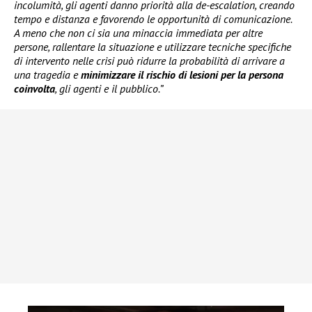
incolumità, gli agenti danno priorità alla de-escalation, creando
tempo e distanza e favorendo le opportunità di comunicazione.
A meno che non ci sia una minaccia immediata per altre
persone, rallentare la situazione e utilizzare tecniche specifiche
di intervento nelle crisi può ridurre la probabilità di arrivare a
una tragedia e
minimizzare il rischio di lesioni per la persona
coinvolta
, gli agenti e il pubblico.”