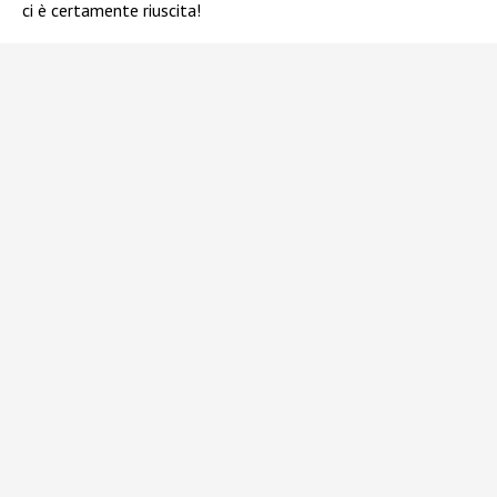
ci è certamente riuscita!