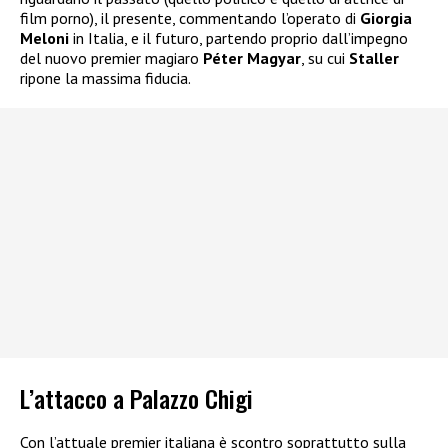
film porno), il presente, commentando l’operato di
Giorgia
Meloni
in Italia, e il futuro, partendo proprio dall’impegno
del nuovo premier magiaro
Péter Magyar
, su cui
Staller
ripone la massima fiducia.
L’attacco a Palazzo Chigi
Con l’attuale premier italiana è scontro soprattutto sulla