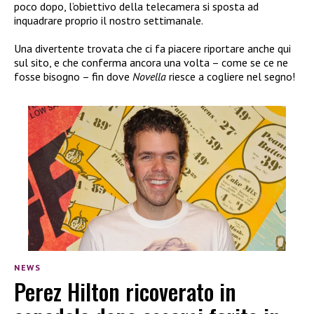
poco dopo, l’obiettivo della telecamera si sposta ad
inquadrare proprio il nostro settimanale.
Una divertente trovata che ci fa piacere riportare anche qui
sul sito, e che conferma ancora una volta – come se ce ne
fosse bisogno – fin dove
Novella
riesce a cogliere nel segno!
NEWS
Perez Hilton ricoverato in