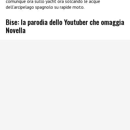
comunque ora sullo yacht ora solcando le acque
dell’arcipelago spagnolo su rapide moto.
Bise: la parodia dello Youtuber che omaggia
Novella