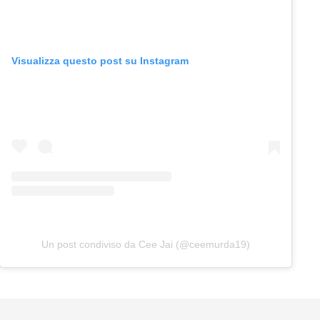
Visualizza questo post su Instagram
Un post condiviso da Cee Jai (@ceemurda19)