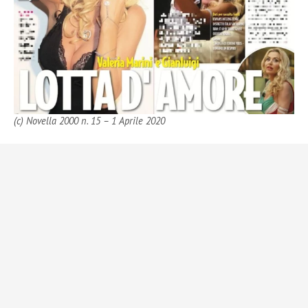
(c) Novella 2000 n. 15 – 1 Aprile 2020