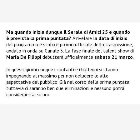
Ma quando inizia dunque il Serale di Amici 25 e quando
è prevista la prima puntata?
A rivelare la
data di inizio
del programma è stato il promo ufficiale della trasmissione,
andato in onda su Canale 5. La fase finale del talent show di
Maria De Filippi
debutterà ufficialmente
sabato 21 marzo
.
In questi giorni dunque i cantanti e i ballerini si stanno
impegnando al massimo per non deludere le alte
aspettative del pubblico. Già nel corso della prima puntata
tuttavia ci saranno ben due eliminazioni e nessuno potrà
considerarsi al sicuro.