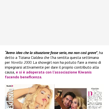
“Avevo idea che la situazione fosse seria, ma non così grave”
, ha
detto a Tiziana Cialdea che l’ha sentita questa settimana
per
Novella 2000
. La showgirl non ha potuto fare a meno di
impegnarsi attivamente per dare il proprio contributo alla
causa,
e si è adoperata con l’associazione Kiwanis
facendo beneficenza
.