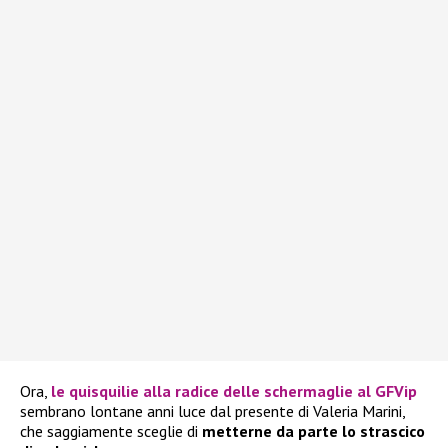
Ora,
le quisquilie alla radice delle schermaglie al GFVip
sembrano lontane anni luce dal presente di Valeria Marini,
che saggiamente sceglie di
metterne da parte lo strascico