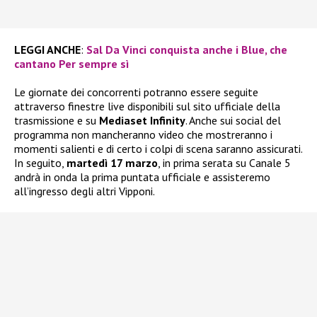
LEGGI ANCHE
:
Sal Da Vinci conquista anche i Blue, che
cantano Per sempre sì
Le giornate dei concorrenti potranno essere seguite
attraverso finestre live disponibili sul sito ufficiale della
trasmissione e su
Mediaset Infinity
. Anche sui social del
programma non mancheranno video che mostreranno i
momenti salienti e di certo i colpi di scena saranno assicurati.
In seguito,
martedì 17 marzo
, in prima serata su Canale 5
andrà in onda la prima puntata ufficiale e assisteremo
all’ingresso degli altri Vipponi.