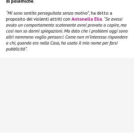
di polemiche
.
“Mi sono sentita perseguitata senza motivo”
, ha detto a
proposito dei violenti attriti con
Antonella Elia
.
“Se avessi
avuto un comportamento scatenante avrei provato a capire, ma
così non so darmi spiegazioni. Ma dato che i problemi oggi sono
altri nemmeno voglio pensarci. Come non m’interessa rispondere
a chi, quando ero nella Casa, ha usato il mio nome per farsi
pubblicità”
.