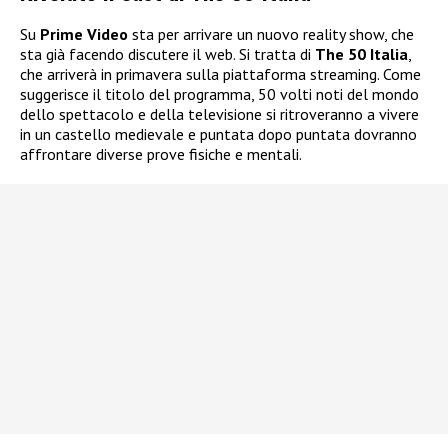
Su
Prime Video
sta per arrivare un nuovo reality show, che
sta già facendo discutere il web. Si tratta di
The 50 Italia
,
che arriverà in primavera sulla piattaforma streaming. Come
suggerisce il titolo del programma, 50 volti noti del mondo
dello spettacolo e della televisione si ritroveranno a vivere
in un castello medievale e puntata dopo puntata dovranno
affrontare diverse prove fisiche e mentali.