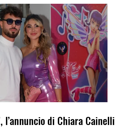
”, l’annuncio di Chiara Cainelli