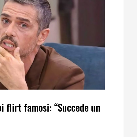
i flirt famosi: “Succede un