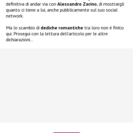
definitiva di andar via con
Alessandro Zarino
, di mostrargli
quanto ci tiene a lui, anche pubblicamente sul suo social
network.
Ma lo scambio di
dediche romantiche
tra loro non è finito
qui. Prosegui con la lettura dell’articolo per le altre
dichiarazioni…