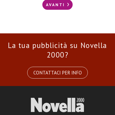
AVANTI
La tua pubblicità su Novella
2000?
CONTATTACI PER INFO