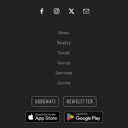
News
Reality
Social
Gossip
Sanremo
Cucina
ABBONATI
NEWSLETTER