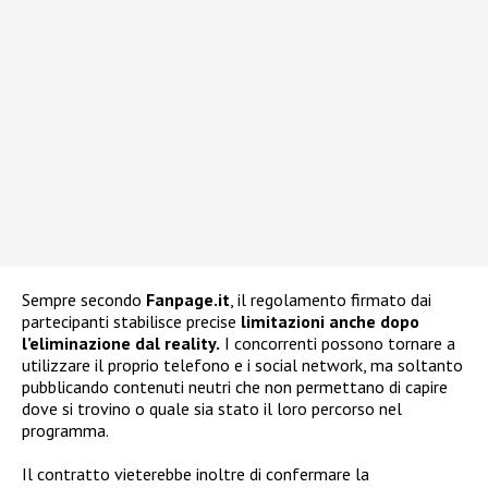
Sempre secondo
Fanpage.it
, il regolamento firmato dai
partecipanti stabilisce precise
limitazioni anche dopo
l’eliminazione dal reality.
I concorrenti possono tornare a
utilizzare il proprio telefono e i social network, ma soltanto
pubblicando contenuti neutri che non permettano di capire
dove si trovino o quale sia stato il loro percorso nel
programma.
Il contratto vieterebbe inoltre di confermare la