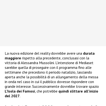
La nuova edizione del reality dovrebbe avere una
durata
maggiore
rispetto alla precedente, conclusasi con la
vittoria di Alessandra Mussolini. L’intenzione di Mediaset
sarebbe quella di proseguire con il programma fino alle
settimane che precedono il periodo natalizio, lasciando
aperta anche la possibilità di un allungamento della messa
in onda nel caso in cui il pubblico dovesse rispondere con
grande interesse. Successivamente dovrebbe trovare spazio
L’Isola dei Famosi
, che potrebbe
quindi slittare all’inizio
del 2027
.