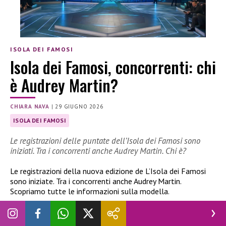
ISOLA DEI FAMOSI
Isola dei Famosi, concorrenti: chi
è Audrey Martin?
CHIARA NAVA
|
29 GIUGNO 2026
ISOLA DEI FAMOSI
Le registrazioni delle puntate dell’Isola dei Famosi sono
iniziati. Tra i concorrenti anche Audrey Martin. Chi è?
Le registrazioni della nuova edizione de L’Isola dei Famosi
sono iniziate. Tra i concorrenti anche Audrey Martin.
Scopriamo tutte le informazioni sulla modella.
Isola dei famosi: chi è Audrey Martin?