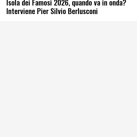
Isola dei Famosi 2026, quando va in onda?
Interviene Pier Silvio Berlusconi