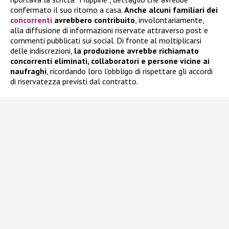
confermato il suo ritorno a casa.
Anche alcuni familiari dei
concorrenti
avrebbero contribuito
, involontariamente,
alla diffusione di informazioni riservate attraverso post e
commenti pubblicati sui social. Di fronte al moltiplicarsi
delle indiscrezioni,
la produzione avrebbe richiamato
concorrenti eliminati, collaboratori e persone vicine ai
naufraghi
, ricordando loro l’obbligo di rispettare gli accordi
di riservatezza previsti dal contratto.