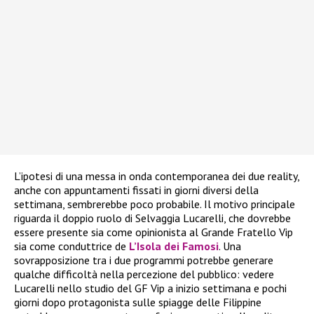
L’ipotesi di una messa in onda contemporanea dei due reality,
anche con appuntamenti fissati in giorni diversi della
settimana, sembrerebbe poco probabile. Il motivo principale
riguarda il doppio ruolo di Selvaggia Lucarelli, che dovrebbe
essere presente sia come opinionista al Grande Fratello Vip
sia come conduttrice de
L’Isola dei Famosi
. Una
sovrapposizione tra i due programmi potrebbe generare
qualche difficoltà nella percezione del pubblico: vedere
Lucarelli nello studio del GF Vip a inizio settimana e pochi
giorni dopo protagonista sulle spiagge delle Filippine