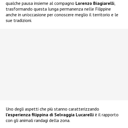
qualche pausa insieme al compagno
Lorenzo Biagiarelli
,
trasformando questa lunga permanenza nelle Filippine
anche in un’occasione per conoscere meglio il territorio e le
sue tradizioni.
Uno degli aspetti che più stanno caratterizzando
l’esperienza filippina di Selvaggia Lucarelli
è il rapporto
con gli animali randagi della zona.