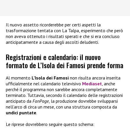
Il nuovo assetto ricorderebbe per certi aspetti la
trasformazione tentata con La Talpa, esperimento che però
non aveva ottenuto i risultati sperati e che si era concluso
anticipatamente a causa degli ascolti deludenti.
Registrazioni e calendario: il nuovo
formato de L’Isola dei Famosi prende forma
Al momento
L’Isola dei Famosi
non risulta ancora inserita
ufficialmente nel calendario televisivo
Mediaset
, anche
perché il programma non sarebbe ancora completamente
terminato. Tuttavia, secondo il calendario delle registrazioni
anticipato da
FanPage
, la produzione dovrebbe svilupparsi
nell’arco di circa un mese, con una struttura composta da
undici puntate
.
Le riprese dovrebbero seguire questo schema: