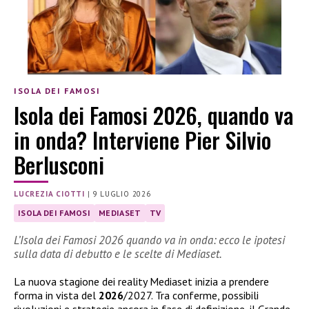
ISOLA DEI FAMOSI
Isola dei Famosi 2026, quando va
in onda? Interviene Pier Silvio
Berlusconi
LUCREZIA CIOTTI
|
9 LUGLIO 2026
ISOLA DEI FAMOSI
MEDIASET
TV
L’Isola dei Famosi 2026 quando va in onda: ecco le ipotesi
sulla data di debutto e le scelte di Mediaset.
La nuova stagione dei reality Mediaset inizia a prendere
forma in vista del
2026
/2027. Tra conferme, possibili