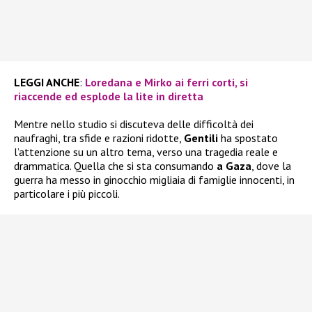
LEGGI ANCHE
:
Loredana e Mirko ai ferri corti, si
riaccende ed esplode la lite in diretta
Mentre nello studio si discuteva delle difficoltà dei
naufraghi, tra sfide e razioni ridotte,
Gentili
ha spostato
l’attenzione su un altro tema, verso una tragedia reale e
drammatica. Quella che si sta consumando
a Gaza
, dove la
guerra ha messo in ginocchio migliaia di famiglie innocenti, in
particolare i più piccoli.