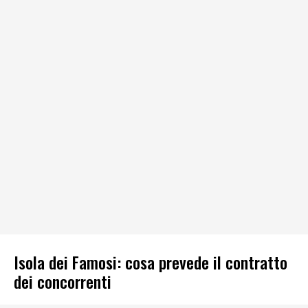
Isola dei Famosi: cosa prevede il contratto
dei concorrenti