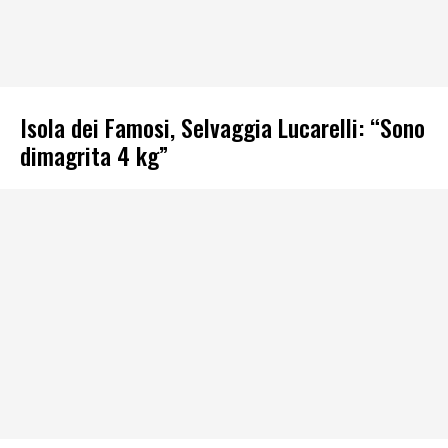
Isola dei Famosi, Selvaggia Lucarelli: “Sono
dimagrita 4 kg”