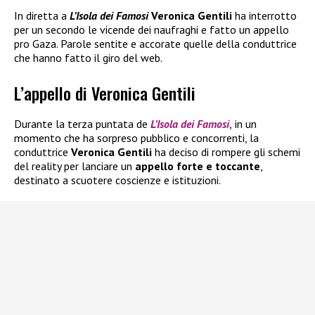
In diretta a
L’Isola dei Famosi
Veronica Gentili
ha interrotto
per un secondo le vicende dei naufraghi e fatto un appello
pro Gaza. Parole sentite e accorate quelle della conduttrice
che hanno fatto il giro del web.
L’appello di Veronica Gentili
Durante la terza puntata de
L’Isola dei Famosi
,
in un
momento che ha sorpreso pubblico e concorrenti, la
conduttrice
Veronica Gentili
ha deciso di rompere gli schemi
del reality per lanciare un
appello forte e toccante
,
destinato a scuotere coscienze e istituzioni.