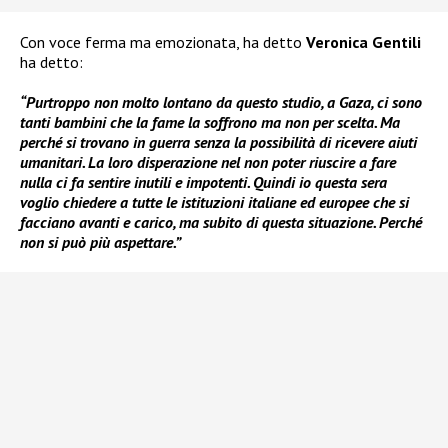
Con voce ferma ma emozionata, ha detto
Veronica Gentili
ha detto:
“Purtroppo non molto lontano da questo studio, a Gaza, ci sono
tanti bambini che la fame la soffrono ma non per scelta. Ma
perché si trovano in guerra senza la possibilità di ricevere aiuti
umanitari. La loro disperazione nel non poter riuscire a fare
nulla ci fa sentire inutili e impotenti. Quindi io questa sera
voglio chiedere a tutte le istituzioni italiane ed europee che si
facciano avanti e carico, ma subito di questa situazione. Perché
non si può più aspettare.”