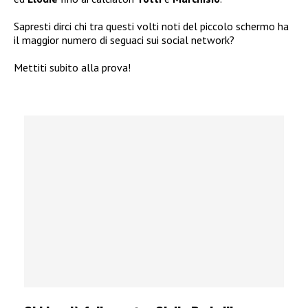
Sapresti dirci chi tra questi volti noti del piccolo schermo ha
il maggior numero di seguaci sui social network?
Mettiti subito alla prova!