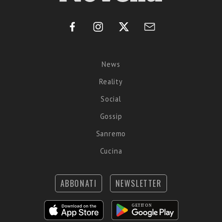
News
Reality
Social
Gossip
Sanremo
Cucina
ABBONATI
NEWSLETTER