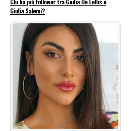
Chi ha più follower tra Giulia De Lellis e
Giulia Salemi?