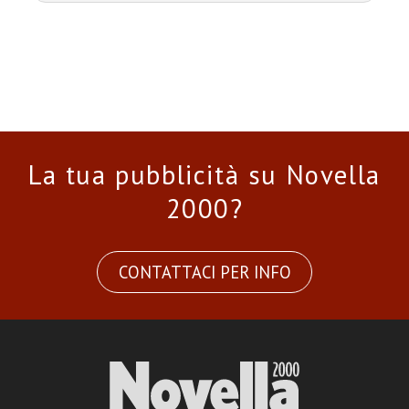
La tua pubblicità su Novella
2000?
CONTATTACI PER INFO