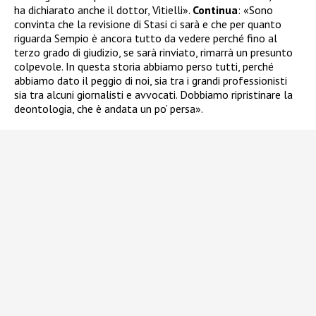
ha dichiarato anche il dottor, Vitielli».
Continua
: «Sono
convinta che la revisione di Stasi ci sarà e che per quanto
riguarda Sempio è ancora tutto da vedere perché fino al
terzo grado di giudizio, se sarà rinviato, rimarrà un presunto
colpevole. In questa storia abbiamo perso tutti, perché
abbiamo dato il peggio di noi, sia tra i grandi professionisti
sia tra alcuni giornalisti e avvocati. Dobbiamo ripristinare la
deontologia, che è andata un po’ persa».