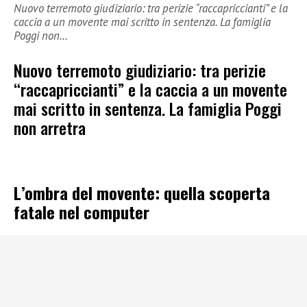
Nuovo terremoto giudiziario: tra perizie “raccapriccianti” e la
caccia a un movente mai scritto in sentenza. La famiglia
Poggi non…
Nuovo terremoto giudiziario: tra perizie
“raccapriccianti” e la caccia a un movente
mai scritto in sentenza. La famiglia Poggi
non arretra
L’ombra del movente: quella scoperta
fatale nel computer