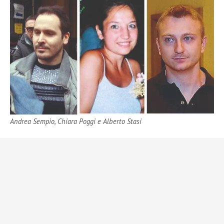
Andrea Sempio, Chiara Poggi e Alberto Stasi