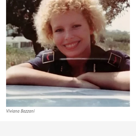
Viviana Bazzani