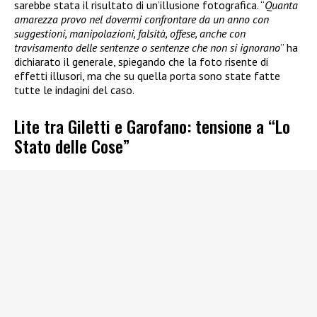
sarebbe stata il risultato di un’illusione fotografica. “
Quanta
amarezza provo nel dovermi confrontare da un anno con
suggestioni, manipolazioni, falsità, offese, anche con
travisamento delle sentenze o sentenze che non si ignorano
” ha
dichiarato il generale, spiegando che la foto risente di
effetti illusori, ma che su quella porta sono state fatte
tutte le indagini del caso.
Lite tra Giletti e Garofano: tensione a “Lo
Stato delle Cose”