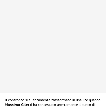
Il confronto si è lentamente trasformato in una lite quando
Massimo Giletti
ha contestato apertamente il punto di