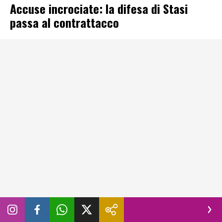
Accuse incrociate: la difesa di Stasi
passa al contrattacco