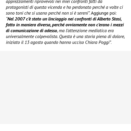
apprezzamenti riprovevoli nei miei confronti fatti da
protagonisti di questa vicenda e ho perdonato perché a volte ci
sono toni che si usano perché non si è sereni”
. Aggiunge poi:
“
Nel 2007 c’è stato un linciaggio nei confronti di Alberto Stasi,
fatto in maniera diversa, perché ovviamente non c’erano i mezzi
di comunicazione di adesso
, ma l’attenzione mediatica era
universalmente colpevolista. Questa è una storia piena di dolore,
iniziato il 13 agosto quando hanno ucciso Chiara Poggi”
.