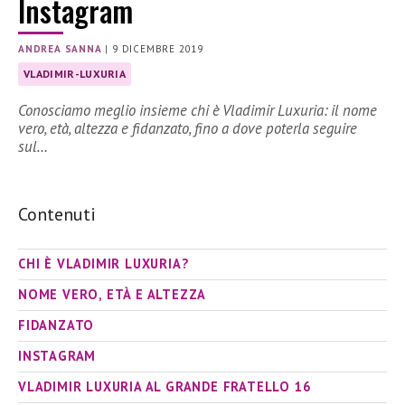
Instagram
ANDREA SANNA
|
9 DICEMBRE 2019
VLADIMIR-LUXURIA
Conosciamo meglio insieme chi è Vladimir Luxuria: il nome
vero, età, altezza e fidanzato, fino a dove poterla seguire
sul…
Contenuti
CHI È VLADIMIR LUXURIA?
NOME VERO, ETÀ E ALTEZZA
FIDANZATO
INSTAGRAM
VLADIMIR LUXURIA AL GRANDE FRATELLO 16