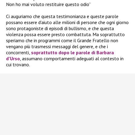
Non ho mai voluto restituire questo odio”
Ci auguriamo che questa testimonianza e queste parole
possano essere d’aiuto alle milioni di persone che ogni giorno
sono protagoniste di episodi di bullismo, e che questa
violenza possa essere presto combattuta. Ma soprattutto
speriamo che in programmi come il Grande Fratello non
vengano più trasmessi messaggi del genere, e che i
concorrenti,
soprattutto dopo le parole di
Barbara
d’Urso
, assumano comportamenti adeguati al contesto in
cui trovano.