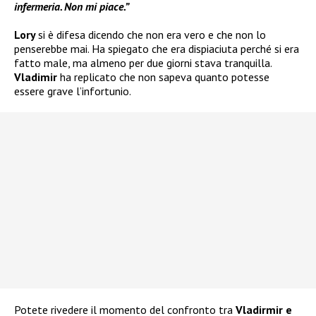
infermeria. Non mi piace.”
Lory
si è difesa dicendo che non era vero e che non lo
penserebbe mai. Ha spiegato che era dispiaciuta perché si era
fatto male, ma almeno per due giorni stava tranquilla.
Vladimir
ha replicato che non sapeva quanto potesse
essere grave l’infortunio.
Potete rivedere il momento del confronto tra
Vladirmir e