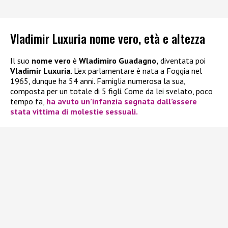
Vladimir Luxuria nome vero, età e altezza
Il suo
nome vero
è
Wladimiro Guadagno,
diventata poi
Vladimir Luxuria
. L’ex parlamentare è nata a Foggia nel
1965, dunque ha 54 anni. Famiglia numerosa la sua,
composta per un totale di 5 figli. Come da lei svelato, poco
tempo fa,
ha avuto un’infanzia segnata dall’essere
stata vittima di molestie sessuali.