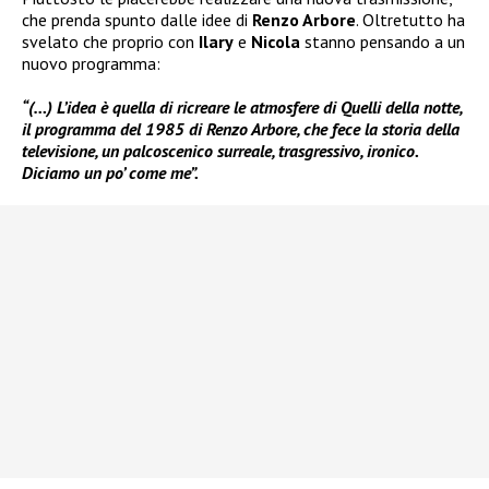
che prenda spunto dalle idee di
Renzo Arbore
. Oltretutto ha
svelato che proprio con
Ilary
e
Nicola
stanno pensando a un
nuovo programma:
“(…) L’idea è quella di ricreare le atmosfere di Quelli della notte,
il programma del 1985 di Renzo Arbore, che fece la storia della
televisione, un palcoscenico surreale, trasgressivo, ironico.
Diciamo un po’ come me”.