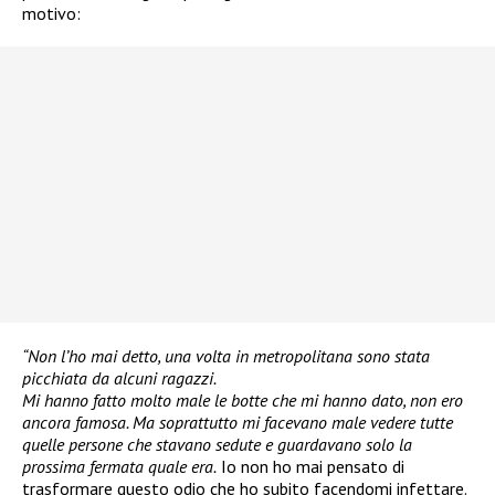
motivo:
“Non l’ho mai detto, una volta in metropolitana sono stata
picchiata da alcuni ragazzi.
Mi hanno fatto molto male le botte che mi hanno dato, non ero
ancora famosa. Ma soprattutto mi facevano male vedere tutte
quelle persone che stavano sedute e guardavano solo la
prossima fermata quale era.
Io non ho mai pensato di
trasformare questo odio che ho subito facendomi infettare.