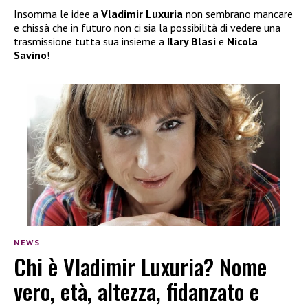
Insomma le idee a
Vladimir Luxuria
non sembrano mancare
e chissà che in futuro non ci sia la possibilità di vedere una
trasmissione tutta sua insieme a
Ilary Blasi
e
Nicola
Savino
!
NEWS
Chi è Vladimir Luxuria? Nome
vero, età, altezza, fidanzato e