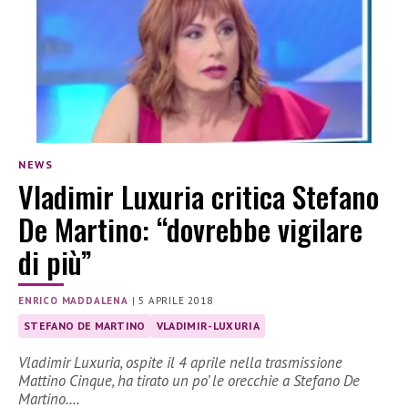
NEWS
Vladimir Luxuria critica Stefano
De Martino: “dovrebbe vigilare
di più”
ENRICO MADDALENA
|
5 APRILE 2018
STEFANO DE MARTINO
VLADIMIR-LUXURIA
Vladimir Luxuria, ospite il 4 aprile nella trasmissione
Mattino Cinque, ha tirato un po’ le orecchie a Stefano De
Martino.…