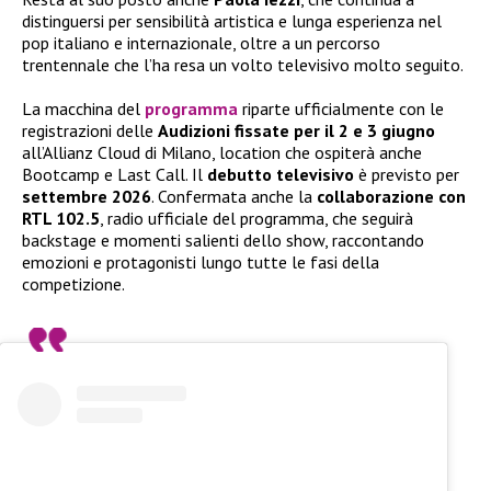
distinguersi per sensibilità artistica e lunga esperienza nel
pop italiano e internazionale, oltre a un percorso
trentennale che l’ha resa un volto televisivo molto seguito.
La macchina del
programma
riparte ufficialmente con le
registrazioni delle
Audizioni fissate per il 2 e 3 giugno
all’Allianz Cloud di Milano, location che ospiterà anche
Bootcamp e Last Call. Il
debutto televisivo
è previsto per
settembre 2026
. Confermata anche la
collaborazione con
RTL 102.5
, radio ufficiale del programma, che seguirà
backstage e momenti salienti dello show, raccontando
emozioni e protagonisti lungo tutte le fasi della
competizione.