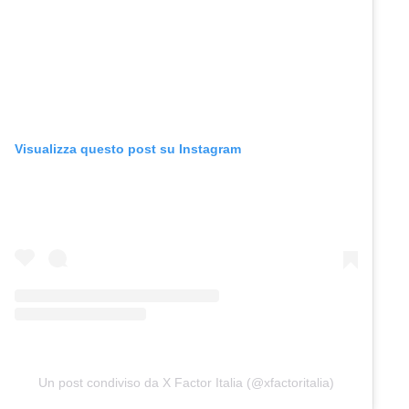
Visualizza questo post su Instagram
Un post condiviso da X Factor Italia (@xfactoritalia)