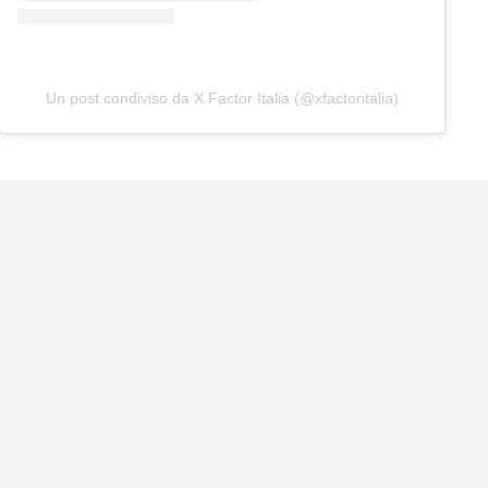
Un post condiviso da X Factor Italia (@xfactoritalia)