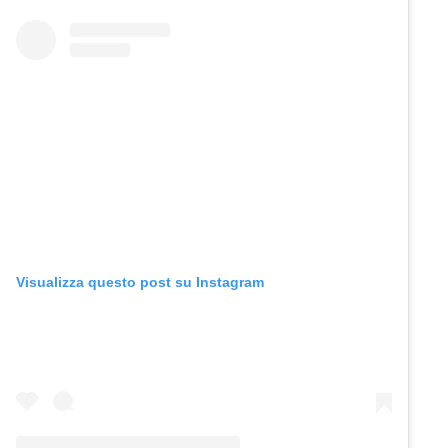
Visualizza questo post su Instagram