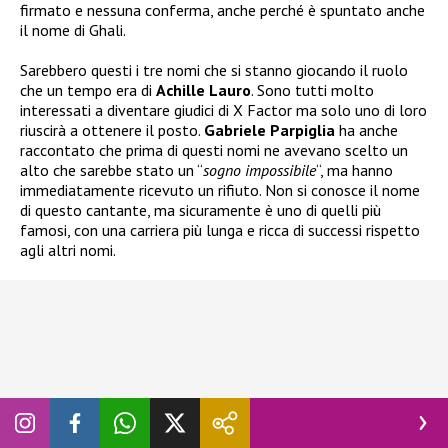
firmato e nessuna conferma, anche perché è spuntato anche
il nome di Ghali.
Sarebbero questi i tre nomi che si stanno giocando il ruolo
che un tempo era di
Achille Lauro
. Sono tutti molto
interessati a diventare giudici di X Factor ma solo uno di loro
riuscirà a ottenere il posto.
Gabriele Parpiglia
ha anche
raccontato che prima di questi nomi ne avevano scelto un
alto che sarebbe stato un “
sogno impossibile
“, ma hanno
immediatamente ricevuto un rifiuto. Non si conosce il nome
di questo cantante, ma sicuramente è uno di quelli più
famosi, con una carriera più lunga e ricca di successi rispetto
agli altri nomi.