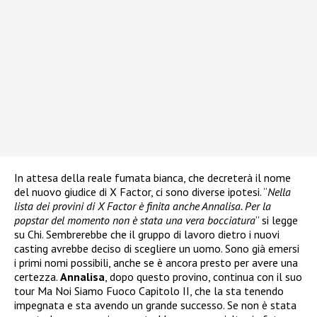
In attesa della reale fumata bianca, che decreterà il nome
del nuovo giudice di X Factor, ci sono diverse ipotesi. “
Nella
lista dei provini di X Factor è finita anche Annalisa. Per la
popstar del momento non è stata una vera bocciatura
” si legge
su Chi. Sembrerebbe che il gruppo di lavoro dietro i nuovi
casting avrebbe deciso di scegliere un uomo. Sono già emersi
i primi nomi possibili, anche se è ancora presto per avere una
certezza.
Annalisa
, dopo questo provino, continua con il suo
tour Ma Noi Siamo Fuoco Capitolo II, che la sta tenendo
impegnata e sta avendo un grande successo. Se non è stata