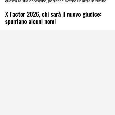
questa la sua occasione, potrebbe averne un’altra in futuro.
X Factor 2026, chi sarà il nuovo giudice:
spuntano alcuni nomi