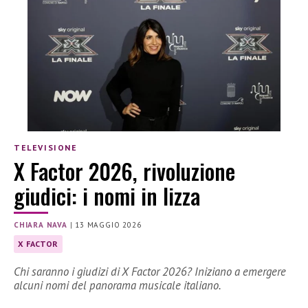
TELEVISIONE
X Factor 2026, rivoluzione
giudici: i nomi in lizza
CHIARA NAVA
|
13 MAGGIO 2026
X FACTOR
Chi saranno i giudizi di X Factor 2026? Iniziano a emergere
alcuni nomi del panorama musicale italiano.