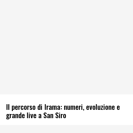
Il percorso di Irama: numeri, evoluzione e
grande live a San Siro