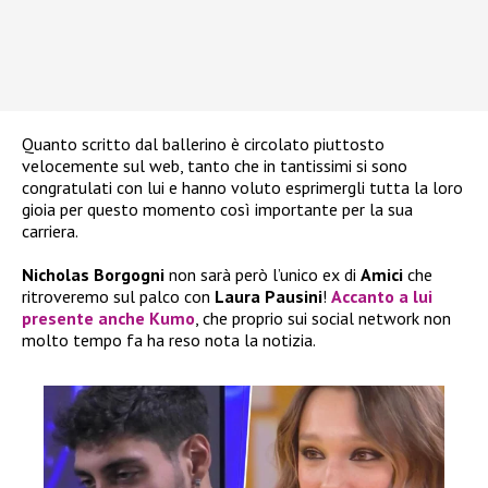
Quanto scritto dal ballerino è circolato piuttosto
velocemente sul web, tanto che in tantissimi si sono
congratulati con lui e hanno voluto esprimergli tutta la loro
gioia per questo momento così importante per la sua
carriera.
Nicholas Borgogni
non sarà però l’unico ex di
Amici
che
ritroveremo sul palco con
Laura Pausini
!
Accanto a lui
presente anche
Kumo
, che proprio sui social network non
molto tempo fa ha reso nota la notizia.