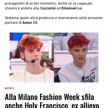
protagonisti di un bel momento, anche se la coppa per
stasera è andata alla
Cuccarini
ed
Emanuel Lo.
Vedremo quale altra prodezza ci riserveranno nelle prossime
puntate di
Amici 23.
NEWS
Alla Milano Fashion Week sfila
anche Holy Francisco, ex allievo