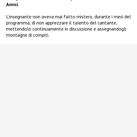
Amici
.
L’insegnante non aveva mai fatto mistero, durante i mesi del
programma, di non apprezzare il talento del cantante,
mettendolo continuamente in discussione e assegnandogli
montagne di compiti.