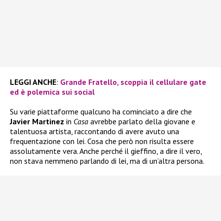
LEGGI ANCHE
:
Grande Fratello, scoppia il cellulare gate
ed è polemica sui social
Su varie piattaforme qualcuno ha cominciato a dire che
Javier Martinez
in
Casa
avrebbe parlato della giovane e
talentuosa artista, raccontando di avere avuto una
frequentazione con lei. Cosa che però non risulta essere
assolutamente vera. Anche perché il gieffino, a dire il vero,
non stava nemmeno parlando di lei, ma di un’altra persona.