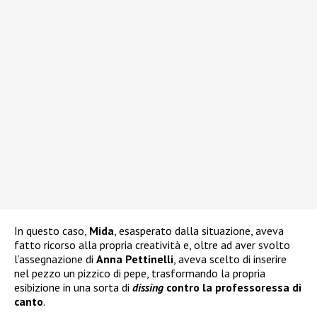
In questo caso,
Mida
, esasperato dalla situazione, aveva
fatto ricorso alla propria creatività e, oltre ad aver svolto
l’assegnazione di
Anna Pettinelli
, aveva scelto di inserire
nel pezzo un pizzico di pepe, trasformando la propria
esibizione in una sorta di
dissing
contro la professoressa di
canto
.