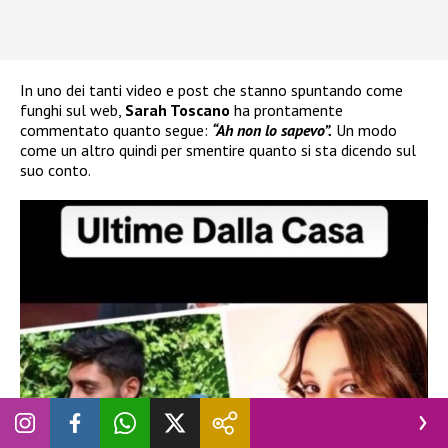
In uno dei tanti video e post che stanno spuntando come
funghi sul web,
Sarah Toscano
ha prontamente
commentato quanto segue:
“Ah non lo sapevo”.
Un modo
come un altro quindi per smentire quanto si sta dicendo sul
suo conto.