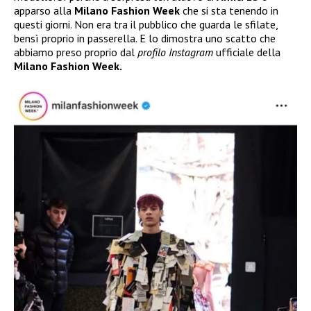
apparso alla
Milano Fashion Week
che si sta tenendo in
questi giorni. Non era tra il pubblico che guarda le sfilate,
bensì proprio in passerella. E lo dimostra uno scatto che
abbiamo preso proprio dal
profilo Instagram
ufficiale della
Milano Fashion Week.