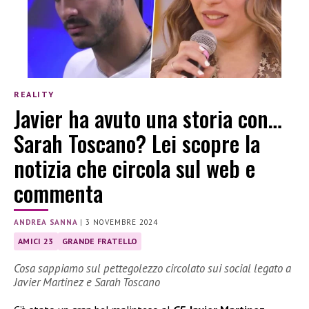
REALITY
Javier ha avuto una storia con…
Sarah Toscano? Lei scopre la
notizia che circola sul web e
commenta
ANDREA SANNA
|
3 NOVEMBRE 2024
AMICI 23
GRANDE FRATELLO
Cosa sappiamo sul pettegolezzo circolato sui social legato a
Javier Martinez e Sarah Toscano