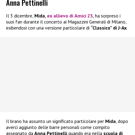
Anna Pettinelli
Il 3 dicembre,
Mida
,
ex allievo di
Amici 23
, ha sorpreso i
suoi fan durante il concerto ai Magazzini Generali di Milano,
esibendosi con una versione particolare di
“Classico” di J-Ax
.
Il brano ha assunto un significato particolare per
Mida
, dopo
averci aggiunto delle barre personali come compito
assegnato da
Anna Pettinelli
quando era nella
scuola di