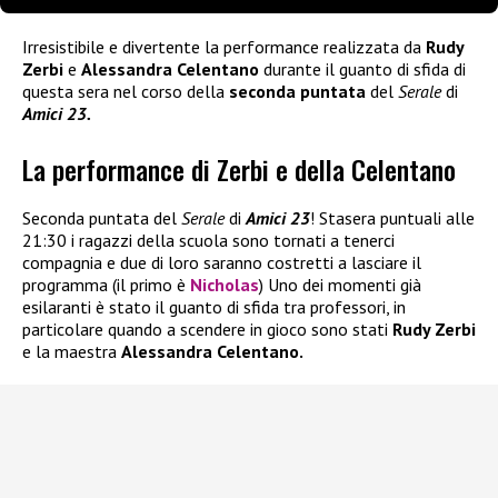
Irresistibile e divertente la performance realizzata da
Rudy
Zerbi
e
Alessandra Celentano
durante il guanto di sfida di
questa sera nel corso della
seconda puntata
del
Serale
di
Amici 23.
La performance di Zerbi e della Celentano
Seconda puntata del
Serale
di
Amici 23
! Stasera puntuali alle
21:30 i ragazzi della scuola sono tornati a tenerci
compagnia e due di loro saranno costretti a lasciare il
programma (il primo è
Nicholas
) Uno dei momenti già
esilaranti è stato il guanto di sfida tra professori, in
particolare quando a scendere in gioco sono stati
Rudy Zerbi
e la maestra
Alessandra Celentano.