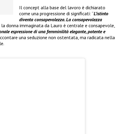
Il concept alla base del lavoro è dichiarato
come una progressione di significati: “
L’istinto
diventa consapevolezza. La consapevolezza
e, la donna immaginata da Lauro è centrale e consapevole,
nale espressione di una femminilità elegante, potente e
raccontare una seduzione non ostentata, ma radicata nella
le.