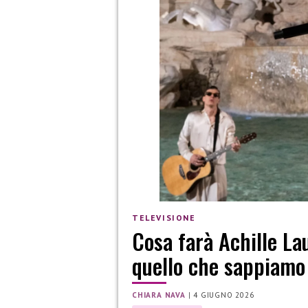
TELEVISIONE
Cosa farà Achille La
quello che sappiamo
CHIARA NAVA
|
4 GIUGNO 2026