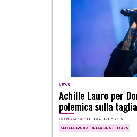
NEWS
Achille Lauro per Do
polemica sulla tagli
LUCREZIA CIOTTI
|
18 GIUGNO 2026
ACHILLE LAURO
INCLUSIONE
MODA