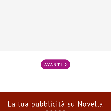
AVANTI
La tua pubblicità su Novella